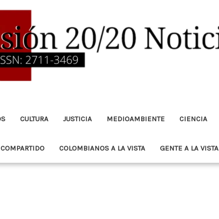
OS
CULTURA
JUSTICIA
MEDIOAMBIENTE
CIENCIA
 COMPARTIDO
COLOMBIANOS A LA VISTA
GENTE A LA VISTA