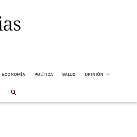
ECONOMÍA
POLÍTICA
SALUD
OPINIÓN
Buscar