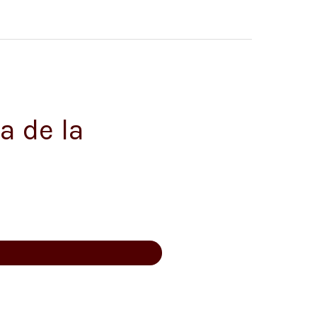
a de la