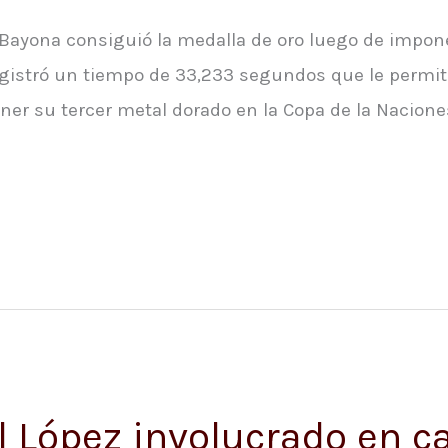
Bayona consiguió la medalla de oro luego de impon
egistró un tiempo de 33,233 segundos que le permit
ner su tercer metal dorado en la Copa de la Nacione
 López involucrado en ca