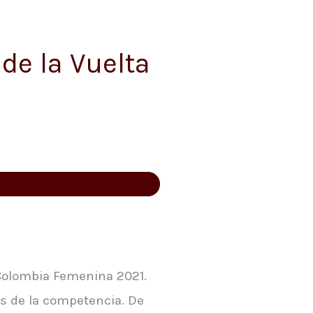
de la Vuelta
 Colombia Femenina 2021.
as de la competencia. De