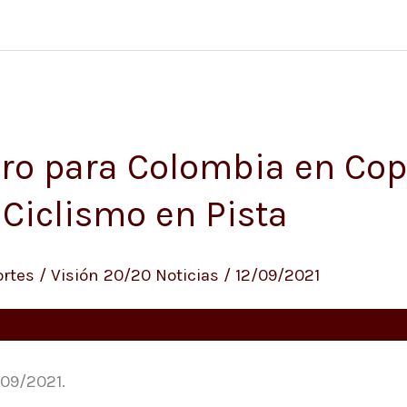
ro para Colombia en Cop
Ciclismo en Pista
rtes
/
Visión 20/20 Noticias
/
12/09/2021
/09/2021.