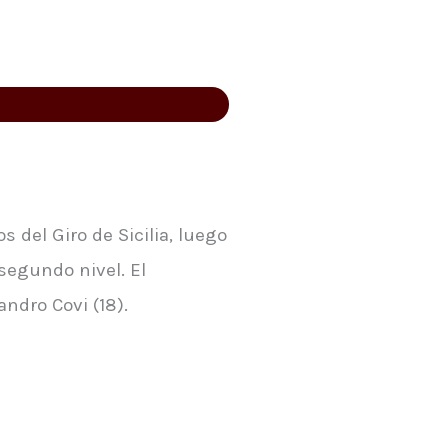
del Giro de Sicilia, luego
segundo nivel. El
andro Covi (18).