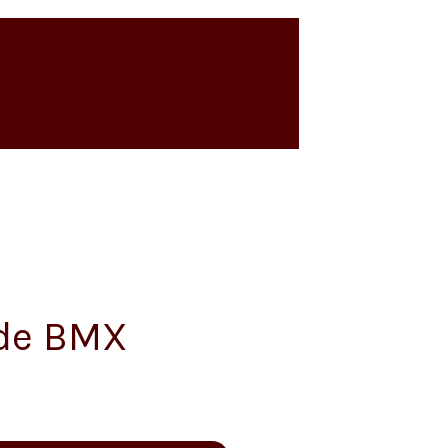
 de BMX