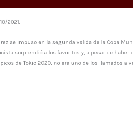
/10/2021.
rez se impuso en la segunda valida de la Copa Mun
ocista sorprendió a los favoritos y, a pesar de haber
picos de Tokio 2020, no era uno de los llamados a v