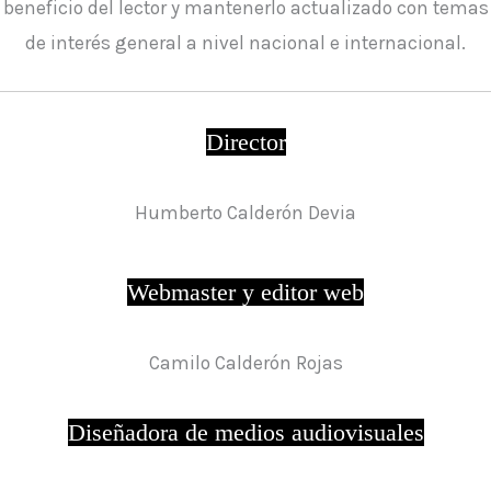
beneficio del lector y mantenerlo actualizado con temas
de interés general a nivel nacional e internacional.
Director
Humberto Calderón Devia
Webmaster y editor web
Camilo Calderón Rojas
Diseñadora de medios audiovisuales