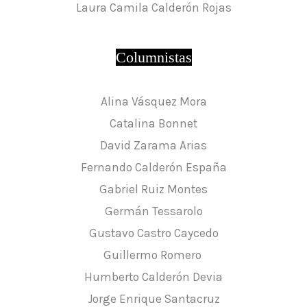
Laura Camila Calderón Rojas
Columnistas
Alina Vásquez Mora
Catalina Bonnet
David Zarama Arias
Fernando Calderón España
Gabriel Ruiz Montes
Germán Tessarolo
Gustavo Castro Caycedo
Guillermo Romero
Humberto Calderón Devia
Jorge Enrique Santacruz