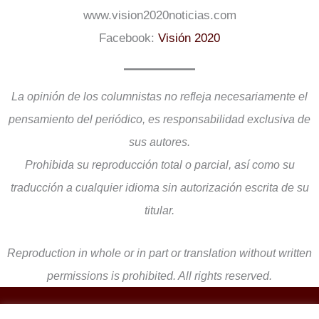
www.vision2020noticias.com
Facebook:
Visión 2020
La opinión de los columnistas no refleja necesariamente el
pensamiento del periódico, es responsabilidad exclusiva de
sus autores.
Prohibida su reproducción total o parcial, así como su
traducción a cualquier idioma sin autorización escrita de su
titular.
Reproduction in whole or in part or translation without written
permissions is prohibited. All rights reserved.