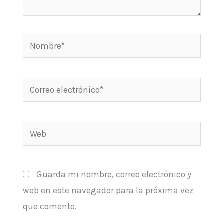
Nombre*
Correo
electrónico*
Web
Guarda mi nombre, correo electrónico y
web en este navegador para la próxima vez
que comente.