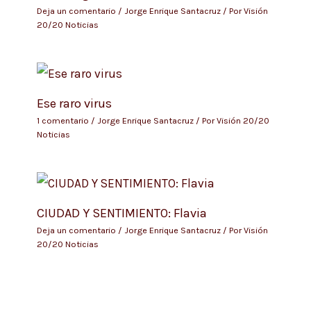
Deja un comentario
/
Jorge Enrique Santacruz
/ Por
Visión
20/20 Noticias
Ese raro virus
1 comentario
/
Jorge Enrique Santacruz
/ Por
Visión 20/20
Noticias
CIUDAD Y SENTIMIENTO: Flavia
Deja un comentario
/
Jorge Enrique Santacruz
/ Por
Visión
20/20 Noticias