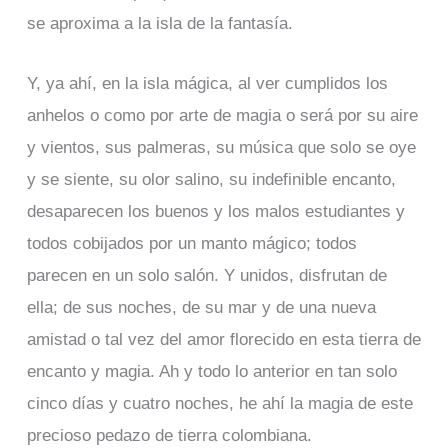
se aproxima a la isla de la fantasía.
Y, ya ahí, en la isla mágica, al ver cumplidos los
anhelos o como por arte de magia o será por su aire
y vientos, sus palmeras, su música que solo se oye
y se siente, su olor salino, su indefinible encanto,
desaparecen los buenos y los malos estudiantes y
todos cobijados por un manto mágico; todos
parecen en un solo salón. Y unidos, disfrutan de
ella; de sus noches, de su mar y de una nueva
amistad o tal vez del amor florecido en esta tierra de
encanto y magia. Ah y todo lo anterior en tan solo
cinco días y cuatro noches, he ahí la magia de este
precioso pedazo de tierra colombiana.