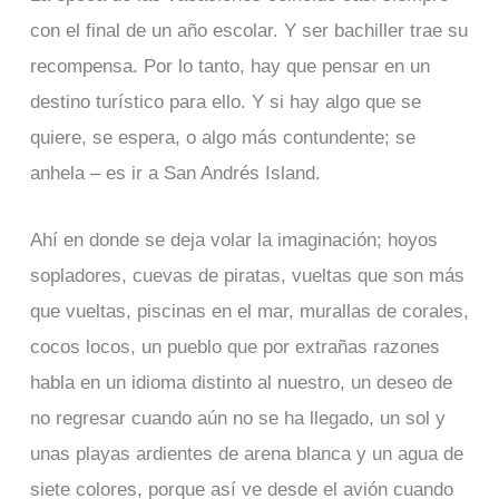
con el final de un año escolar. Y ser bachiller trae su
recompensa. Por lo tanto, hay que pensar en un
destino turístico para ello. Y si hay algo que se
quiere, se espera, o algo más contundente; se
anhela – es ir a San Andrés Island.
Ahí en donde se deja volar la imaginación; hoyos
sopladores, cuevas de piratas, vueltas que son más
que vueltas, piscinas en el mar, murallas de corales,
cocos locos, un pueblo que por extrañas razones
habla en un idioma distinto al nuestro, un deseo de
no regresar cuando aún no se ha llegado, un sol y
unas playas ardientes de arena blanca y un agua de
siete colores, porque así ve desde el avión cuando