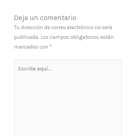
Deja un comentario
Tu dirección de correo electrónico no será
publicada.
Los campos obligatorios están
marcados con
*
Escribe
aquí...