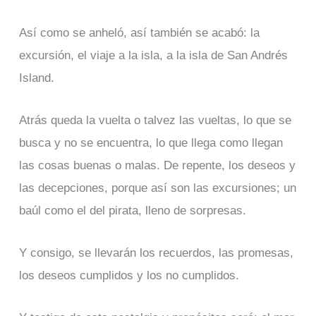
Así como se anheló, así también se acabó: la
excursión, el viaje a la isla, a la isla de San Andrés
Island.
Atrás queda la vuelta o talvez las vueltas, lo que se
busca y no se encuentra, lo que llega como llegan
las cosas buenas o malas. De repente, los deseos y
las decepciones, porque así son las excursiones; un
baúl como el del pirata, lleno de sorpresas.
Y consigo, se llevarán los recuerdos, las promesas,
los deseos cumplidos y los no cumplidos.