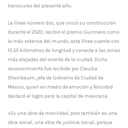
transcurso del presente año.
La línea número dos, que inició su construcción
durante el 2020, recibió el premio Guinness como
la más extensa del mundo; esta línea cuenta con
10,55 kilómetros de longitud y conecta a las zonas
más alejadas del oriente de la ciudad. Dicho
reconocimiento fue recibido por Claudia
Sheinbaum, jefa de Gobierno de Ciudad de
México, quien en medio de emoción y felicidad
destacó el logro para la capital de mexicana.
«Es una obra de movilidad, pero también es una
obra social, una obra de justicia social, porque