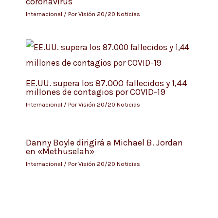
coronavirus
Internacional
/ Por
Visión 20/20 Noticias
EE.UU. supera los 87.000 fallecidos y 1,44
millones de contagios por COVID-19
Internacional
/ Por
Visión 20/20 Noticias
Danny Boyle dirigirá a Michael B. Jordan
en «Methuselah»
Internacional
/ Por
Visión 20/20 Noticias