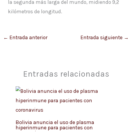
la segunda más larga del mundo, midiendo 9,2
kilómetros de longitud.
←
Entrada anterior
Entrada siguiente
→
Entradas relacionadas
Bolivia anuncia el uso de plasma
hiperinmune para pacientes con