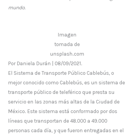
mundo.
Imagen
tomada de
unsplash.com
Por Daniela Durán | 08/09/2021.
El Sistema de Transporte Público Cablebús, o
mejor conocido como Cablebús, es un sistema de
transporte público de teleférico que presta su
servicio en las zonas más altas de la Ciudad de
México. Este sistema está conformado por dos
líneas que transportan de 48.000 a 49.000
personas cada día, y que fueron entregadas en el