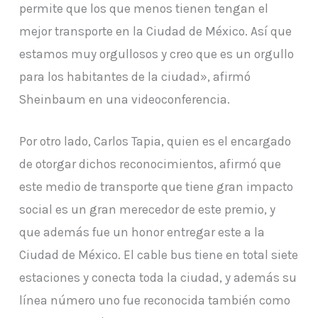
permite que los que menos tienen tengan el
mejor transporte en la Ciudad de México. Así que
estamos muy orgullosos y creo que es un orgullo
para los habitantes de la ciudad», afirmó
Sheinbaum en una videoconferencia.
Por otro lado, Carlos Tapia, quien es el encargado
de otorgar dichos reconocimientos, afirmó que
este medio de transporte que tiene gran impacto
social es un gran merecedor de este premio, y
que además fue un honor entregar este a la
Ciudad de México. El cable bus tiene en total siete
estaciones y conecta toda la ciudad, y además su
línea número uno fue reconocida también como