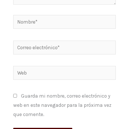
Nombre*
Correo
electrónico*
Web
Guarda mi nombre, correo electrónico y
web en este navegador para la próxima vez
que comente.