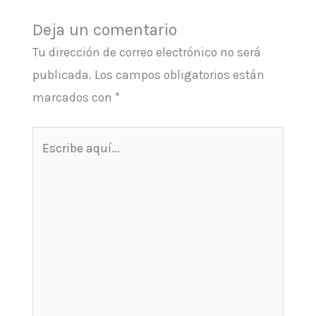
Deja un comentario
Tu dirección de correo electrónico no será
publicada.
Los campos obligatorios están
marcados con
*
Escribe
aquí...