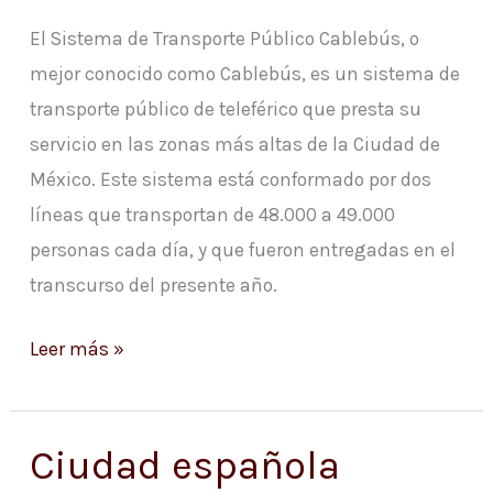
El Sistema de Transporte Público Cablebús, o
mejor conocido como Cablebús, es un sistema de
transporte público de teleférico que presta su
servicio en las zonas más altas de la Ciudad de
México. Este sistema está conformado por dos
líneas que transportan de 48.000 a 49.000
personas cada día, y que fueron entregadas en el
transcurso del presente año.
Leer más »
Ciudad española
Ciudad
española