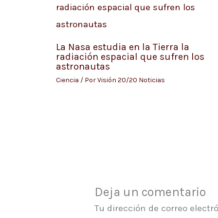
La Nasa estudia en la Tierra la
radiación espacial que sufren los
astronautas
Ciencia
/ Por
Visión 20/20 Noticias
Deja un comentario
Tu dirección de correo electr