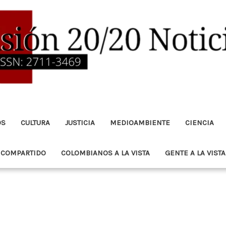
OS
CULTURA
JUSTICIA
MEDIOAMBIENTE
CIENCIA
 COMPARTIDO
COLOMBIANOS A LA VISTA
GENTE A LA VISTA