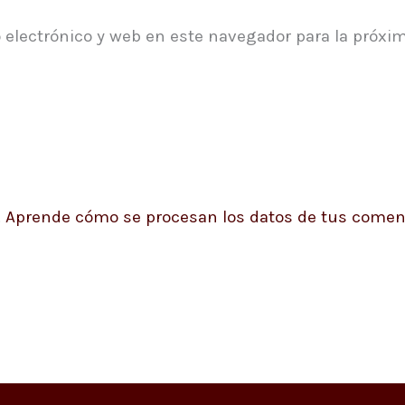
 electrónico y web en este navegador para la próxi
.
Aprende cómo se procesan los datos de tus coment