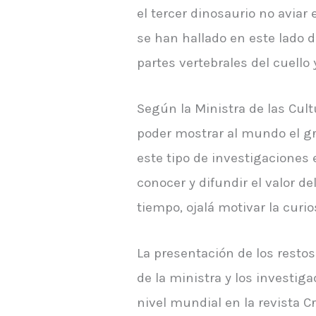
el tercer dinosaurio no aviar
se han hallado en este lado 
partes vertebrales del cuello 
Según la Ministra de las Cult
poder mostrar al mundo el gr
este tipo de investigaciones 
conocer y difundir el valor d
tiempo, ojalá motivar la curio
La presentación de los restos
de la ministra y los investig
nivel mundial en la revista C