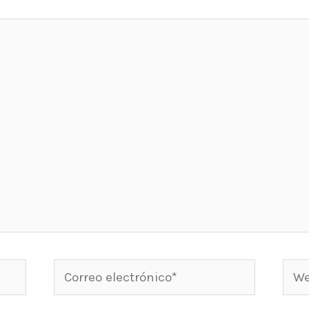
Correo
Web
electrónico*