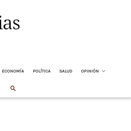
ECONOMÍA
POLÍTICA
SALUD
OPINIÓN
Buscar