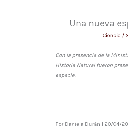
Una nueva esp
Ciencia
/
Con la presencia de la Minist
Historia Natural fueron prese
especie.
Por Daniela Durán | 20/04/20