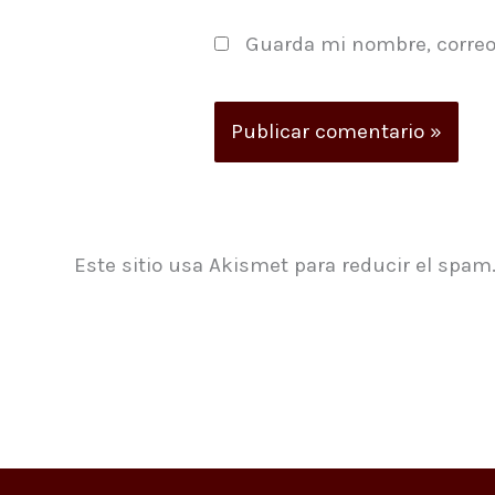
Guarda mi nombre, correo
Este sitio usa Akismet para reducir el spam