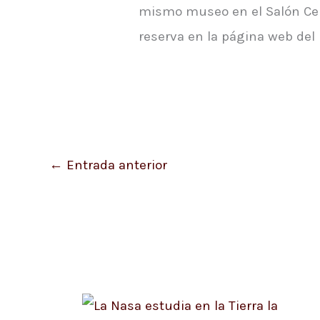
mismo museo en el Salón Cent
reserva en la página web del 
←
Entrada anterior