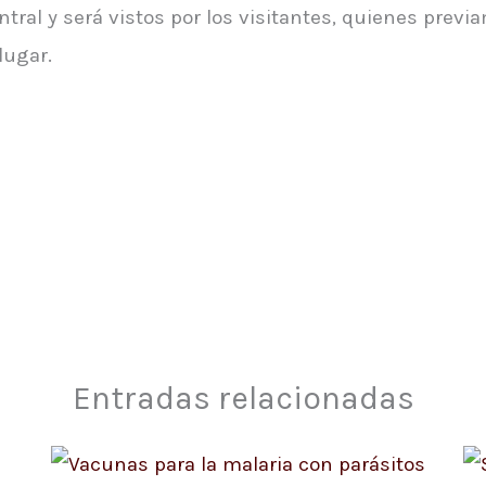
ral y será vistos por los visitantes, quienes prev
lugar.
Entradas relacionadas