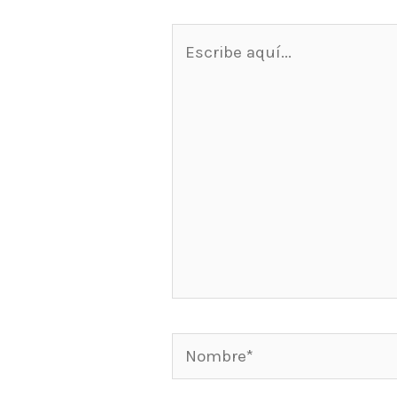
Escribe
aquí...
Nombre*