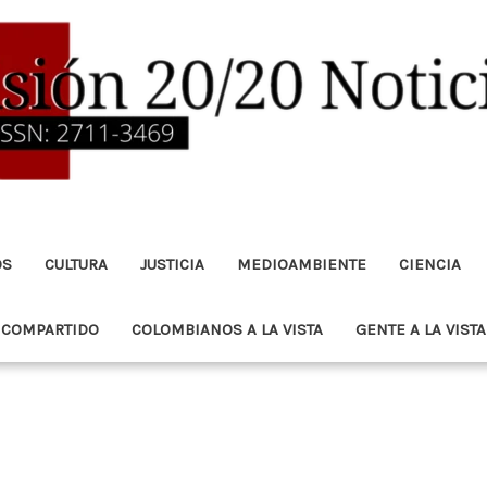
OS
CULTURA
JUSTICIA
MEDIOAMBIENTE
CIENCIA
 COMPARTIDO
COLOMBIANOS A LA VISTA
GENTE A LA VISTA