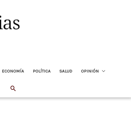
ECONOMÍA
POLÍTICA
SALUD
OPINIÓN
Buscar