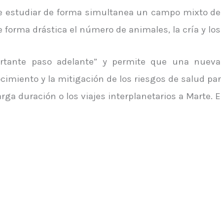
e estudiar de forma simultanea un campo mixto d
 forma drástica el número de animales, la cría y los
rtante paso adelante” y permite que una nueva 
cimiento y la mitigación de los riesgos de salud pa
rga duración o los viajes interplanetarios a Marte. 