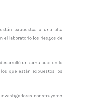
 están expuestos a una alta
 el laboratorio los riesgos de
 desarrolló un simulador en la
a los que están expuestos los
 investigadores construyeron