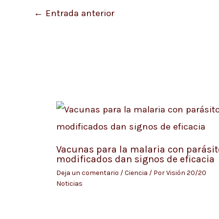
←
Entrada anterior
Vacunas para la malaria con parásit
modificados dan signos de eficacia
Deja un comentario
/
Ciencia
/ Por
Visión 20/20
Noticias