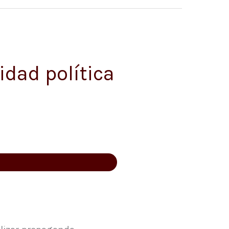
idad política