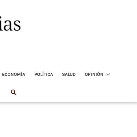
ECONOMÍA
POLÍTICA
SALUD
OPINIÓN
Buscar