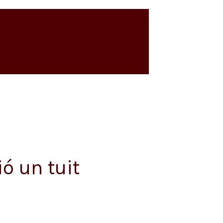
ó un tuit