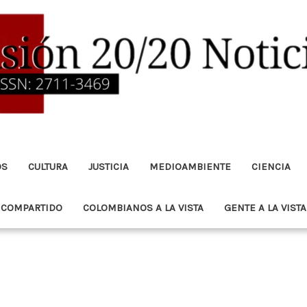
OS
CULTURA
JUSTICIA
MEDIOAMBIENTE
CIENCIA
 COMPARTIDO
COLOMBIANOS A LA VISTA
GENTE A LA VISTA