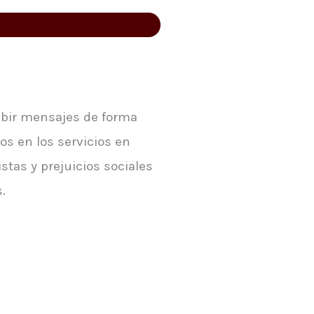
ribir mensajes de forma
os en los servicios en
stas y prejuicios sociales
.