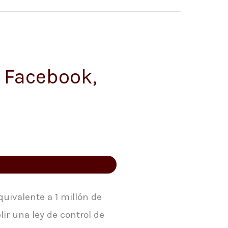
 Facebook,
quivalente a 1 millón de
ir una ley de control de