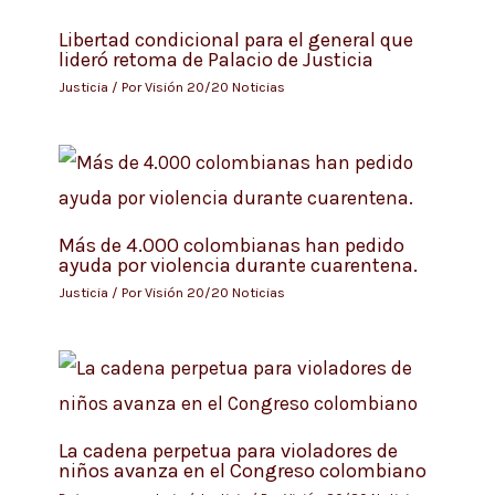
Libertad condicional para el general que
lideró retoma de Palacio de Justicia
Justicia
/ Por
Visión 20/20 Noticias
Más de 4.000 colombianas han pedido
ayuda por violencia durante cuarentena.
Justicia
/ Por
Visión 20/20 Noticias
La cadena perpetua para violadores de
niños avanza en el Congreso colombiano