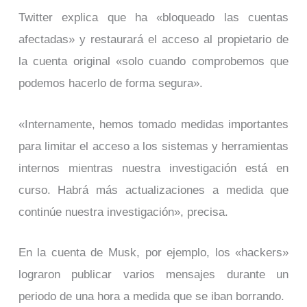
Twitter explica que ha «bloqueado las cuentas
afectadas» y restaurará el acceso al propietario de
la cuenta original «solo cuando comprobemos que
podemos hacerlo de forma segura».
«Internamente, hemos tomado medidas importantes
para limitar el acceso a los sistemas y herramientas
internos mientras nuestra investigación está en
curso. Habrá más actualizaciones a medida que
continúe nuestra investigación», precisa.
En la cuenta de Musk, por ejemplo, los «hackers»
lograron publicar varios mensajes durante un
periodo de una hora a medida que se iban borrando.