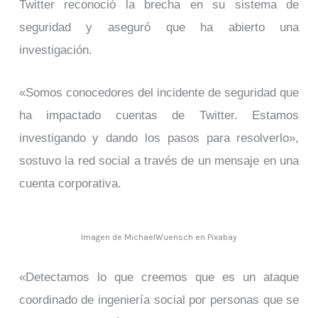
Twitter reconoció la brecha en su sistema de
seguridad y aseguró que ha abierto una
investigación.
«Somos conocedores del incidente de seguridad que
ha impactado cuentas de Twitter. Estamos
investigando y dando los pasos para resolverlo»,
sostuvo la red social a través de un mensaje en una
cuenta corporativa.
Imagen de MichaelWuensch en Pixabay
«Detectamos lo que creemos que es un ataque
coordinado de ingeniería social por personas que se