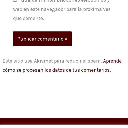
web en este navegador para la próxima vez
que comente.
Este sitio usa Akismet para reducir el spam.
Aprende
cómo se procesan los datos de tus comentarios.