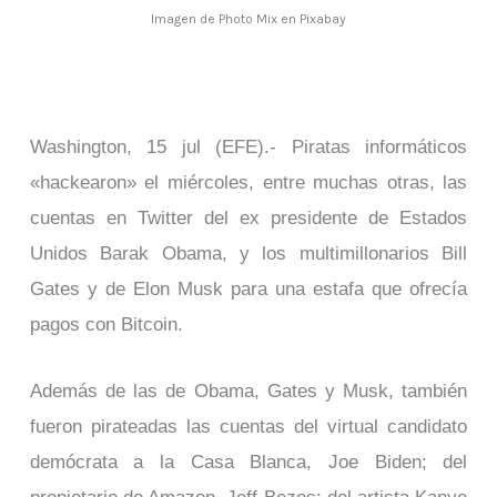
Imagen de Photo Mix en Pixabay
Washington, 15 jul (EFE).- Piratas informáticos
«hackearon» el miércoles, entre muchas otras, las
cuentas en Twitter del ex presidente de Estados
Unidos Barak Obama, y los multimillonarios Bill
Gates y de Elon Musk para una estafa que ofrecía
pagos con Bitcoin.
Además de las de Obama, Gates y Musk, también
fueron pirateadas las cuentas del virtual candidato
demócrata a la Casa Blanca, Joe Biden; del