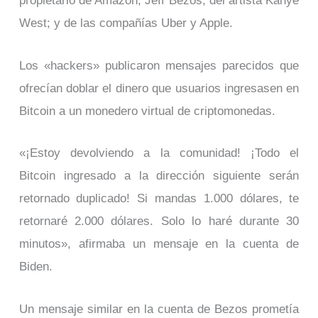
propietario de Amazon, Jeff Bezos; del artista Kanye
West; y de las compañías Uber y Apple.
Los «hackers» publicaron mensajes parecidos que
ofrecían doblar el dinero que usuarios ingresasen en
Bitcoin a un monedero virtual de criptomonedas.
«¡Estoy devolviendo a la comunidad! ¡Todo el
Bitcoin ingresado a la dirección siguiente serán
retornado duplicado! Si mandas 1.000 dólares, te
retornaré 2.000 dólares. Solo lo haré durante 30
minutos», afirmaba un mensaje en la cuenta de
Biden.
Un mensaje similar en la cuenta de Bezos prometía