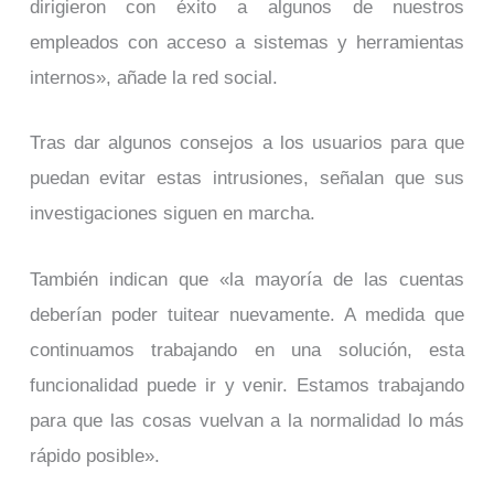
dirigieron con éxito a algunos de nuestros
empleados con acceso a sistemas y herramientas
internos», añade la red social.
Tras dar algunos consejos a los usuarios para que
puedan evitar estas intrusiones, señalan que sus
investigaciones siguen en marcha.
También indican que «la mayoría de las cuentas
deberían poder tuitear nuevamente. A medida que
continuamos trabajando en una solución, esta
funcionalidad puede ir y venir. Estamos trabajando
para que las cosas vuelvan a la normalidad lo más
rápido posible».