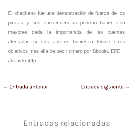
El «hackeo» fue una demostración de fuerza de los
piratas y sus consecuencias podrían haber sido
mayores dada la importancia de las cuentas
afectadas si sus autores hubiesen tenido otros
objetivos más allá de pedir dinero por Bitcoin. EFE
at/cav/rml/fp
←
Entrada anterior
Entrada siguiente
→
Entradas relacionadas