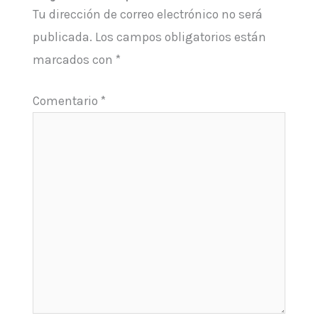
Tu dirección de correo electrónico no será
publicada.
Los campos obligatorios están
marcados con
*
Comentario
*