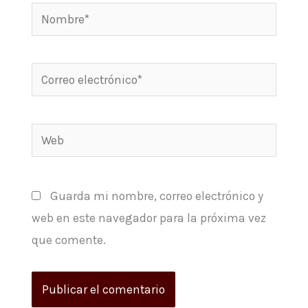
Nombre*
Correo
electrónico*
Web
Guarda mi nombre, correo electrónico y
web en este navegador para la próxima vez
que comente.