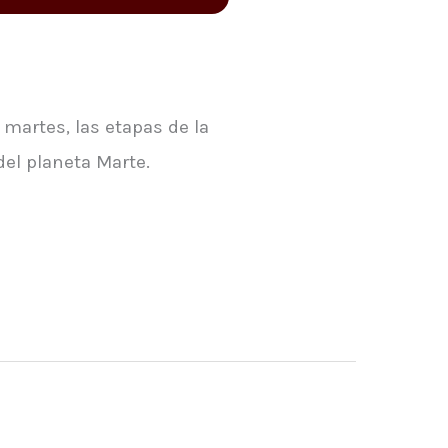
martes, las etapas de la
 del planeta Marte.