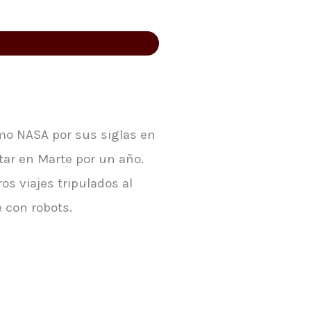
mo NASA por sus siglas en
tar en Marte por un año.
os viajes tripulados al
 con robots.