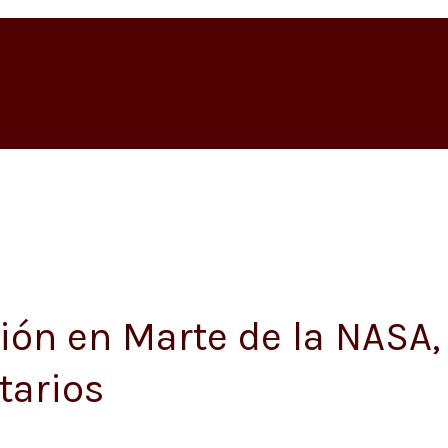
ión en Marte de la NASA,
tarios