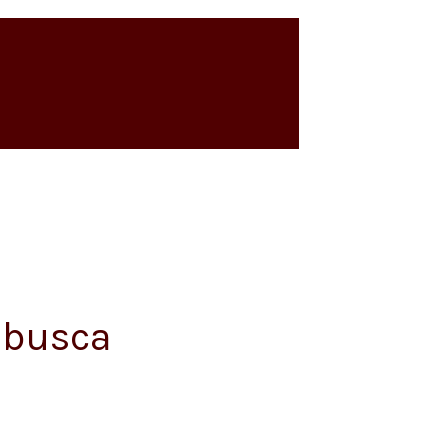
 busca