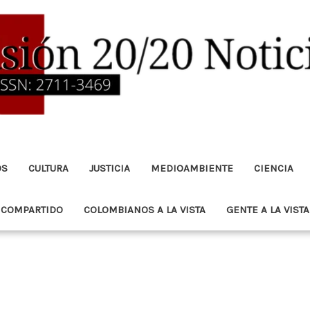
OS
CULTURA
JUSTICIA
MEDIOAMBIENTE
CIENCIA
 COMPARTIDO
COLOMBIANOS A LA VISTA
GENTE A LA VISTA