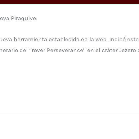
ova Piraquive.
eva herramienta establecida en la web, indicó este 
nerario del ‘‘rover Perseverance’’ en el cráter Jezero