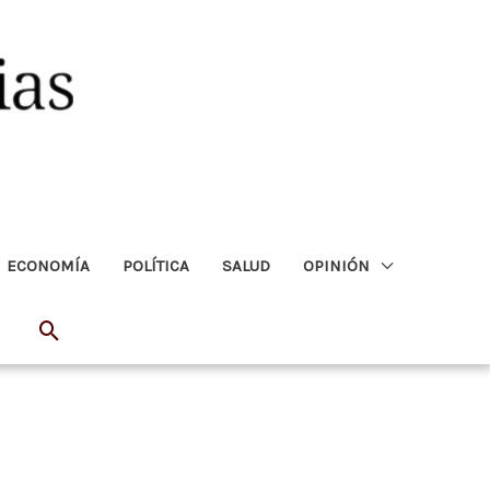
ECONOMÍA
POLÍTICA
SALUD
OPINIÓN
Buscar