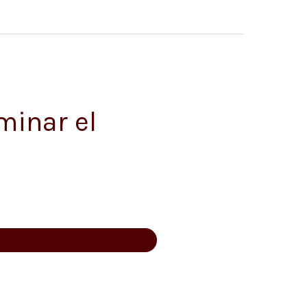
minar el