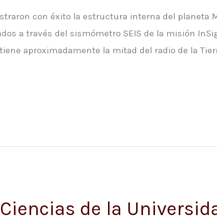
straron con éxito la estructura interna del planeta M
dos a través del sismómetro SEIS de la misión InS
tiene aproximadamente la mitad del radio de la Tier
Ciencias de la Universid