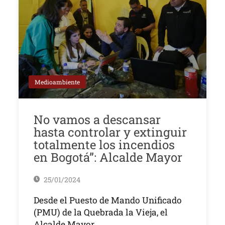
Medioambiente
No vamos a descansar
hasta controlar y extinguir
totalmente los incendios
en Bogotá”: Alcalde Mayor
25/01/2024
Desde el Puesto de Mando Unificado
(PMU) de la Quebrada la Vieja, el
Alcalde Mayor,…