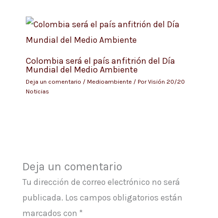
Colombia será el país anfitrión del Día
Mundial del Medio Ambiente
Deja un comentario
/
Medioambiente
/ Por
Visión 20/20
Noticias
Deja un comentario
Tu dirección de correo electrónico no será
publicada.
Los campos obligatorios están
marcados con
*