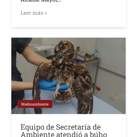
Leer más »
Medioambiente
Equipo de Secretaría de
Ambiente atendió a búho