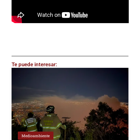
Te puede interesar:
Medioambiente