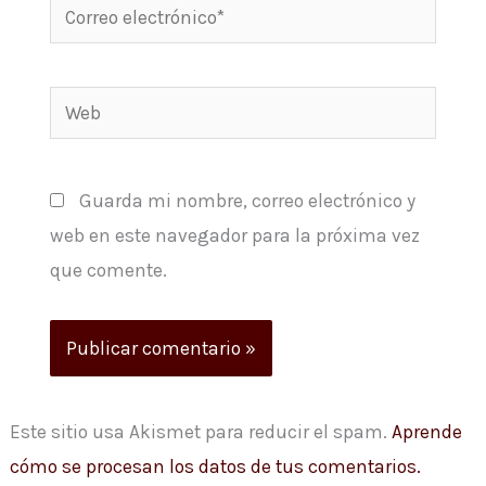
Correo
electrónico*
Web
Guarda mi nombre, correo electrónico y
web en este navegador para la próxima vez
que comente.
Este sitio usa Akismet para reducir el spam.
Aprende
cómo se procesan los datos de tus comentarios.