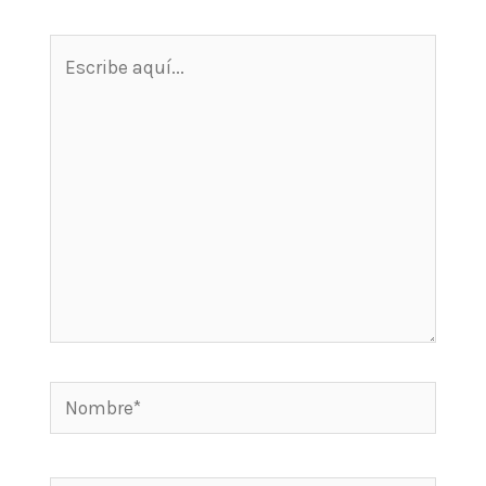
Escribe
aquí...
Nombre*