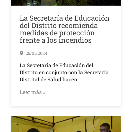
La Secretaría de Educación
del Distrito recomienda
medidas de protección
frente a los incendios
25/01/2024
La Secretaría de Educación del
Distrito en conjunto con la Secretaría
Distrital de Salud hacen…
Leer más »