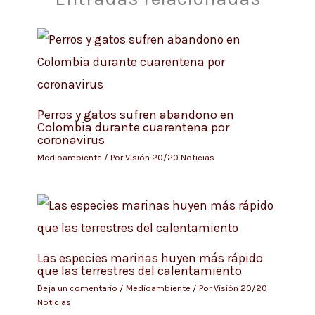
Perros y gatos sufren abandono en
Colombia durante cuarentena por
coronavirus
Medioambiente
/ Por
Visión 20/20 Noticias
Las especies marinas huyen más rápido
que las terrestres del calentamiento
Deja un comentario
/
Medioambiente
/ Por
Visión 20/20
Noticias