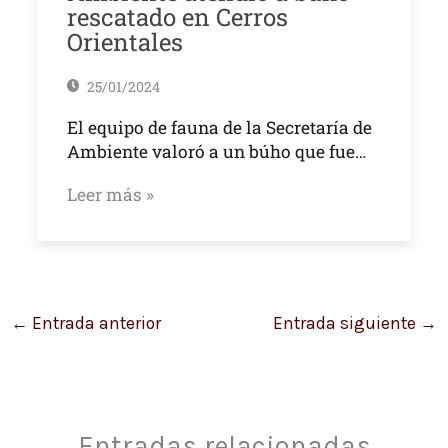
rescatado en Cerros
Orientales
25/01/2024
El equipo de fauna de la Secretaría de
Ambiente valoró a un búho que fue…
Leer más »
←
Entrada anterior
Entrada siguiente
→
Entradas relacionadas