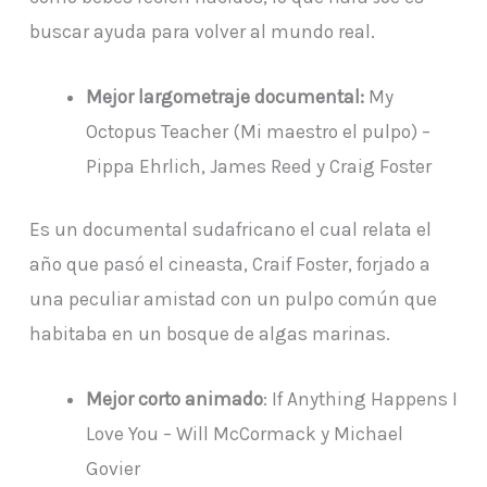
buscar ayuda para volver al mundo real.
Mejor largometraje documental:
My
Octopus Teacher (Mi maestro el pulpo) –
Pippa Ehrlich, James Reed y Craig Foster
Es un documental sudafricano el cual relata el
año que pasó el cineasta, Craif Foster, forjado a
una peculiar amistad con un pulpo común que
habitaba en un bosque de algas marinas.
Mejor corto animado
: If Anything Happens I
Love You – Will McCormack y Michael
Govier