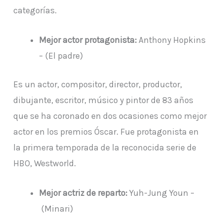
categorías.
Mejor actor protagonista:
Anthony Hopkins
– (El padre)
Es un actor, compositor, director, productor,
dibujante, escritor, músico y pintor de 83 años
que se ha coronado en dos ocasiones como mejor
actor en los premios Óscar. Fue protagonista en
la primera temporada de la reconocida serie de
HBO, Westworld.
Mejor actriz de reparto:
Yuh-Jung Youn –
(Minari)