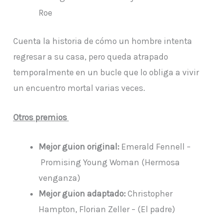
Roe
Cuenta la historia de cómo un hombre intenta
regresar a su casa, pero queda atrapado
temporalmente en un bucle que lo obliga a vivir
un encuentro mortal varias veces.
Otros premios
Mejor guion original:
Emerald Fennell –
Promising Young Woman (Hermosa
venganza)
Mejor guion adaptado:
Christopher
Hampton, Florian Zeller – (El padre)