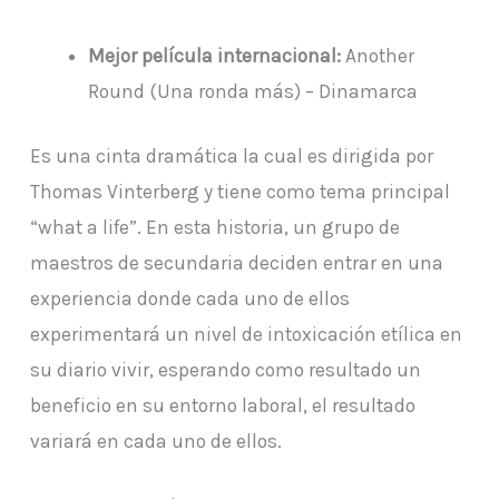
Mejor película internacional:
Another
Round (Una ronda más) – Dinamarca
Es una cinta dramática la cual es dirigida por
Thomas Vinterberg y tiene como tema principal
“what a life”. En esta historia, un grupo de
maestros de secundaria deciden entrar en una
experiencia donde cada uno de ellos
experimentará un nivel de intoxicación etílica en
su diario vivir, esperando como resultado un
beneficio en su entorno laboral, el resultado
variará en cada uno de ellos.