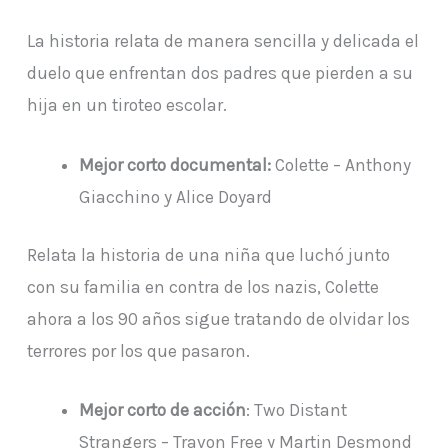
La historia relata de manera sencilla y delicada el
duelo que enfrentan dos padres que pierden a su
hija en un tiroteo escolar.
Mejor corto documental:
Colette – Anthony
Giacchino y Alice Doyard
Relata la historia de una niña que luchó junto
con su familia en contra de los nazis, Colette
ahora a los 90 años sigue tratando de olvidar los
terrores por los que pasaron.
Mejor corto de acción
: Two Distant
Strangers – Travon Free y Martin Desmond