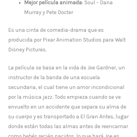
Mejor película animada
: Soul – Dana
Murray y Pete Docter
Es una cinta de comedia-drama que es
producida por Pixar Animation Studios para Walt
Disney Pictures.
La película se basa en la vida de Joe Gardner, un
instructor de la banda de una escuela
secundaria, el cual tiene un amor incondicional
por la música jazz. Todo empieza cuando se ve
envuelto en un accidente que separa su alma de
su cuerpo y es transportado a El Gran Antes, lugar
donde están todas las almas antes de reencarnar
como bebés recién nacidos, lo que hará Joe es