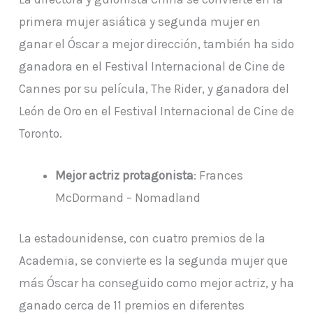
primera mujer asiática y segunda mujer en
ganar el Óscar a mejor dirección, también ha sido
ganadora en el Festival Internacional de Cine de
Cannes por su película, The Rider, y ganadora del
León de Oro en el Festival Internacional de Cine de
Toronto.
Mejor actriz protagonista
: Frances
McDormand – Nomadland
La estadounidense, con cuatro premios de la
Academia, se convierte es la segunda mujer que
más Óscar ha conseguido como mejor actriz, y ha
ganado cerca de 11 premios en diferentes