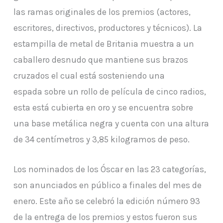
las ramas originales de los premios (actores,
escritores, directivos, productores y técnicos). La
estampilla de metal de Britania muestra a un
caballero desnudo que mantiene sus brazos
cruzados el cual está sosteniendo una
espada sobre un rollo de película de cinco radios,
esta está cubierta en oro y se encuentra sobre
una base metálica negra y cuenta con una altura
de 34 centímetros y 3,85 kilogramos de peso.
Los nominados de los Óscar en las 23 categorías,
son anunciados en público a finales del mes de
enero. Este año se celebró la edición número 93
de la entrega de los premios y estos fueron sus