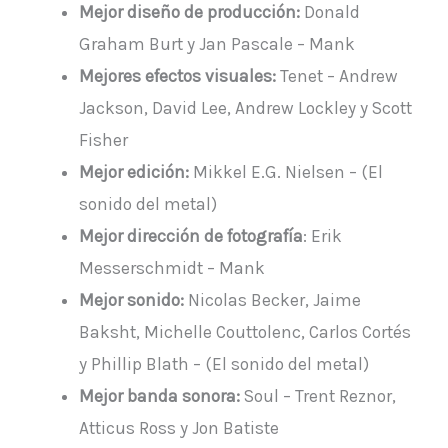
Mejor diseño de producción:
Donald
Graham Burt y Jan Pascale – Mank
Mejores efectos visuales:
Tenet – Andrew
Jackson, David Lee, Andrew Lockley y Scott
Fisher
Mejor edición:
Mikkel E.G. Nielsen – (El
sonido del metal)
Mejor dirección de fotografía
: Erik
Messerschmidt – Mank
Mejor sonido:
Nicolas Becker, Jaime
Baksht, Michelle Couttolenc, Carlos Cortés
y Phillip Blath – (El sonido del metal)
Mejor banda sonora:
Soul – Trent Reznor,
Atticus Ross y Jon Batiste