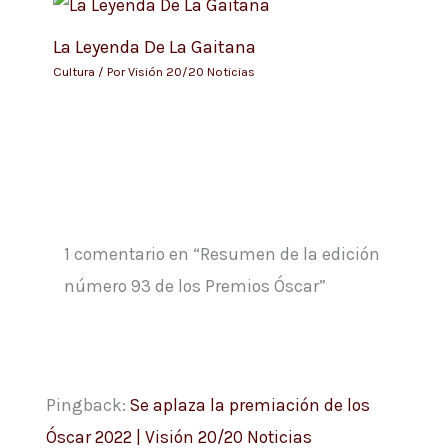
La Leyenda De La Gaitana
Cultura
/ Por
Visión 20/20 Noticias
1 comentario en “Resumen de la edición
número 93 de los Premios Óscar”
Pingback:
Se aplaza la premiación de los
Óscar 2022 | Visión 20/20 Noticias