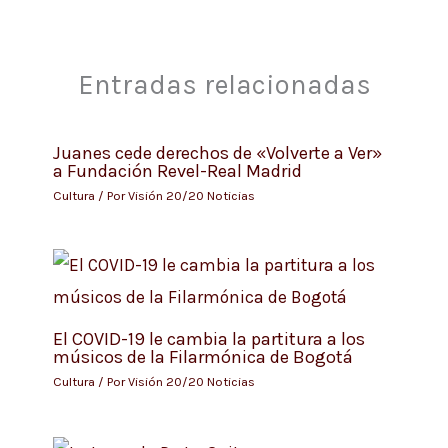
Entradas relacionadas
Juanes cede derechos de «Volverte a Ver»
a Fundación Revel-Real Madrid
Cultura
/ Por
Visión 20/20 Noticias
El COVID-19 le cambia la partitura a los
músicos de la Filarmónica de Bogotá
Cultura
/ Por
Visión 20/20 Noticias