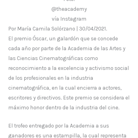
@theacademy
vía Instagram
Por María Camila Solórzano | 30/04/2021.
El premio Óscar, un galardón que se concede
cada año por parte de la Academia de las Artes y
las Ciencias Cinematográficas como
reconocimiento a la excelencia y activismo social
de los profesionales en la industria
cinematográfica, en la cual encierra a actores,
escritores y directivos. Este premio se considera el
máximo honor dentro de la industria del cine.
El trofeo entregado por la Academia a sus
ganadores es una estampilla, la cual representa