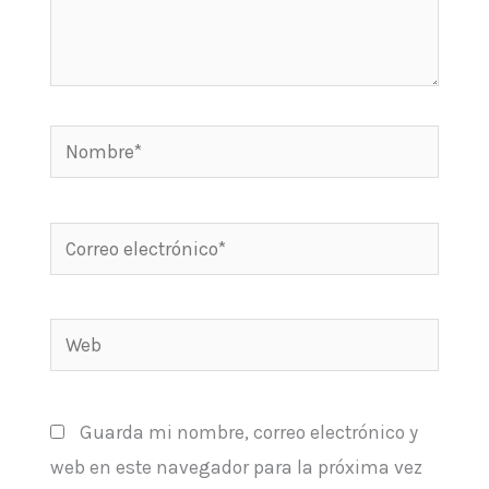
Nombre*
Correo
electrónico*
Web
Guarda mi nombre, correo electrónico y
web en este navegador para la próxima vez