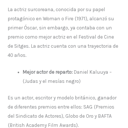
La actriz surcoreana, conocida por su papel
protagónico en Woman o Fire (1971), alcanzó su
primer Óscar, sin embargo, ya contaba con un
premio como mejor actriz en el Festival de Cine
de Sitges. La actriz cuenta con una trayectoria de
40 años.
Mejor actor de reparto:
Daniel Kaluuya –
(Judas y el mesías negro)
Es un actor, escritor y modelo británico, ganador
de diferentes premios entre ellos: SAG (Premios
del Sindicato de Actores), Globo de Oro y BAFTA
(British Academy Film Awards).