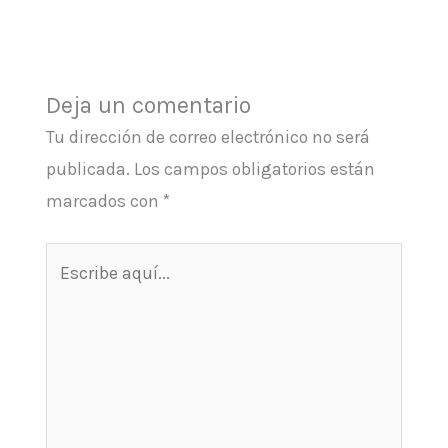
Deja un comentario
Tu dirección de correo electrónico no será
publicada.
Los campos obligatorios están
marcados con
*
Escribe
aquí...