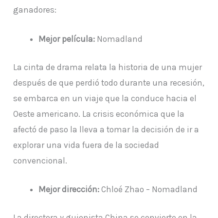
ganadores:
Mejor película:
Nomadland
La cinta de drama relata la historia de una mujer
después de que perdió todo durante una recesión,
se embarca en un viaje que la conduce hacia el
Oeste americano. La crisis económica que la
afectó de paso la lleva a tomar la decisión de ir a
explorar una vida fuera de la sociedad
convencional.
Mejor dirección:
Chloé Zhao – Nomadland
La directora y guionista China se convierte en la