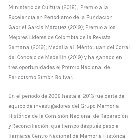
Ministerio de Cultura (2018); Premio a la
Excelencia en Periodismo de la Fundación
Gabriel García Márquez (2019); Premio a los
Mejores Líderes de Colombia de la Revista
Semana (2019); Medalla al Mérito Juan del Corral
del Concejo de Medellín (2019) y ha ganado en
tres oportunidades el Premio Nacional de
Periodismo Simón Bolívar.
En el periodo de 2008 hasta el 2013 fue parte del
equipo de investigadores del Grupo Memoria
Histórica de la Comisión Nacional de Reparación
y Reconciliación, que tiempo después paso a
llamarse Centro Nacional de Memoria Histórica.