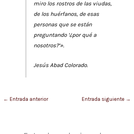
miro los rostros de las viudas,
de los huérfanos, de esas
personas que se están
preguntando ‘¿por qué a
nosotros?’».
Jesús
Abad Colorado.
←
Entrada anterior
Entrada siguiente
→