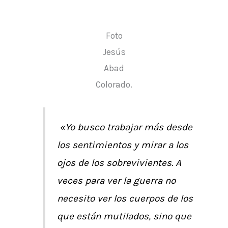
Foto
Jesús
Abad
Colorado.
«Yo busco trabajar más desde
los sentimientos y mirar a los
ojos de los sobrevivientes. A
veces para ver la guerra no
necesito ver los cuerpos de los
que están mutilados, sino que