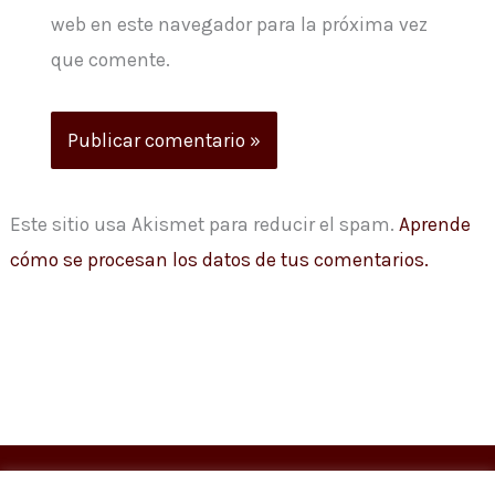
web en este navegador para la próxima vez
que comente.
Este sitio usa Akismet para reducir el spam.
Aprende
cómo se procesan los datos de tus comentarios.