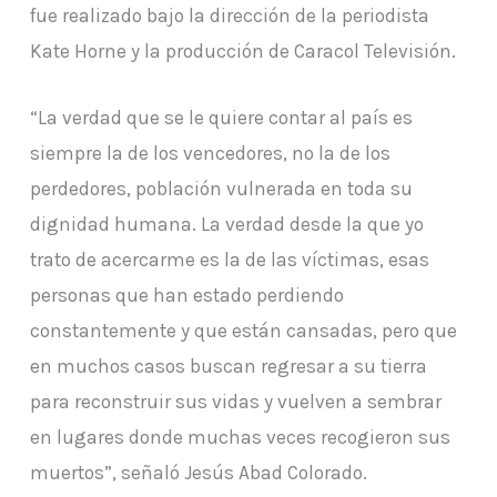
fue realizado bajo la dirección de la periodista
Kate Horne y la producción de Caracol Televisión.
“La verdad que se le quiere contar al país es
siempre la de los vencedores, no la de los
perdedores, población vulnerada en toda su
dignidad humana. La verdad desde la que yo
trato de acercarme es la de las víctimas, esas
personas que han estado perdiendo
constantemente y que están cansadas, pero que
en muchos casos buscan regresar a su tierra
para reconstruir sus vidas y vuelven a sembrar
en lugares donde muchas veces recogieron sus
muertos”, señaló Jesús Abad Colorado.