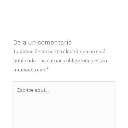
Deja un comentario
Tu dirección de correo electrónico no será
publicada.
Los campos obligatorios están
marcados con
*
Escribe
aquí...