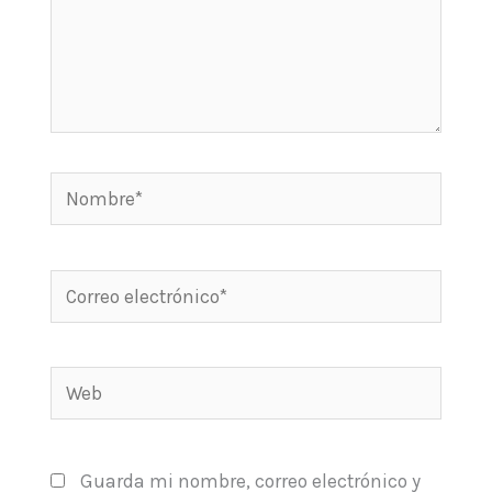
Nombre*
Correo
electrónico*
Web
Guarda mi nombre, correo electrónico y