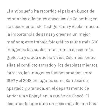
El antioqueño ha recorrido el país en busca de
retratar los diferentes episodios de Colombia; en
su documental «El Testigo, Caín y Abel», muestra
la importancia de sanar y creer en un mejor
mañana; este trabajo fotográfico reúne más 500
imágenes las cuales muestran la época más
grotesca y cruda que ha vivido Colombia, entre
ellas el conflicto armado y los desplazamientos
forzosos, las imágenes fueron tomadas entre
1992 y el 2018 en lugares como San José de
Apartado y Granada, en el departamento de
Antioquia y Bojayá en la región de Chocó. El
documental que dura un poco más de una hora,