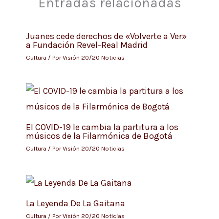
Entradas relacionadas
Juanes cede derechos de «Volverte a Ver»
a Fundación Revel-Real Madrid
Cultura
/ Por
Visión 20/20 Noticias
El COVID-19 le cambia la partitura a los
músicos de la Filarmónica de Bogotá
Cultura
/ Por
Visión 20/20 Noticias
La Leyenda De La Gaitana
Cultura
/ Por
Visión 20/20 Noticias