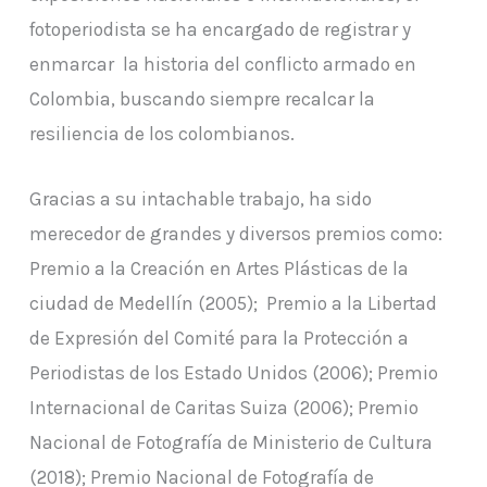
fotoperiodista se ha encargado de registrar y
enmarcar la historia del conflicto armado en
Colombia, buscando siempre recalcar la
resiliencia de los colombianos.
Gracias a su intachable trabajo, ha sido
merecedor de grandes y diversos premios como:
Premio a la Creación en Artes Plásticas de la
ciudad de Medellín (2005); Premio a la Libertad
de Expresión del Comité para la Protección a
Periodistas de los Estado Unidos (2006); Premio
Internacional de Caritas Suiza (2006); Premio
Nacional de Fotografía de Ministerio de Cultura
(2018); Premio Nacional de Fotografía de