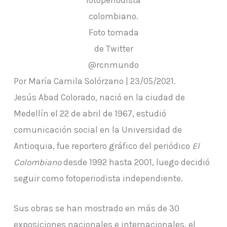
colombiano.
Foto tomada
de Twitter
@rcnmundo
Por María Camila Solórzano | 23/05/2021.
Jesús Abad Colorado, nació en la ciudad de
Medellín el 22 de abril de 1967, estudió
comunicación social en la Universidad de
Antioquia, fue reportero gráfico del periódico
El
Colombiano
desde 1992 hasta 2001, luego decidió
seguir como fotoperiodista independiente.
Sus obras se han mostrado en más de 30
exposiciones nacionales e internacionales, el