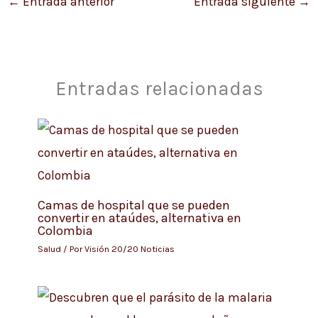
←
Entrada anterior
Entrada siguiente
→
Entradas relacionadas
Camas de hospital que se pueden
convertir en ataúdes, alternativa en
Colombia
Salud
/ Por
Visión 20/20 Noticias