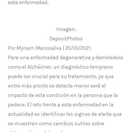
esta enfermedad.
Imagen:
DepositPhotos
Por Myriam Manosalva | 25/05/2021.
Para una enfermedad degenerativa y demoledora
como el Alzhéimer, un diagnóstico temprano
puede ser crucial para su tratamiento, ya que
entre más pronto se detecte menor será el
impacto de esta condición en la persona que la
padece. El reto frente a esta enfermedad en la
actualidad es identificar los signos de alerta que
se muestran como cambios sutiles sobre