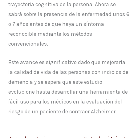
trayectoria cognitiva de la persona. Ahora se
sabrá sobre la presencia de la enfermedad unos 6
o 7 años antes de que haya un síntoma
reconocible mediante los métodos
convencionales.
Este avance es significativo dado que mejoraría
la calidad de vida de las personas con indicios de
demencia y se espera que este estudio
evolucione hasta desarrollar una herramienta de
fácil uso para los médicos en la evaluación del
riesgo de un paciente de contraer Alzheimer.