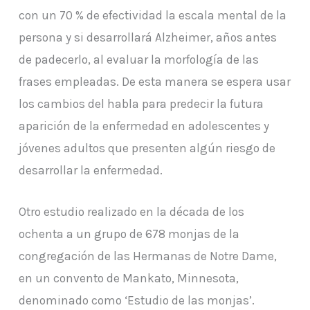
con un 70 % de efectividad la escala mental de la
persona y si desarrollará Alzheimer, años antes
de padecerlo, al evaluar la morfología de las
frases empleadas. De esta manera se espera usar
los cambios del habla para predecir la futura
aparición de la enfermedad en adolescentes y
jóvenes adultos que presenten algún riesgo de
desarrollar la enfermedad.
Otro estudio realizado en la década de los
ochenta a un grupo de 678 monjas de la
congregación de las Hermanas de Notre Dame,
en un convento de Mankato, Minnesota,
denominado como ‘Estudio de las monjas’.