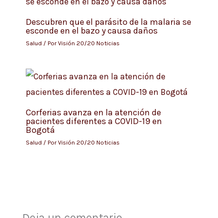
Descubren que el parásito de la malaria se
esconde en el bazo y causa daños
Salud
/ Por
Visión 20/20 Noticias
Corferias avanza en la atención de
pacientes diferentes a COVID-19 en
Bogotá
Salud
/ Por
Visión 20/20 Noticias
Deja un comentario