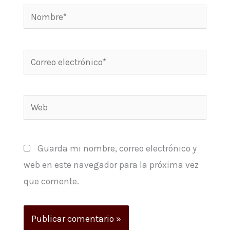
Nombre*
Correo
electrónico*
Web
Guarda mi nombre, correo electrónico y
web en este navegador para la próxima vez
que comente.