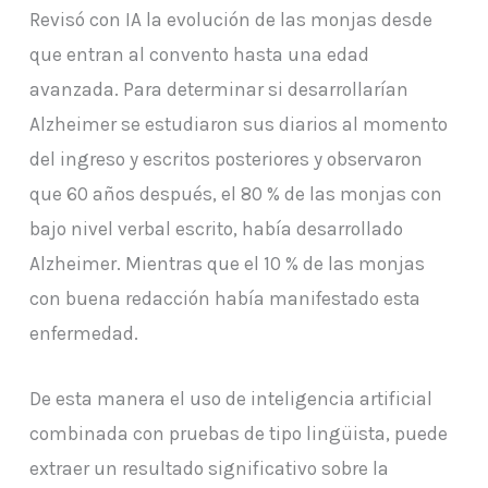
Revisó con IA la evolución de las monjas desde
que entran al convento hasta una edad
avanzada. Para determinar si desarrollarían
Alzheimer se estudiaron sus diarios al momento
del ingreso y escritos posteriores y observaron
que 60 años después, el 80 % de las monjas con
bajo nivel verbal escrito, había desarrollado
Alzheimer. Mientras que el 10 % de las monjas
con buena redacción había manifestado esta
enfermedad.
De esta manera el uso de inteligencia artificial
combinada con pruebas de tipo lingüista, puede
extraer un resultado significativo sobre la