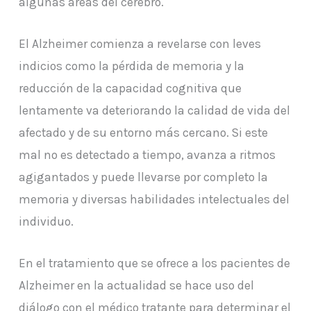
algunas áreas del cerebro.
El Alzheimer comienza a revelarse con leves
indicios como la pérdida de memoria y la
reducción de la capacidad cognitiva que
lentamente va deteriorando la calidad de vida del
afectado y de su entorno más cercano. Si este
mal no es detectado a tiempo, avanza a ritmos
agigantados y puede llevarse por completo la
memoria y diversas habilidades intelectuales del
individuo.
En el tratamiento que se ofrece a los pacientes de
Alzheimer en la actualidad se hace uso del
diálogo con el médico tratante para determinar el