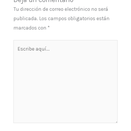
Tu dirección de correo electrónico no será
publicada.
Los campos obligatorios están
marcados con
*
Escribe
aquí...