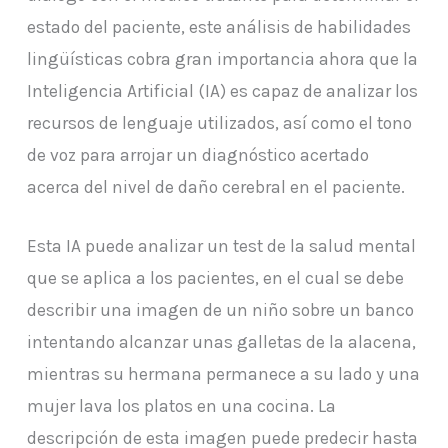
estado del paciente, este análisis de habilidades
lingüísticas cobra gran importancia ahora que la
Inteligencia Artificial (IA) es capaz de analizar los
recursos de lenguaje utilizados, así como el tono
de voz para arrojar un diagnóstico acertado
acerca del nivel de daño cerebral en el paciente.
Esta IA puede analizar un test de la salud mental
que se aplica a los pacientes, en el cual se debe
describir una imagen de un niño sobre un banco
intentando alcanzar unas galletas de la alacena,
mientras su hermana permanece a su lado y una
mujer lava los platos en una cocina. La
descripción de esta imagen puede predecir hasta