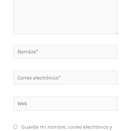
Nombre*
Correo
electrónico*
Web
Guarda mi nombre, correo electrónico y