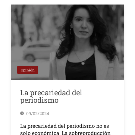
Opinión
La precariedad del
periodismo
09/02/2024
La precariedad del periodismo no es
solo económica. La sobreproducción