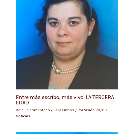
Entre más escribo, más vivo: LA TERCERA
EDAD
Deja un comentario
/
Laila Libbos
/ Por
Visión 20/20
Noticias