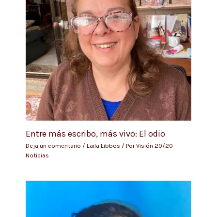
Entre más escribo, más vivo: El odio
Deja un comentario
/
Laila Libbos
/ Por
Visión 20/20
Noticias