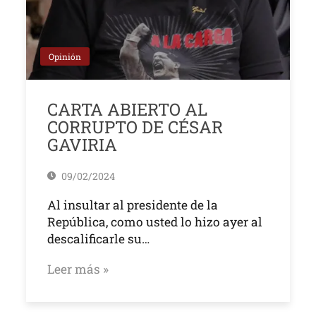
Opinión
CARTA ABIERTO AL
CORRUPTO DE CÉSAR
GAVIRIA
09/02/2024
Al insultar al presidente de la
República, como usted lo hizo ayer al
descalificarle su…
Leer más »