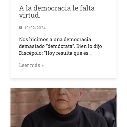
A la democracia le falta
virtud.
10/02/2024
Nos hicimos a una democracia
demasiado “demócrata”. Bien lo dijo
Discépolo: “Hoy resulta que es…
Leer más »