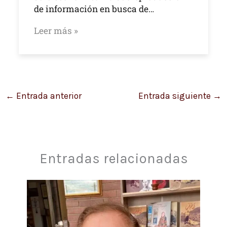
de información en busca de…
Leer más »
←
Entrada anterior
Entrada siguiente
→
Entradas relacionadas