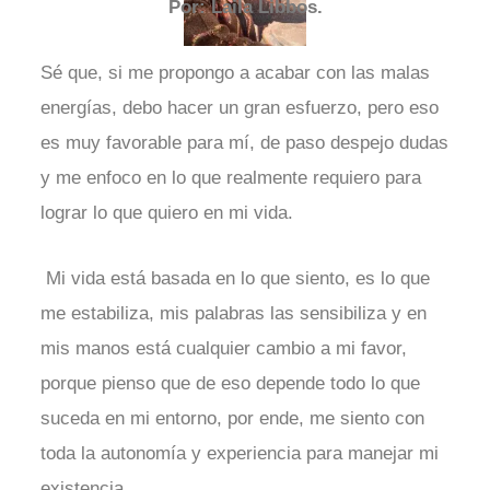
Por: Laila Libbos.
Sé que, si me propongo a acabar con las malas
energías, debo hacer un gran esfuerzo, pero eso
es muy favorable para mí, de paso despejo dudas
y me enfoco en lo que realmente requiero para
lograr lo que quiero en mi vida.
Mi vida está basada en lo que siento, es lo que
me estabiliza, mis palabras las sensibiliza y en
mis manos está cualquier cambio a mi favor,
porque pienso que de eso depende todo lo que
suceda en mi entorno, por ende, me siento con
toda la autonomía y experiencia para manejar mi
existencia.