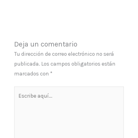
Deja un comentario
Tu dirección de correo electrónico no será
publicada.
Los campos obligatorios están
marcados con
*
Escribe
aquí...