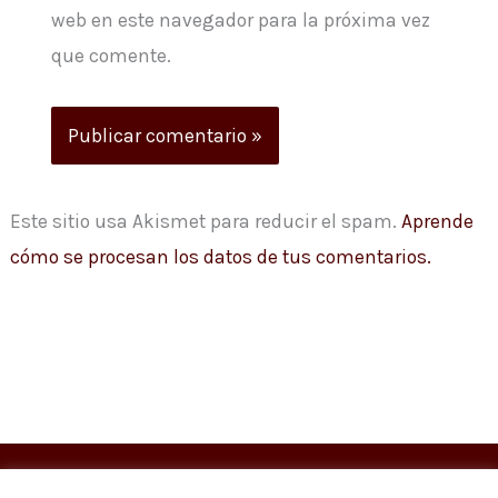
web en este navegador para la próxima vez
que comente.
Este sitio usa Akismet para reducir el spam.
Aprende
cómo se procesan los datos de tus comentarios.