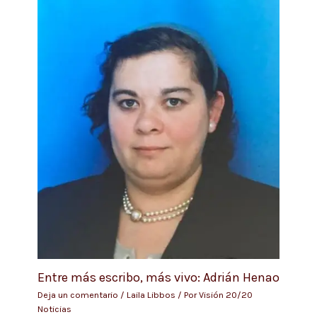
Entre más escribo, más vivo: Adrián Henao
Deja un comentario
/
Laila Libbos
/ Por
Visión 20/20
Noticias