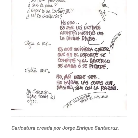
Caricatura creada por Jorge Enrique Santacruz.