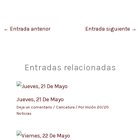
←
Entrada anterior
Entrada siguiente
→
Entradas relacionadas
Jueves, 21 De Mayo
Deja un comentario
/
Caricatura
/ Por
Visión 20/20
Noticias