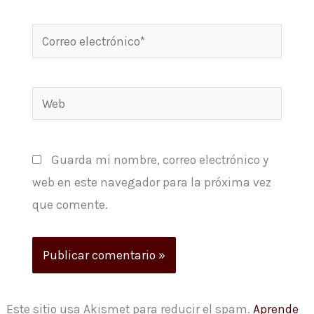
Correo
electrónico*
Web
Guarda mi nombre, correo electrónico y
web en este navegador para la próxima vez
que comente.
Este sitio usa Akismet para reducir el spam.
Aprende