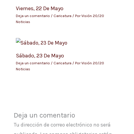
Viernes, 22 De Mayo
Deja un comentario
/
Caricatura
/ Por
Visión 20/20
Noticias
Sábado, 23 De Mayo
Deja un comentario
/
Caricatura
/ Por
Visión 20/20
Noticias
Deja un comentario
Tu dirección de correo electrónico no será