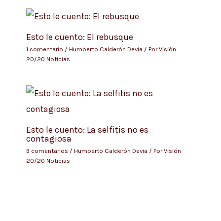
Esto le cuento: El rebusque
1 comentario
/
Humberto Calderón Devia
/ Por
Visión
20/20 Noticias
Esto le cuento: La selfitis no es
contagiosa
3 comentarios
/
Humberto Calderón Devia
/ Por
Visión
20/20 Noticias