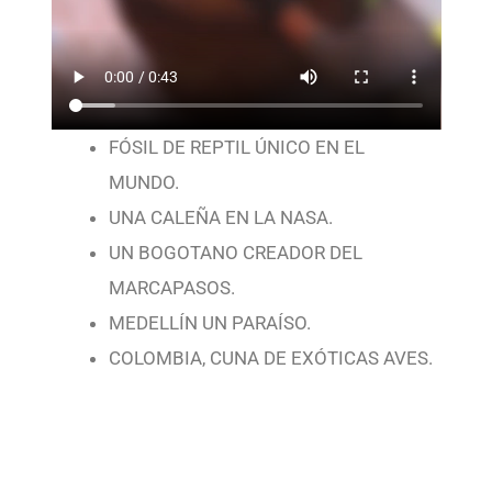
FÓSIL DE REPTIL ÚNICO EN EL
MUNDO.
UNA CALEÑA EN LA NASA.
UN BOGOTANO CREADOR DEL
MARCAPASOS.
MEDELLÍN UN PARAÍSO.
COLOMBIA, CUNA DE EXÓTICAS AVES.