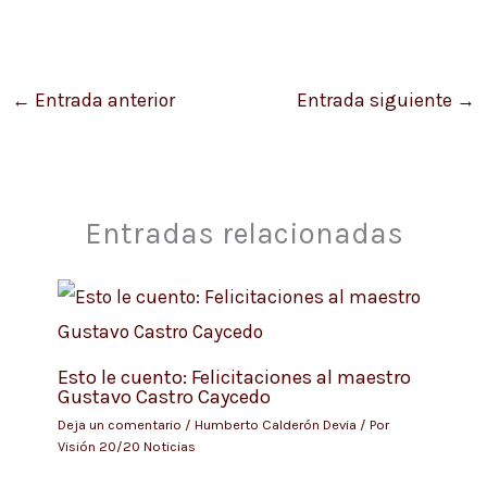
←
Entrada anterior
Entrada siguiente
→
Entradas relacionadas
Esto le cuento: Felicitaciones al maestro
Gustavo Castro Caycedo
Deja un comentario
/
Humberto Calderón Devia
/ Por
Visión 20/20 Noticias