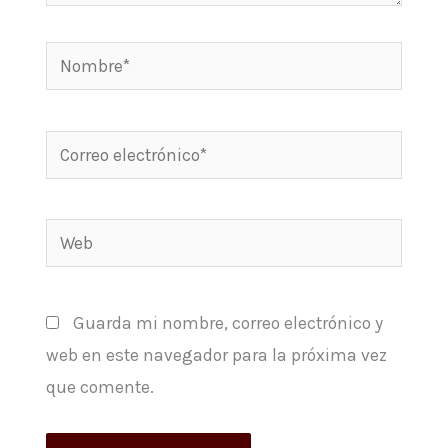
Nombre*
Correo
electrónico*
Web
Guarda mi nombre, correo electrónico y
web en este navegador para la próxima vez
que comente.