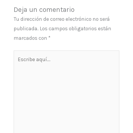
Deja un comentario
Tu dirección de correo electrónico no será
publicada.
Los campos obligatorios están
marcados con
*
Escribe
aquí...