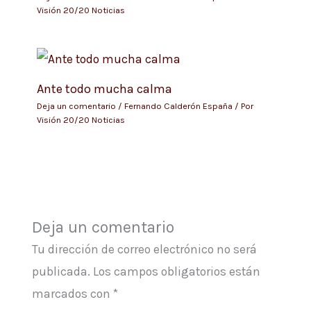
Visión 20/20 Noticias
Ante todo mucha calma
Deja un comentario
/
Fernando Calderón España
/ Por
Visión 20/20 Noticias
Deja un comentario
Tu dirección de correo electrónico no será
publicada.
Los campos obligatorios están
marcados con
*