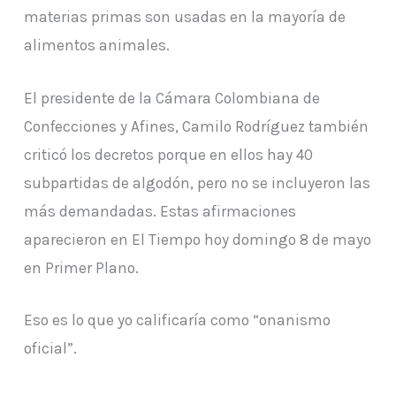
materias primas son usadas en la mayoría de
alimentos animales.
El presidente de la Cámara Colombiana de
Confecciones y Afines, Camilo Rodríguez también
criticó los decretos porque en ellos hay 40
subpartidas de algodón, pero no se incluyeron las
más demandadas. Estas afirmaciones
aparecieron en El Tiempo hoy domingo 8 de mayo
en Primer Plano.
Eso es lo que yo calificaría como “onanismo
oficial”.