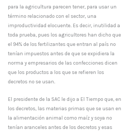
para la agricultura parecen tener, para usar un
término relacionado con el sector, una
improductividad elocuente. Es decir, inutilidad a
toda prueba, pues los agricultores han dicho que
el 94% de los fertilizantes que entran al país no
tenían impuestos antes de que se expidiera la
norma y empresarios de las confecciones dicen
que los productos a los que se refieren los
decretos no se usan.
El presidente de la SAC le dijo a El Tiempo que, en
los decretos, las materias primas que se usan en
la alimentación animal como maíz y soya no
tenían aranceles antes de los decretos y esas