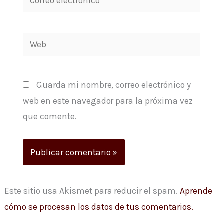
electrónico*
Web
Guarda mi nombre, correo electrónico y
web en este navegador para la próxima vez
que comente.
Este sitio usa Akismet para reducir el spam.
Aprende
cómo se procesan los datos de tus comentarios.