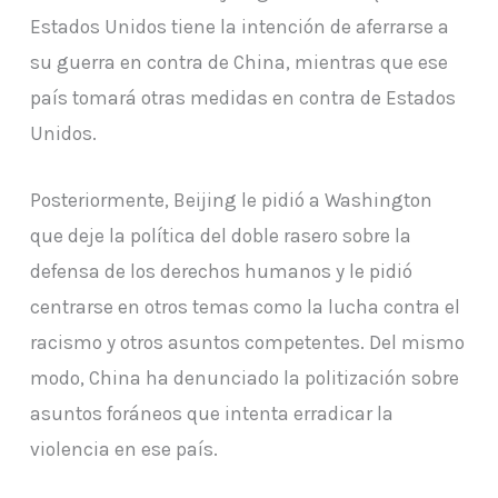
Estados Unidos tiene la intención de aferrarse a
su guerra en contra de China, mientras que ese
país tomará otras medidas en contra de Estados
Unidos.
Posteriormente, Beijing le pidió a Washington
que deje la política del doble rasero sobre la
defensa de los derechos humanos y le pidió
centrarse en otros temas como la lucha contra el
racismo y otros asuntos competentes. Del mismo
modo, China ha denunciado la politización sobre
asuntos foráneos que intenta erradicar la
violencia en ese país.