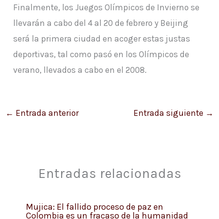
Finalmente, los Juegos Olímpicos de Invierno se
llevarán a cabo del 4 al 20 de febrero y Beijing
será la primera ciudad en acoger estas justas
deportivas, tal como pasó en los Olímpicos de
verano, llevados a cabo en el 2008.
←
Entrada anterior
Entrada siguiente
→
Entradas relacionadas
Mujica: El fallido proceso de paz en
Colombia es un fracaso de la humanidad