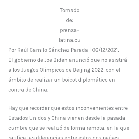
Tomado
de:
prensa-
latina.cu
Por Raúl Camilo Sánchez Parada | 06/12/2021.
El gobierno de Joe Biden anunció que no asistirá
a los Juegos Olímpicos de Beijing 2022, con el
ámbito de realizar un boicot diplomático en
contra de China.
Hay que recordar que estos inconvenientes entre
Estados Unidos y China vienen desde la pasada
cumbre que se realizó de forma remota, en la que
ratifica las diferencias entre estos dos países