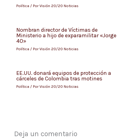
Política
/ Por
Visión 20/20 Noticias
Nombran director de Víctimas de
Ministerio a hijo de exparamilitar «Jorge
40»
Política
/ Por
Visión 20/20 Noticias
EE.UU. donará equipos de protección a
cárceles de Colombia tras motines
Política
/ Por
Visión 20/20 Noticias
Deja un comentario