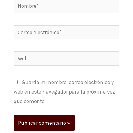
Nombre*
Correo
electrónico*
Web
Guarda mi nombre, correo electrónico y
web en este navegador para la próxima vez
que comente.