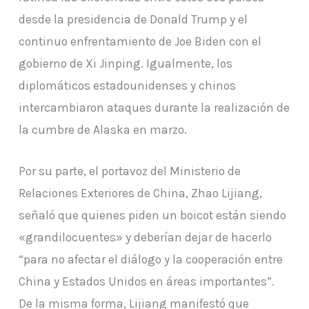
desde la presidencia de Donald Trump y el
continuo enfrentamiento de Joe Biden con el
gobierno de Xi Jinping. Igualmente, los
diplomáticos estadounidenses y chinos
intercambiaron ataques durante la realización de
la cumbre de Alaska en marzo.
Por su parte, el portavoz del Ministerio de
Relaciones Exteriores de China, Zhao Lijiang,
señaló que quienes piden un boicot están siendo
«grandilocuentes» y deberían dejar de hacerlo
“para no afectar el diálogo y la cooperación entre
China y Estados Unidos en áreas importantes”.
De la misma forma, Lijiang manifestó que