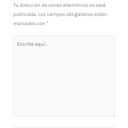
Tu dirección de correo electrónico no será
publicada.
Los campos obligatorios están
marcados con
*
Escribe
aquí...