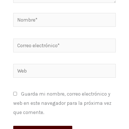
Nombre*
Correo
electrónico*
Web
Guarda mi nombre, correo electrónico y
web en este navegador para la próxima vez
que comente.