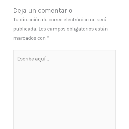
Deja un comentario
Tu dirección de correo electrónico no será
publicada.
Los campos obligatorios están
marcados con
*
Escribe
aquí...