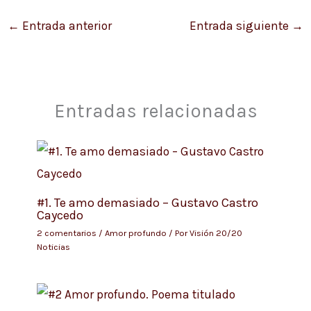
←
Entrada anterior
Entrada siguiente
→
Entradas relacionadas
#1. Te amo demasiado – Gustavo Castro
Caycedo
2 comentarios
/
Amor profundo
/ Por
Visión 20/20
Noticias