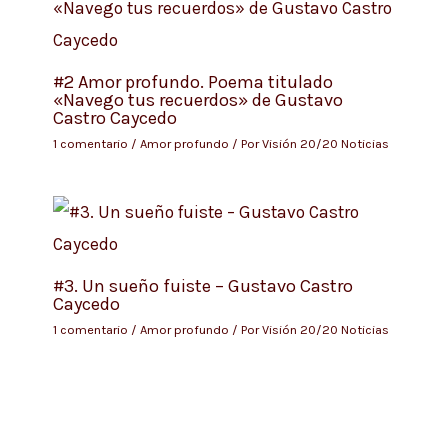
#2 Amor profundo. Poema titulado
«Navego tus recuerdos» de Gustavo
Castro Caycedo
1 comentario
/
Amor profundo
/ Por
Visión 20/20 Noticias
#3. Un sueño fuiste – Gustavo Castro
Caycedo
1 comentario
/
Amor profundo
/ Por
Visión 20/20 Noticias