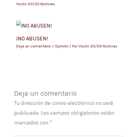
Visión 20/20 Noticias
¡NO ABUSEN!
Deja un comentario
/
Opinión
/ Por
Visión 20/20 Noticias
Deja un comentario
Tu dirección de correo electrónico no será
publicada.
Los campos obligatorios están
marcados con
*