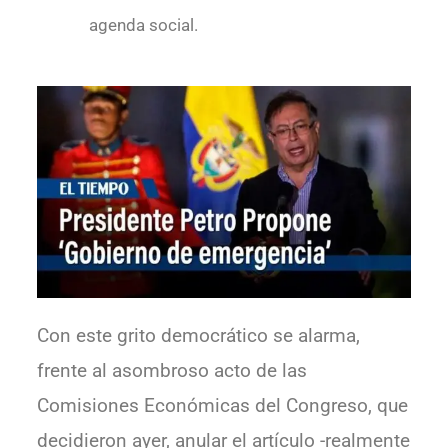
agenda social.
Con este grito democrático se alarma,
frente al asombroso acto de las
Comisiones Económicas del Congreso, que
decidieron ayer, anular el artículo -realmente