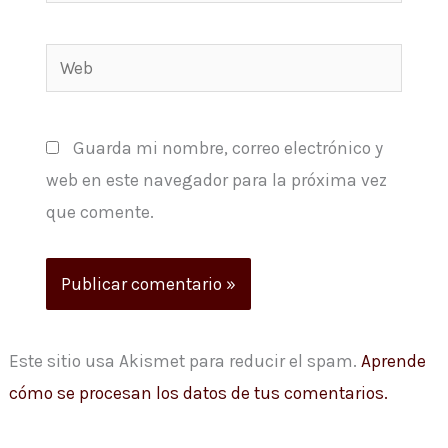
electrónico*
Web
Guarda mi nombre, correo electrónico y
web en este navegador para la próxima vez
que comente.
Este sitio usa Akismet para reducir el spam.
Aprende
cómo se procesan los datos de tus comentarios.