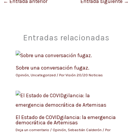
←
Entrada anterior
Entrada siguiente
→
Entradas relacionadas
Sobre una conversación fugaz.
Opinión
,
Uncategorized
/ Por
Visión 20/20 Noticias
El Estado de COVIDgilancia: la emergencia
democrática de Artemisas
Deja un comentario
/
Opinión
,
Sebastián Calderón
/ Por