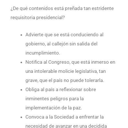
¿De qué contenidos está preñada tan estridente
requisitoria presidencial?
Advierte que se está conduciendo al
gobierno, al callejón sin salida del
incumplimiento.
Notifica al Congreso, que está inmerso en
una intolerable molicie legislativa, tan
grave, que el país no puede tolerarla.
Obliga al país a reflexionar sobre
inminentes peligros para la
implementación de la paz.
Convoca a la Sociedad a enfrentar la
necesidad de avanzar en una decidida