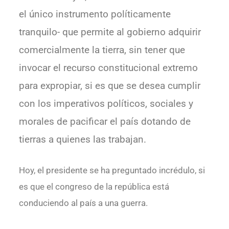
el único instrumento políticamente
tranquilo- que permite al gobierno adquirir
comercialmente la tierra, sin tener que
invocar el recurso constitucional extremo
para expropiar, si es que se desea cumplir
con los imperativos políticos, sociales y
morales de pacificar el país dotando de
tierras a quienes las trabajan.
Hoy, el presidente se ha preguntado incrédulo, si
es que el congreso de la república está
conduciendo al país a una guerra.