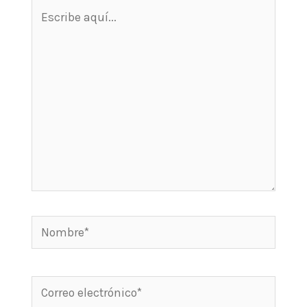
Escribe
aquí...
Nombre*
Correo