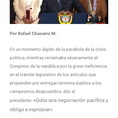
Por Rafael Chavarro M.
En un momento álgido de la parábola de la crisis
política, mientras reclamaba severamente al
Congreso de la república por la grave ineficiencia
en el trámite legislativo de los artículos que
propenden por entregar terrenos baldíos a los
campesinos desposeídos, dijo el
«Quita una negociación pacífica y
presidente:
obliga a expropiar».