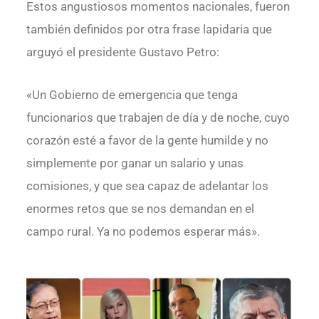
Estos angustiosos momentos nacionales, fueron
también definidos por otra frase lapidaria que
arguyó el presidente Gustavo Petro:
«Un Gobierno de emergencia que tenga
funcionarios que trabajen de día y de noche, cuyo
corazón esté a favor de la gente humilde y no
simplemente por ganar un salario y unas
comisiones, y que sea capaz de adelantar los
enormes retos que se nos demandan en el
campo rural. Ya no podemos esperar más».