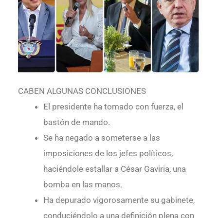
CABEN ALGUNAS CONCLUSIONES
El presidente ha tomado con fuerza, el
bastón de mando.
Se ha negado a someterse a las
imposiciones de los jefes políticos,
haciéndole estallar a César Gaviria, una
bomba en las manos.
Ha depurado vigorosamente su gabinete,
conduciéndolo a una definición plena con