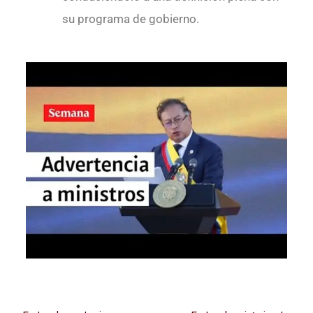
su programa de gobierno.