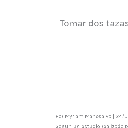
Tomar dos tazas 
Por Myriam Manosalva | 24/0
Según un estudio realizado 