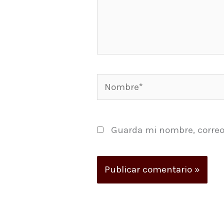
Nombre*
Guarda mi nombre, correo