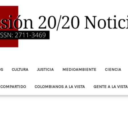
OS
CULTURA
JUSTICIA
MEDIOAMBIENTE
CIENCIA
 COMPARTIDO
COLOMBIANOS A LA VISTA
GENTE A LA VISTA