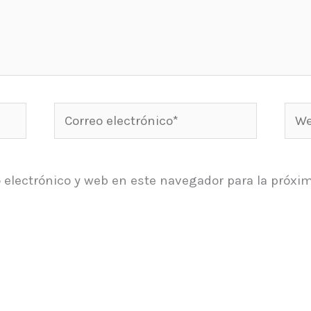
Correo
Web
electrónico*
 electrónico y web en este navegador para la próxi