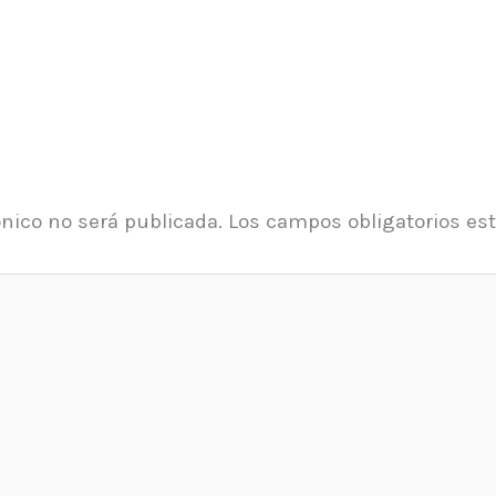
ónico no será publicada.
Los campos obligatorios e