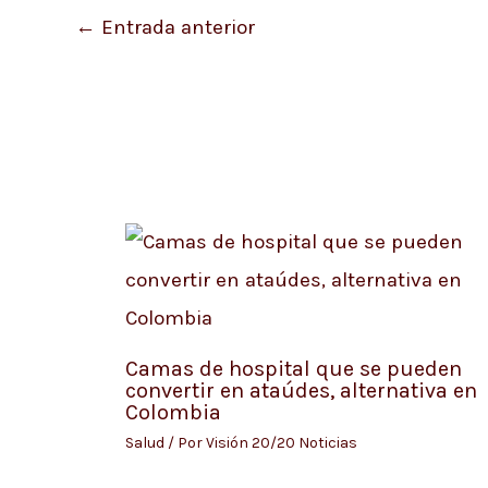
←
Entrada anterior
Camas de hospital que se pueden
convertir en ataúdes, alternativa en
Colombia
Salud
/ Por
Visión 20/20 Noticias