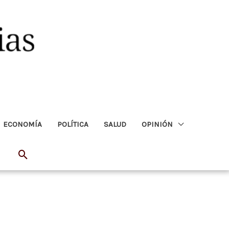
ECONOMÍA
POLÍTICA
SALUD
OPINIÓN
Buscar