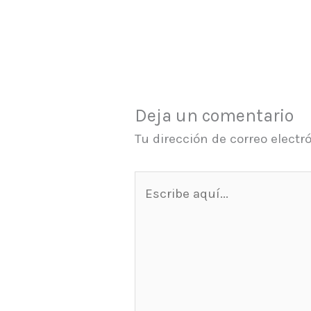
Deja un comentario
Tu dirección de correo electr
Escribe
aquí...