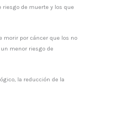
 riesgo de muerte y los que
 morir por cáncer que los no
 un menor riesgo de
gico, la reducción de la