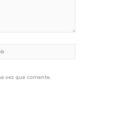
ma vez que comente.