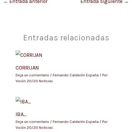
←
Entrada anterior
Entrada siguiente
→
Entradas relacionadas
CORRIJAN
Deja un comentario
/
Fernando Calderón España
/ Por
Visión 20/20 Noticias
IBA…
Deja un comentario
/
Fernando Calderón España
/ Por
Visión 20/20 Noticias