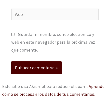
Web
Guarda mi nombre, correo electrónico y
web en este navegador para la próxima vez
que comente.
Este sitio usa Akismet para reducir el spam.
Aprende
cómo se procesan los datos de tus comentarios.