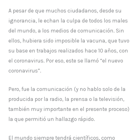
A pesar de que muchos ciudadanos, desde su
ignorancia, le echan la culpa de todos los males
del mundo, a los medios de comunicación. Sin
ellos, hubiera sido imposible la vacuna, que tuvo
su base en trabajos realizados hace 10 años, con
el coronavirus. Por eso, este se llamó “el nuevo
coronavirus”.
Pero, fue la comunicación (y no hablo solo de la
producida por la radio, la prensa o la televisión,
también muy importante en el presente proceso)
la que permitió un hallazgo rápido.
El mundo siempre tendrá científicos, como