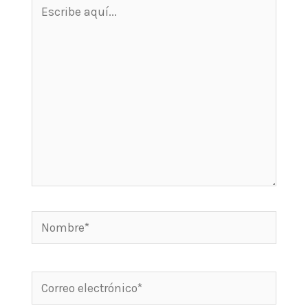
Escribe
aquí...
Nombre*
Correo
electrónico*