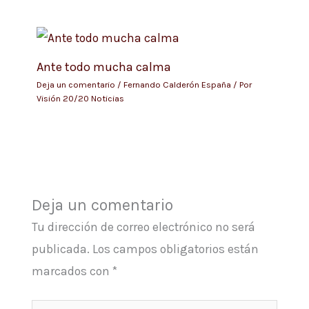
Ante todo mucha calma
Deja un comentario
/
Fernando Calderón España
/ Por
Visión 20/20 Noticias
Deja un comentario
Tu dirección de correo electrónico no será
publicada.
Los campos obligatorios están
marcados con
*