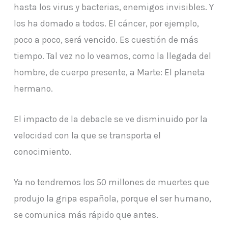
hasta los virus y bacterias, enemigos invisibles. Y
los ha domado a todos. El cáncer, por ejemplo,
poco a poco, será vencido. Es cuestión de más
tiempo. Tal vez no lo veamos, como la llegada del
hombre, de cuerpo presente, a Marte: El planeta
hermano.
El impacto de la debacle se ve disminuido por la
velocidad con la que se transporta el
conocimiento.
Ya no tendremos los 50 millones de muertes que
produjo la gripa española, porque el ser humano,
se comunica más rápido que antes.