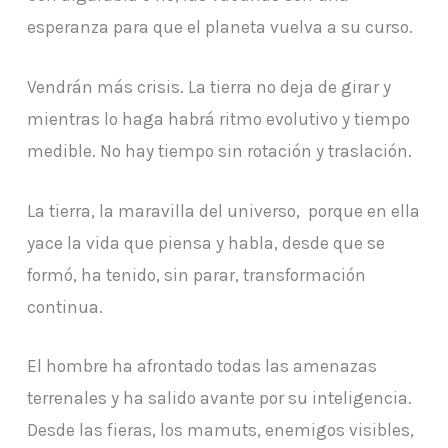
esperanza para que el planeta vuelva a su curso.
Vendrán más crisis. La tierra no deja de girar y
mientras lo haga habrá ritmo evolutivo y tiempo
medible. No hay tiempo sin rotación y traslación.
La tierra, la maravilla del universo, porque en ella
yace la vida que piensa y habla, desde que se
formó, ha tenido, sin parar, transformación
continua.
El hombre ha afrontado todas las amenazas
terrenales y ha salido avante por su inteligencia.
Desde las fieras, los mamuts, enemigos visibles,