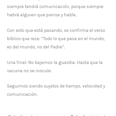
siempre tendrá comunicación, porque siempre
habrá alguien que piense y hable.
Con esto que está pasando, se confirma el verso
bíblico que reza: “Todo lo que pasa en el mundo,
es del mundo, no del Padre”.
Una final: No bajemos la guardia. Hasta que la
vacuna no se inocule.
Seguimos siendo sujetos de tiempo, velocidad y
comunicación.