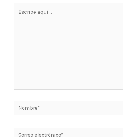
Escribe
aquí...
Nombre*
Correo