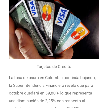
Tarjetas de Credito
La tasa de usura en Colombia continúa bajando,
la Superintendencia Financiera reveló que para
octubre quedará en 39,80%, lo que representa
una disminución de 2,25% con respecto al