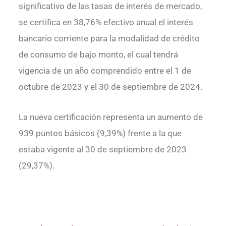
significativo de las tasas de interés de mercado,
se certifica en 38,76% efectivo anual el interés
bancario corriente para la modalidad de crédito
de consumo de bajo monto, el cual tendrá
vigencia de un año comprendido entre el 1 de
octubre de 2023 y el 30 de septiembre de 2024.
La nueva certificación representa un aumento de
939 puntos básicos (9,39%) frente a la que
estaba vigente al 30 de septiembre de 2023
(29,37%).