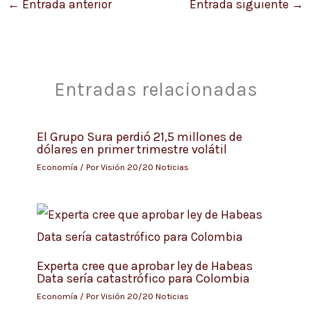
←
Entrada anterior
Entrada siguiente
→
Entradas relacionadas
El Grupo Sura perdió 21,5 millones de
dólares en primer trimestre volátil
Economía
/ Por
Visión 20/20 Noticias
Experta cree que aprobar ley de Habeas
Data sería catastrófico para Colombia
Economía
/ Por
Visión 20/20 Noticias