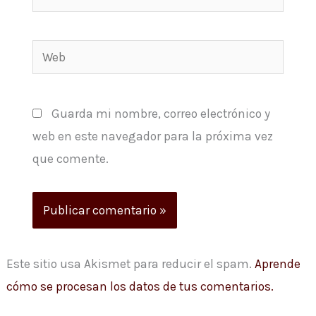
electrónico*
Web
Guarda mi nombre, correo electrónico y
web en este navegador para la próxima vez
que comente.
Este sitio usa Akismet para reducir el spam.
Aprende
cómo se procesan los datos de tus comentarios.