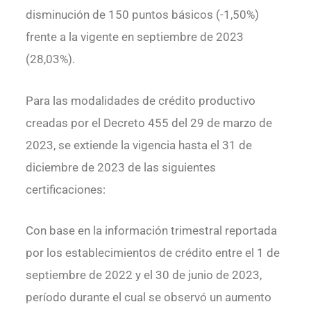
disminución de 150 puntos básicos (-1,50%)
frente a la vigente en septiembre de 2023
(28,03%).
Para las modalidades de crédito productivo
creadas por el Decreto 455 del 29 de marzo de
2023, se extiende la vigencia hasta el 31 de
diciembre de 2023 de las siguientes
certificaciones:
Con base en la información trimestral reportada
por los establecimientos de crédito entre el 1 de
septiembre de 2022 y el 30 de junio de 2023,
período durante el cual se observó un aumento