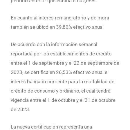
período anterior que estaba en 42,05%.
En cuanto al interés remuneratorio y de mora
también se ubicó en 39,80% efectivo anual
De acuerdo con la información semanal
reportada por los establecimientos de crédito
entre el 1 de septiembre y el 22 de septiembre de
2023, se certifica en 26,53% efectivo anual el
interés bancario corriente para la modalidad de
crédito de consumo y ordinario, el cual tendrá
vigencia entre el 1 de octubre y el 31 de octubre
de 2023.
La nueva certificación representa una