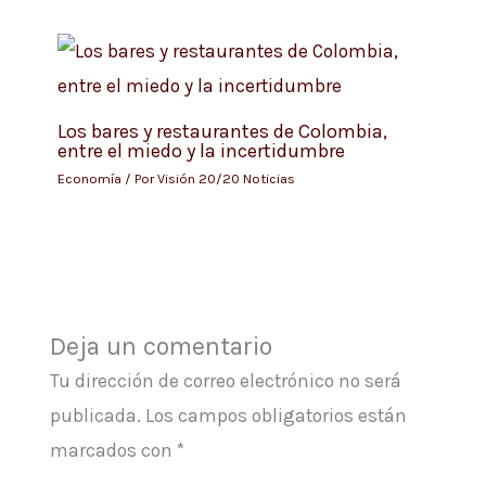
Los bares y restaurantes de Colombia,
entre el miedo y la incertidumbre
Economía
/ Por
Visión 20/20 Noticias
Deja un comentario
Tu dirección de correo electrónico no será
publicada.
Los campos obligatorios están
marcados con
*