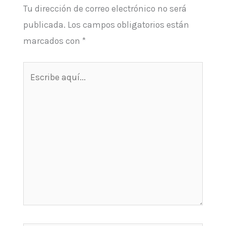
Tu dirección de correo electrónico no será
publicada.
Los campos obligatorios están
marcados con
*
Escribe
aquí...