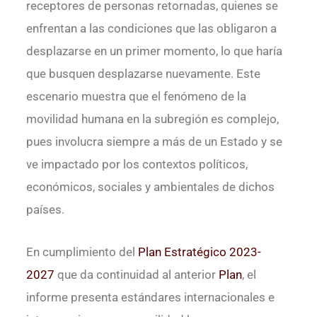
receptores de personas retornadas, quienes se
enfrentan a las condiciones que las obligaron a
desplazarse en un primer momento, lo que haría
que busquen desplazarse nuevamente. Este
escenario muestra que el fenómeno de la
movilidad humana en la subregión es complejo,
pues involucra siempre a más de un Estado y se
ve impactado por los contextos políticos,
económicos, sociales y ambientales de dichos
países.
En cumplimiento del
Plan Estratégico 2023-
2027
que da continuidad al anterior
Plan
, el
informe presenta estándares internacionales e