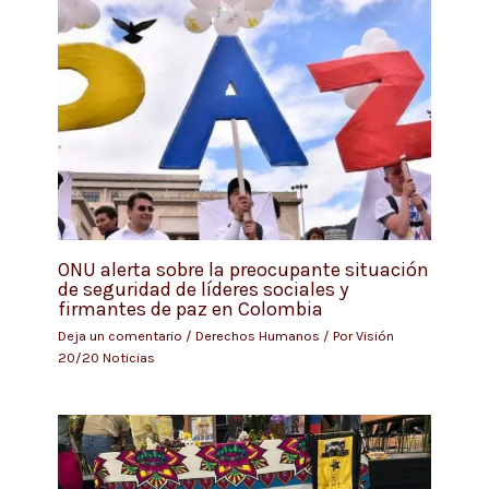
ONU alerta sobre la preocupante situación
de seguridad de líderes sociales y
firmantes de paz en Colombia
Deja un comentario
/
Derechos Humanos
/ Por
Visión
20/20 Noticias