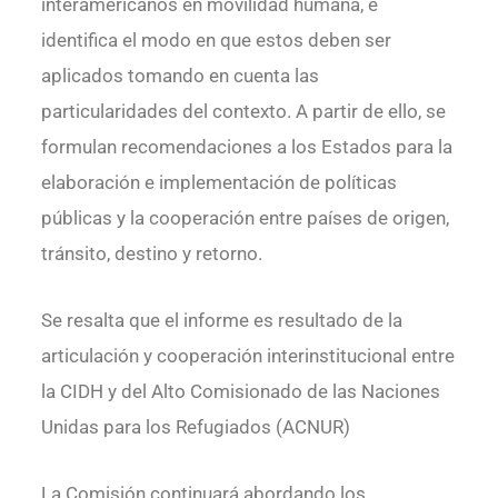
interamericanos en movilidad humana, e
identifica el modo en que estos deben ser
aplicados tomando en cuenta las
particularidades del contexto. A partir de ello, se
formulan recomendaciones a los Estados para la
elaboración e implementación de políticas
públicas y la cooperación entre países de origen,
tránsito, destino y retorno.
Se resalta que el informe es resultado de la
articulación y cooperación interinstitucional entre
la CIDH y del Alto Comisionado de las Naciones
Unidas para los Refugiados (ACNUR)
La Comisión continuará abordando los