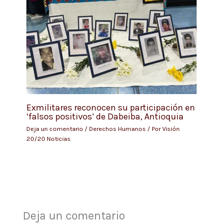
Exmilitares reconocen su participación en
‘falsos positivos’ de Dabeiba, Antioquia
Deja un comentario
/
Derechos Humanos
/ Por
Visión
20/20 Noticias
Deja un comentario