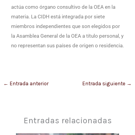
actúa como órgano consultivo de la OEA en la
materia. La CIDH está integrada por siete
miembros independientes que son elegidos por
la Asamblea General de la OEA a título personal, y
no representan sus países de origen o residencia.
←
Entrada anterior
Entrada siguiente
→
Entradas relacionadas