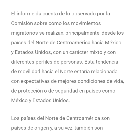
El informe da cuenta de lo observado por la
Comisión sobre cómo los movimientos
migratorios se realizan, principalmente, desde los
países del Norte de Centroamérica hacia México
y Estados Unidos, con un carácter mixto y con
diferentes perfiles de personas. Esta tendencia
de movilidad hacia el Norte estaría relacionada
con expectativas de mejores condiciones de vida,
de protección o de seguridad en países como
México y Estados Unidos.
Los países del Norte de Centroamérica son
países de origen y, a su vez, también son