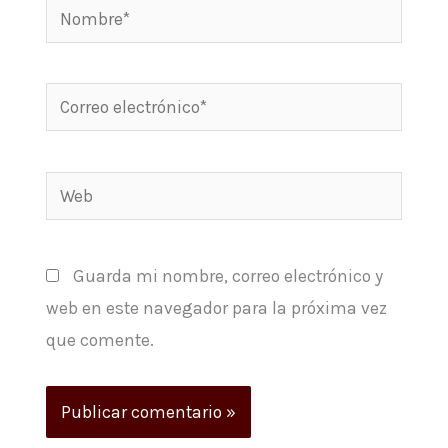
Nombre*
Correo
electrónico*
Web
Guarda mi nombre, correo electrónico y
web en este navegador para la próxima vez
que comente.