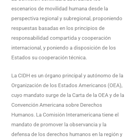
escenarios de movilidad humana desde la
perspectiva regional y subregional, proponiendo
respuestas basadas en los principios de
responsabilidad compartida y cooperación
internacional, y poniendo a disposición de los
Estados su cooperación técnica.
La CIDH es un órgano principal y autónomo de la
Organización de los Estados Americanos (OEA),
cuyo mandato surge de la Carta de la OEA y de la
Convención Americana sobre Derechos
Humanos. La Comisión Interamericana tiene el
mandato de promover la observancia y la
defensa de los derechos humanos en la región y