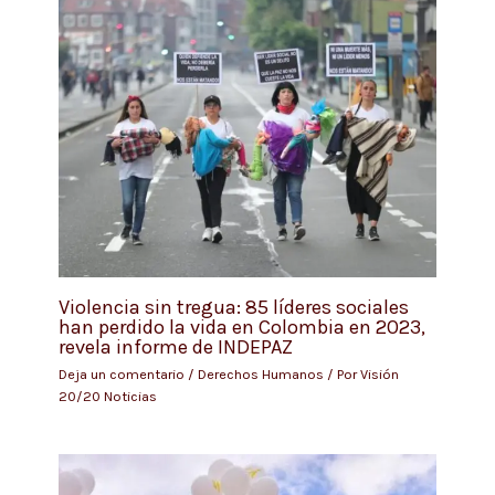
Violencia sin tregua: 85 líderes sociales
han perdido la vida en Colombia en 2023,
revela informe de INDEPAZ
Deja un comentario
/
Derechos Humanos
/ Por
Visión
20/20 Noticias