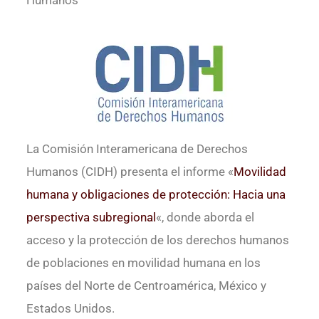
Humanos
La Comisión Interamericana de Derechos
Humanos (CIDH) presenta el informe «
Movilidad
humana y obligaciones de protección: Hacia una
perspectiva subregional
«, donde aborda el
acceso y la protección de los derechos humanos
de poblaciones en movilidad humana en los
países del Norte de Centroamérica, México y
Estados Unidos.