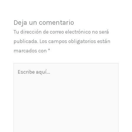
Deja un comentario
Tu dirección de correo electrónico no será
publicada.
Los campos obligatorios están
marcados con
*
Escribe
aquí...