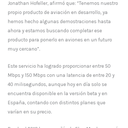
Jonathan Hofeller, afirmó que: “Tenemos nuestro
propio producto de aviación en desarrollo, ya
hemos hecho algunas demostraciones hasta
ahora y estamos buscando completar ese
producto para ponerlo en aviones en un futuro
muy cercano”.
Este servicio ha logrado proporcionar entre 50
Mbps y 150 Mbps con una latencia de entre 20 y
40 milisegundos, aunque hoy en día solo se
encuentra disponible en la versión beta y en
España, contando con distintos planes que
varían en su precio.