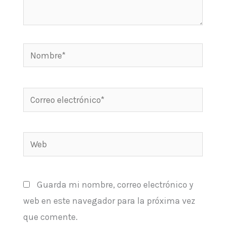
Nombre*
Correo
electrónico*
Web
Guarda mi nombre, correo electrónico y
web en este navegador para la próxima vez
que comente.