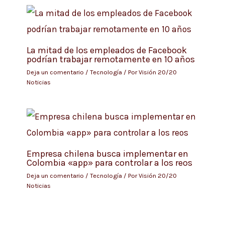
La mitad de los empleados de Facebook
podrían trabajar remotamente en 10 años
Deja un comentario
/
Tecnología
/ Por
Visión 20/20
Noticias
Empresa chilena busca implementar en
Colombia «app» para controlar a los reos
Deja un comentario
/
Tecnología
/ Por
Visión 20/20
Noticias