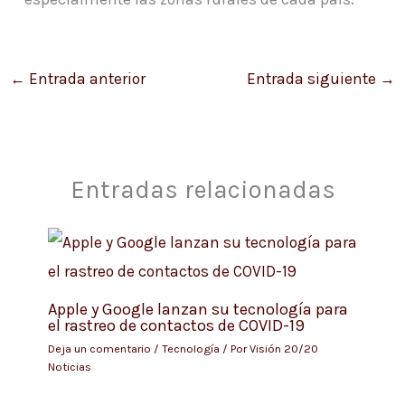
←
Entrada anterior
Entrada siguiente
→
Entradas relacionadas
Apple y Google lanzan su tecnología para
el rastreo de contactos de COVID-19
Deja un comentario
/
Tecnología
/ Por
Visión 20/20
Noticias