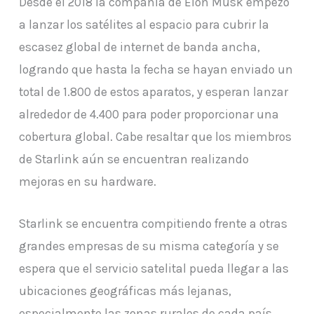
Desde el 2018 la compañía de Elon Musk empezó
a lanzar los satélites al espacio para cubrir la
escasez global de internet de banda ancha,
logrando que hasta la fecha se hayan enviado un
total de 1.800 de estos aparatos, y esperan lanzar
alrededor de 4.400 para poder proporcionar una
cobertura global. Cabe resaltar que los miembros
de Starlink aún se encuentran realizando
mejoras en su hardware.
Starlink se encuentra compitiendo frente a otras
grandes empresas de su misma categoría y se
espera que el servicio satelital pueda llegar a las
ubicaciones geográficas más lejanas,
especialmente las zonas rurales de cada país.