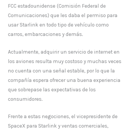
FCC estadounidense (Comisión Federal de
Comunicaciones) que les daba el permiso para
usar Starlink en todo tipo de vehículo como
carros, embarcaciones y demás.
Actualmente, adquirir un servicio de internet en
los aviones resulta muy costoso y muchas veces
no cuenta con una señal estable, por lo que la
compañía espera ofrecer una buena experiencia
que sobrepase las expectativas de los
consumidores.
Frente a estas negociones, el vicepresidente de
SpaceX para Starlink y ventas comerciales,