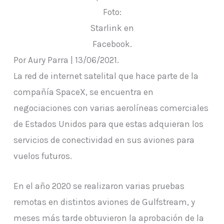
Foto:
Starlink en
Facebook.
Por Aury Parra | 13/06/2021.
La red de internet satelital que hace parte de la
compañía SpaceX, se encuentra en
negociaciones con varias aerolíneas comerciales
de Estados Unidos para que estas adquieran los
servicios de conectividad en sus aviones para
vuelos futuros.
En el año 2020 se realizaron varias pruebas
remotas en distintos aviones de Gulfstream, y
meses más tarde obtuvieron la aprobación de la