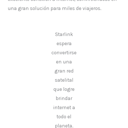
una gran solución para miles de viajeros.
Starlink
espera
convertirse
en una
gran red
satelital
que logre
brindar
internet a
todo el
planeta.