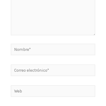
Nombre*
Correo
electrónico*
Web