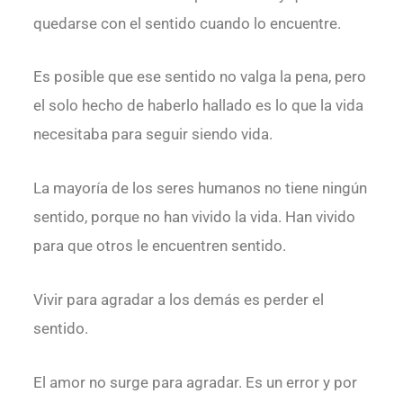
quedarse con el sentido cuando lo encuentre.
Es posible que ese sentido no valga la pena, pero
el solo hecho de haberlo hallado es lo que la vida
necesitaba para seguir siendo vida.
La mayoría de los seres humanos no tiene ningún
sentido, porque no han vivido la vida. Han vivido
para que otros le encuentren sentido.
Vivir para agradar a los demás es perder el
sentido.
El amor no surge para agradar. Es un error y por