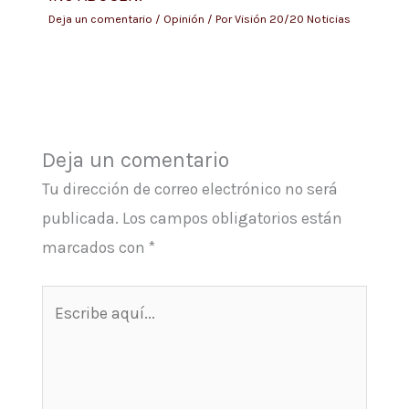
Deja un comentario
/
Opinión
/ Por
Visión 20/20 Noticias
Deja un comentario
Tu dirección de correo electrónico no será
publicada.
Los campos obligatorios están
marcados con
*
Escribe
aquí...