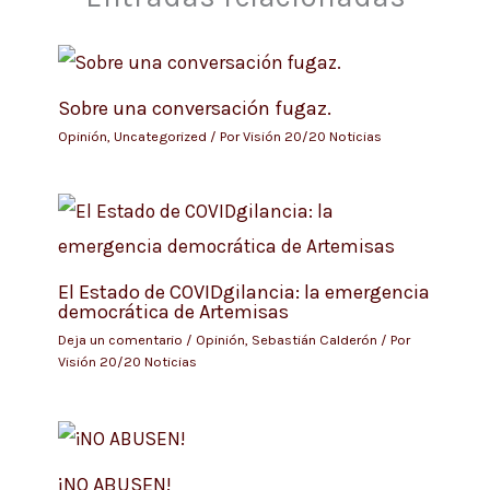
Sobre una conversación fugaz.
Opinión
,
Uncategorized
/ Por
Visión 20/20 Noticias
El Estado de COVIDgilancia: la emergencia
democrática de Artemisas
Deja un comentario
/
Opinión
,
Sebastián Calderón
/ Por
Visión 20/20 Noticias
¡NO ABUSEN!