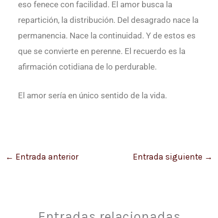
eso fenece con facilidad. El amor busca la
repartición, la distribución. Del desagrado nace la
permanencia. Nace la continuidad. Y de estos es
que se convierte en perenne. El recuerdo es la
afirmación cotidiana de lo perdurable.
El amor sería en único sentido de la vida.
←
Entrada anterior
Entrada siguiente
→
Entradas relacionadas