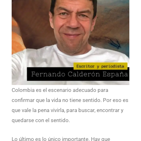
Colombia es el escenario adecuado para
confirmar que la vida no tiene sentido. Por eso es
que vale la pena vivirla, para buscar, encontrar y
quedarse con el sentido.
Lo último es lo único importante. Hay que