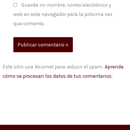
Guarda mi nombre, correo electrónico y
web en este navegador para la próxima vez
que comente.
Este sitio usa Akismet para reducir el spam.
Aprende
cómo se procesan los datos de tus comentarios.