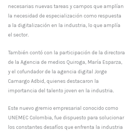
necesarias nuevas tareas y campos que amplían
la necesidad de especialización como respuesta
a la digitalización en la industria, lo que amplía
el sector.
También contó con la participación de la directora
de la Agencia de medios Quiroga, María Esparza,
y el cofundador de la agencia digital Jorge
Camargo Adbid, quienes destacaron la
importancia del talento joven en la industria.
Este nuevo gremio empresarial conocido como
UNEMEC Colombia, fue dispuesto para solucionar
los constantes desafíos que enfrenta la industria