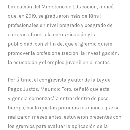
Educación del Ministerio de Educación, indicó
que, en 2019, se graduaron más de 18mil
profesionales en nivel pregrado y posgrado de
carreras afines a la comunicación y la
publicidad, con el fin de, que el gremio quiere
promover la profesionalización, la investigación,
la educación y el empleo juvenil en el sector.
Por último, el congresista y autor de la Ley de
Pagos Justos, Mauricio Toro, señaló que esta
vigencia comenzará a entrar dentro de poco
tiempo, por lo que las primeras reuniones que se
realizaron meses antes, estuvieron presentes con
los gremios para evaluar la aplicación de la