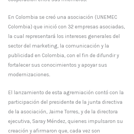
En Colombia se creó una asociación (UNEMEC
Colombia) que inició con 32 empresas asociadas,
la cual representará los intereses generales del
sector del marketing, la comunicación y la
publicidad en Colombia, con el fin de difundir y
fortalecer sus conocimientos y apoyar sus
modernizaciones.
El lanzamiento de esta agremiación contó con la
participación del presidente de la junta directiva
de la asociación, Jaime Torres, y de la directora
ejecutiva, Saray Méndez, quienes impulsaron su
creación y afirmaron que, cada vez son