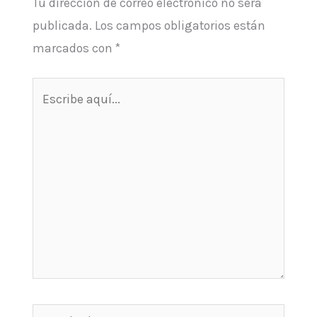
Tu dirección de correo electrónico no será
publicada.
Los campos obligatorios están
marcados con
*
Escribe
aquí...
Nombre*