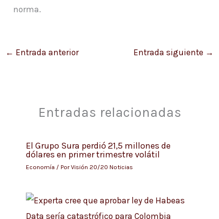
norma.
←
Entrada anterior
Entrada siguiente
→
Entradas relacionadas
El Grupo Sura perdió 21,5 millones de
dólares en primer trimestre volátil
Economía
/ Por
Visión 20/20 Noticias