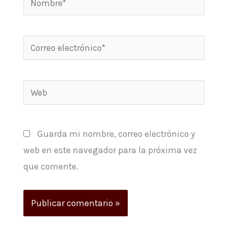
Correo
electrónico*
Web
Guarda mi nombre, correo electrónico y
web en este navegador para la próxima vez
que comente.