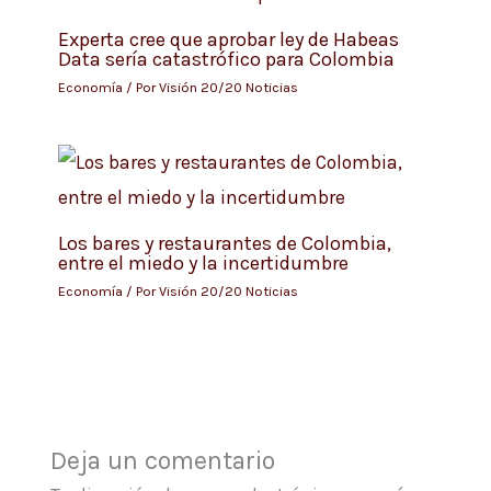
Experta cree que aprobar ley de Habeas
Data sería catastrófico para Colombia
Economía
/ Por
Visión 20/20 Noticias
Los bares y restaurantes de Colombia,
entre el miedo y la incertidumbre
Economía
/ Por
Visión 20/20 Noticias
Deja un comentario