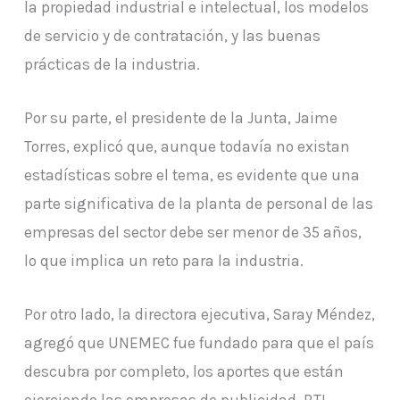
la propiedad industrial e intelectual, los modelos
de servicio y de contratación, y las buenas
prácticas de la industria.
Por su parte, el presidente de la Junta, Jaime
Torres, explicó que, aunque todavía no existan
estadísticas sobre el tema, es evidente que una
parte significativa de la planta de personal de las
empresas del sector debe ser menor de 35 años,
lo que implica un reto para la industria.
Por otro lado, la directora ejecutiva, Saray Méndez,
agregó que UNEMEC fue fundado para que el país
descubra por completo, los aportes que están
ejerciendo las empresas de publicidad, BTL,