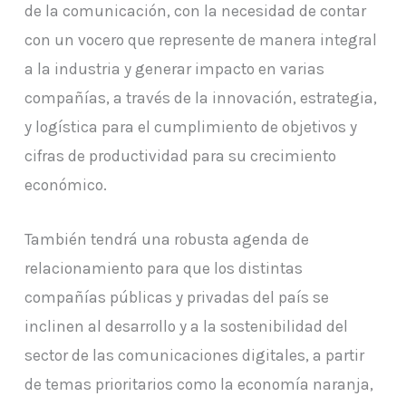
de la comunicación, con la necesidad de contar
con un vocero que represente de manera integral
a la industria y generar impacto en varias
compañías, a través de la innovación, estrategia,
y logística para el cumplimiento de objetivos y
cifras de productividad para su crecimiento
económico.
También tendrá una robusta agenda de
relacionamiento para que los distintas
compañías públicas y privadas del país se
inclinen al desarrollo y a la sostenibilidad del
sector de las comunicaciones digitales, a partir
de temas prioritarios como la economía naranja,