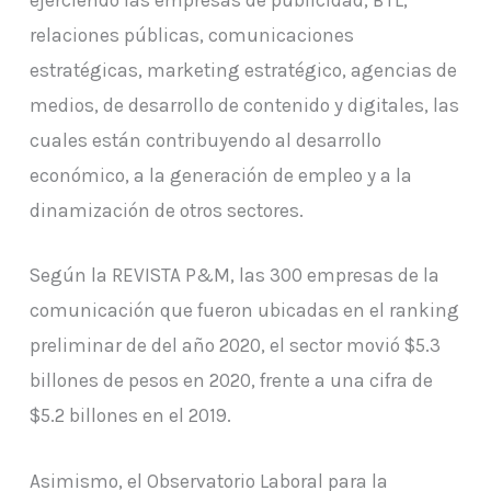
relaciones públicas, comunicaciones
estratégicas, marketing estratégico, agencias de
medios, de desarrollo de contenido y digitales, las
cuales están contribuyendo al desarrollo
económico, a la generación de empleo y a la
dinamización de otros sectores.
Según la REVISTA P&M, las 300 empresas de la
comunicación que fueron ubicadas en el ranking
preliminar de del año 2020, el sector movió $5.3
billones de pesos en 2020, frente a una cifra de
$5.2 billones en el 2019.
Asimismo, el Observatorio Laboral para la