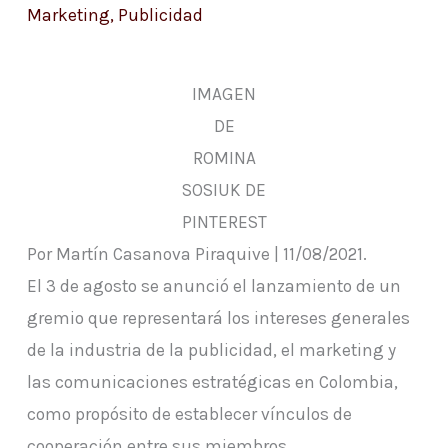
Marketing
,
Publicidad
IMAGEN
DE
ROMINA
SOSIUK DE
PINTEREST
Por Martín Casanova Piraquive | 11/08/2021.
El 3 de agosto se anunció el lanzamiento de un
gremio que representará los intereses generales
de la industria de la publicidad, el marketing y
las comunicaciones estratégicas en Colombia,
como propósito de establecer vínculos de
cooperación entre sus miembros.