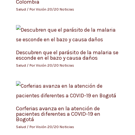
Colombia
Salud
/ Por
Visión 20/20 Noticias
Descubren que el parásito de la malaria se
esconde en el bazo y causa daños
Salud
/ Por
Visión 20/20 Noticias
Corferias avanza en la atención de
pacientes diferentes a COVID-19 en
Bogotá
Salud
/ Por
Visión 20/20 Noticias