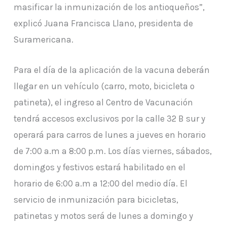
masificar la inmunización de los antioqueños”,
explicó Juana Francisca Llano, presidenta de
Suramericana.
Para el día de la aplicación de la vacuna deberán
llegar en un vehículo (carro, moto, bicicleta o
patineta), el ingreso al Centro de Vacunación
tendrá accesos exclusivos por la calle 32 B sur y
operará para carros de lunes a jueves en horario
de 7:00 a.m a 8:00 p.m. Los días viernes, sábados,
domingos y festivos estará habilitado en el
horario de 6:00 a.m a 12:00 del medio día. El
servicio de inmunización para bicicletas,
patinetas y motos será de lunes a domingo y