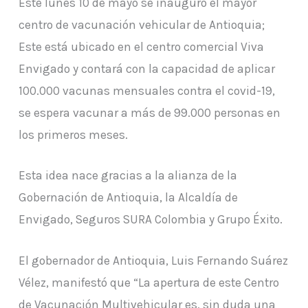
Este lunes 10 de mayo se inauguró el mayor
centro de vacunación vehicular de Antioquia;
Este está ubicado en el centro comercial Viva
Envigado y contará con la capacidad de aplicar
100.000 vacunas mensuales contra el covid-19,
se espera vacunar a más de 99.000 personas en
los primeros meses.
Esta idea nace gracias a la alianza de la
Gobernación de Antioquia, la Alcaldía de
Envigado, Seguros SURA Colombia y Grupo Éxito.
El gobernador de Antioquia, Luis Fernando Suárez
Vélez, manifestó que “La apertura de este Centro
de Vacunación Multivehicular es, sin duda una