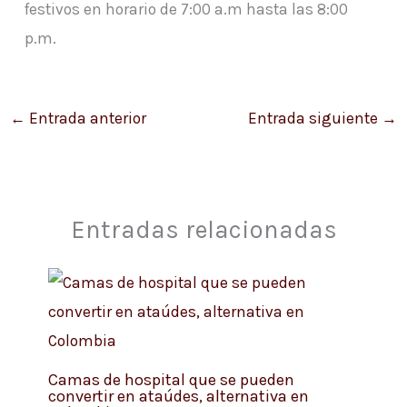
festivos en horario de 7:00 a.m hasta las 8:00
p.m.
←
Entrada anterior
Entrada siguiente
→
Entradas relacionadas
Camas de hospital que se pueden
convertir en ataúdes, alternativa en