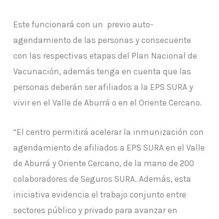
Este funcionará con un previo auto-
agendamiento de las personas y consecuente
con las respectivas etapas del Plan Nacional de
Vacunación, además tenga en cuenta que las
personas deberán ser afiliados a la EPS SURA y
vivir en el Valle de Aburrá o en el Oriente Cercano.
“El centro permitirá acelerar la inmunización con
agendamiento de afiliados a EPS SURA en el Valle
de Aburrá y Oriente Cercano, de la mano de 200
colaboradores de Seguros SURA. Además, esta
iniciativa evidencia el trabajo conjunto entre
sectores público y privado para avanzar en