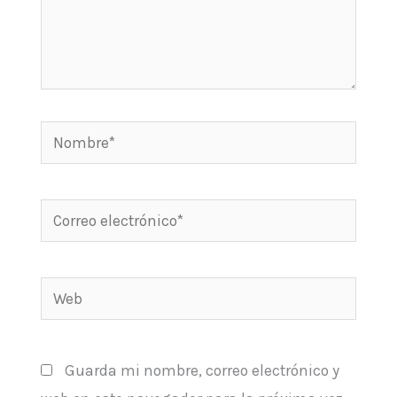
Nombre*
Correo
electrónico*
Web
Guarda mi nombre, correo electrónico y