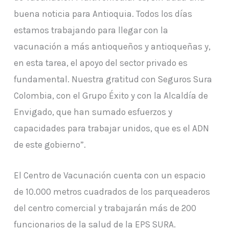
buena noticia para Antioquia. Todos los días
estamos trabajando para llegar con la
vacunación a más antioqueños y antioqueñas y,
en esta tarea, el apoyo del sector privado es
fundamental. Nuestra gratitud con Seguros Sura
Colombia, con el Grupo Éxito y con la Alcaldía de
Envigado, que han sumado esfuerzos y
capacidades para trabajar unidos, que es el ADN
de este gobierno”.
El Centro de Vacunación cuenta con un espacio
de 10.000 metros cuadrados de los parqueaderos
del centro comercial y trabajarán más de 200
funcionarios de la salud de la EPS SURA.