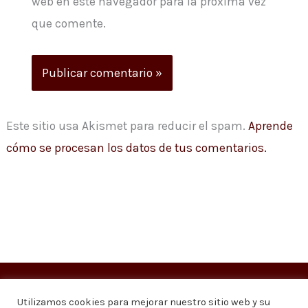
web en este navegador para la próxima vez
que comente.
Este sitio usa Akismet para reducir el spam.
Aprende
cómo se procesan los datos de tus comentarios.
Copyright © 2026
Visión 20/20 Noticias
Utilizamos cookies para mejorar nuestro sitio web y su