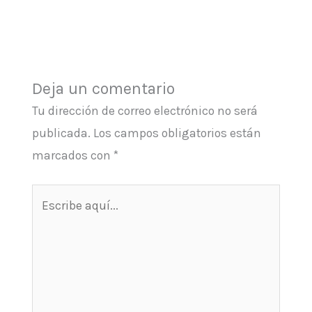
Deja un comentario
Tu dirección de correo electrónico no será
publicada.
Los campos obligatorios están
marcados con
*
Escribe
aquí...