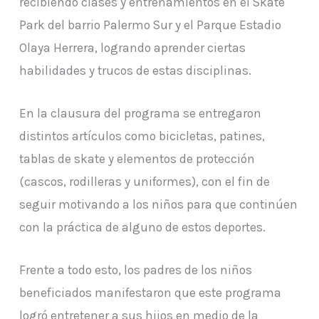
recibiendo clases y entrenamientos en el Skate
Park del barrio Palermo Sur y el Parque Estadio
Olaya Herrera, logrando aprender ciertas
habilidades y trucos de estas disciplinas.
En la clausura del programa se entregaron
distintos artículos como bicicletas, patines,
tablas de skate y elementos de protección
(cascos, rodilleras y uniformes), con el fin de
seguir motivando a los niños para que continúen
con la práctica de alguno de estos deportes.
Frente a todo esto, los padres de los niños
beneficiados manifestaron que este programa
logró entretener a sus hijos en medio de la