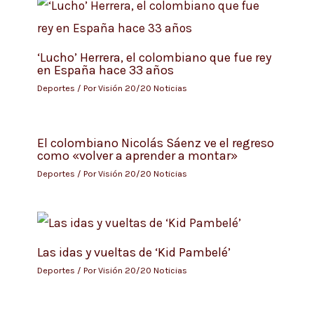
‘Lucho’ Herrera, el colombiano que fue rey
en España hace 33 años
Deportes
/ Por
Visión 20/20 Noticias
El colombiano Nicolás Sáenz ve el regreso
como «volver a aprender a montar»
Deportes
/ Por
Visión 20/20 Noticias
Las idas y vueltas de ‘Kid Pambelé’
Deportes
/ Por
Visión 20/20 Noticias