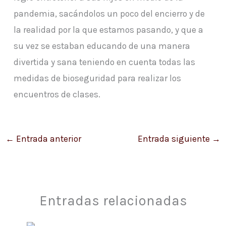
pandemia, sacándolos un poco del encierro y de
la realidad por la que estamos pasando, y que a
su vez se estaban educando de una manera
divertida y sana teniendo en cuenta todas las
medidas de bioseguridad para realizar los
encuentros de clases.
←
Entrada anterior
Entrada siguiente
→
Entradas relacionadas