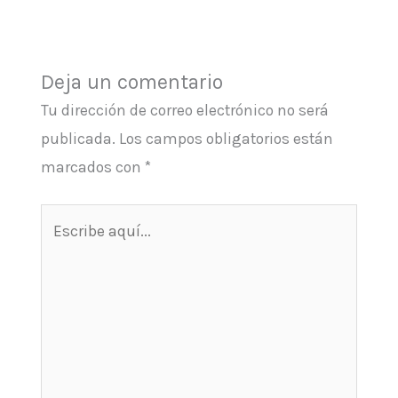
Deja un comentario
Tu dirección de correo electrónico no será
publicada.
Los campos obligatorios están
marcados con
*
Escribe
aquí...