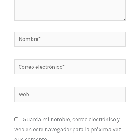
Nombre*
Correo
electrónico*
Web
Guarda mi nombre, correo electrónico y
web en este navegador para la próxima vez
que comente.