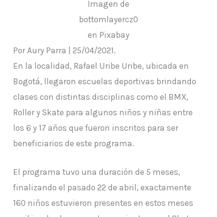
Imagen de
bottomlayercz0
en Pixabay
Por Aury Parra | 25/04/2021.
En la localidad, Rafael Uribe Uribe, ubicada en
Bogotá, llegaron escuelas deportivas brindando
clases con distintas disciplinas como el BMX,
Roller y Skate para algunos niños y niñas entre
los 6 y 17 años que fueron inscritos para ser
beneficiarios de este programa.
El programa tuvo una duración de 5 meses,
finalizando el pasado 22 de abril, exactamente
160 niños estuvieron presentes en estos meses