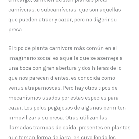
carnívoras, o subcarnívoras, que son aquellas
que pueden atraer y cazar, pero no digerir su
presa.
El tipo de planta carnívora más común en el
imaginario social es aquella que se asemeja a
una boca con gran abertura y dos hileras de lo
que nos parecen dientes, es conocida como
venus atrapamoscas. Pero hay otros tipos de
mecanismos usados por estas especies para
cazar. Los pelos pegajosos de algunas permiten
inmovilizar a su presa. Otras utilizan las
llamadas trampas de caída, presentes en plantas
que toman forma de jarra, en cuyo fondo los