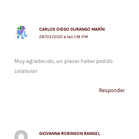
CARLOS DIEGO DURANGO MARÍN
28/03/2021 a las 1:18 PM
Muy agradecido, un placer haber podido
colaborar
Responder
GIOVANNA ROBINSON RANGEL