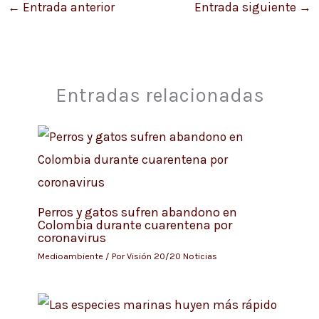
←
Entrada anterior
Entrada siguiente
→
Entradas relacionadas
Perros y gatos sufren abandono en
Colombia durante cuarentena por
coronavirus
Medioambiente
/ Por
Visión 20/20 Noticias