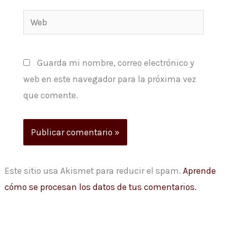
Web
Guarda mi nombre, correo electrónico y
web en este navegador para la próxima vez
que comente.
Este sitio usa Akismet para reducir el spam.
Aprende
cómo se procesan los datos de tus comentarios.