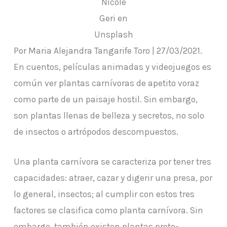
Nicole
Geri en
Unsplash
Por Maria Alejandra Tangarife Toro | 27/03/2021.
En cuentos, películas animadas y videojuegos es
común ver plantas carnívoras de apetito voraz
como parte de un paisaje hostil. Sin embargo,
son plantas llenas de belleza y secretos, no solo
de insectos o artrópodos descompuestos.
Una planta carnívora se caracteriza por tener tres
capacidades: atraer, cazar y digerir una presa, por
lo general, insectos; al cumplir con estos tres
factores se clasifica como planta carnívora. Sin
embargo, también existen plantas proto-