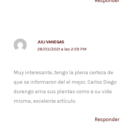
Responder
JULI VANEGAS
28/03/2021 a las 2:59 PM
Muy interesante..tengo la plena certeza de
que se informaron del el mejor, Carlos Diego
durango ama sus plantas como a su vida
misma, excelente artículo.
Responder