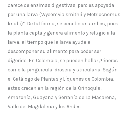
carece de enzimas digestivas, pero es apoyada
por una larva (Wyeomyia smithii y Metriocnemus
knabi)”. De tal forma, se benefician ambos, pues
la planta capta y genera alimento y refugio a la
larva, al tiempo que la larva ayuda a
descomponer su alimento para poder ser
digerido. En Colombia, se pueden hallar géneros
como la pinguicula, drosera y utricularia. Según
el Catálogo de Plantas y Líquenes de Colombia,
estas crecen en la región de la Orinoquía,
Amazonía, Guayana y Serranía de La Macarena,
Valle del Magdalena y los Andes.