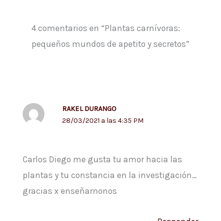
4 comentarios en “Plantas carnívoras:
pequeños mundos de apetito y secretos”
RAKEL DURANGO
28/03/2021 a las 4:35 PM
Carlos Diego me gusta tu amor hacia las
plantas y tu constancia en la investigación…
gracias x enseñarnonos