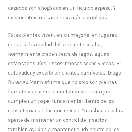
cazados son ahogados en un líquido espeso. Y
existen otros mecanismos más complejos.
Estas plantas viven, en su mayoría, en lugares
donde la humedad del ambiente es alta,
normalmente crecen cerca de lagos, aguas
estancadas, ríos, riscos, troncos secos y rocas. El
cultivador y experto en plantas carnívoras, Diego
Durango Marín afirma que no solo son plantas
llamativas por sus características, sino que
cumplen un papel fundamental dentro de los
ecosistemas en los que crecen: “muchas de ellas
aparte de mantener un control de insectos
también ayudan a mantener el Ph neutro de los