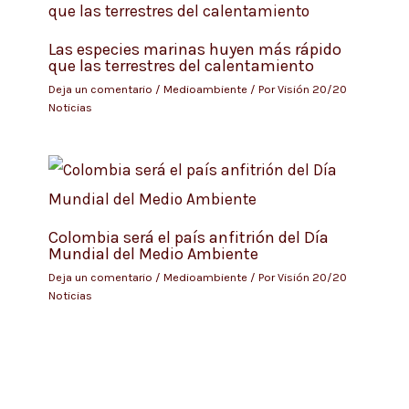
Las especies marinas huyen más rápido
que las terrestres del calentamiento
Deja un comentario
/
Medioambiente
/ Por
Visión 20/20
Noticias
Colombia será el país anfitrión del Día
Mundial del Medio Ambiente
Deja un comentario
/
Medioambiente
/ Por
Visión 20/20
Noticias