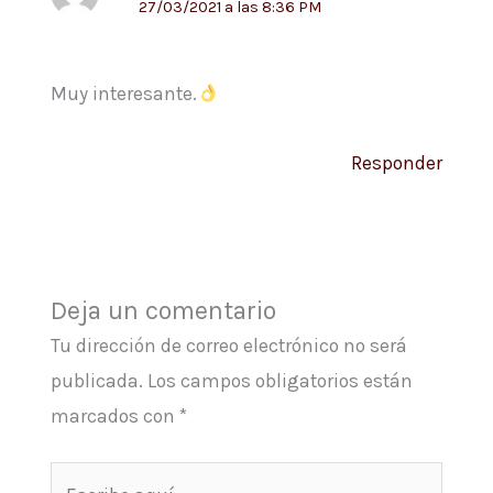
27/03/2021 a las 8:36 PM
Muy interesante.
Responder
Deja un comentario
Tu dirección de correo electrónico no será
publicada.
Los campos obligatorios están
marcados con
*
Escribe