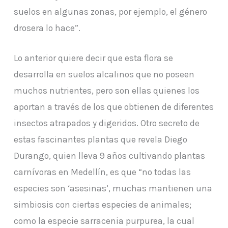
suelos en algunas zonas, por ejemplo, el género
drosera lo hace”.
Lo anterior quiere decir que esta flora se
desarrolla en suelos alcalinos que no poseen
muchos nutrientes, pero son ellas quienes los
aportan a través de los que obtienen de diferentes
insectos atrapados y digeridos. Otro secreto de
estas fascinantes plantas que revela Diego
Durango, quien lleva 9 años cultivando plantas
carnívoras en Medellín, es que “no todas las
especies son ‘asesinas’, muchas mantienen una
simbiosis con ciertas especies de animales;
como la especie sarracenia purpurea, la cual