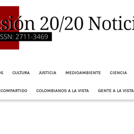
OS
CULTURA
JUSTICIA
MEDIOAMBIENTE
CIENCIA
 COMPARTIDO
COLOMBIANOS A LA VISTA
GENTE A LA VISTA