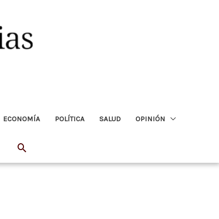
ECONOMÍA
POLÍTICA
SALUD
OPINIÓN
Buscar