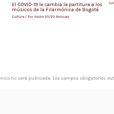
Cul
El COVID-19 le cambia la partitura a los
músicos de la Filarmónica de Bogotá
Cultura
/ Por
Visión 20/20 Noticias
ónico no será publicada.
Los campos obligatorios e