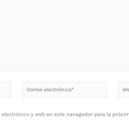
Correo
Web
electrónico*
 electrónico y web en este navegador para la próxi