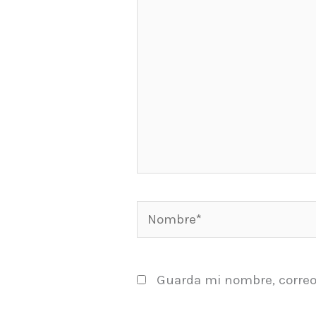
Nombre*
Guarda mi nombre, correo