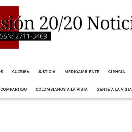
OS
CULTURA
JUSTICIA
MEDIOAMBIENTE
CIENCIA
 COMPARTIDO
COLOMBIANOS A LA VISTA
GENTE A LA VISTA