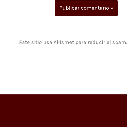
Este sitio usa Akismet para reducir el spam