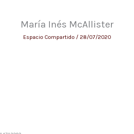
María Inés McAllister
Espacio Compartido
/
28/07/2020