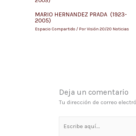
MARIO HERNANDEZ PRADA (1923-
2005)
Espacio Compartido
/ Por
Visión 20/20 Noticias
Deja un comentario
Tu dirección de correo electr
Escribe
aquí...