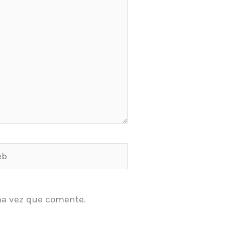
ma vez que comente.