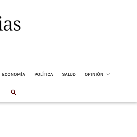
ECONOMÍA
POLÍTICA
SALUD
OPINIÓN
Buscar