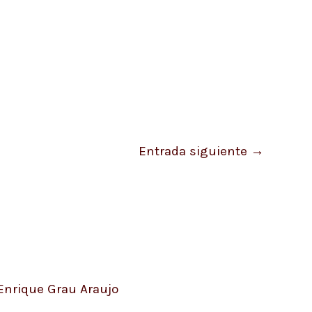
Entrada siguiente
→