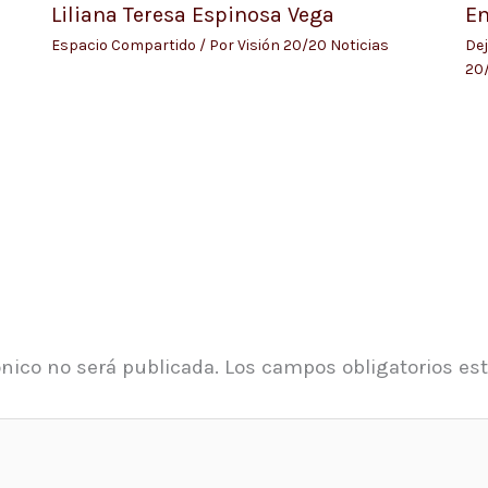
Liliana Teresa Espinosa Vega
En
Espacio Compartido
/ Por
Visión 20/20 Noticias
Dej
20/
ónico no será publicada.
Los campos obligatorios e