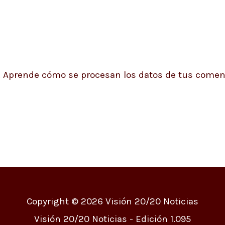
.
Aprende cómo se procesan los datos de tus coment
Copyright © 2026
Visión 20/20 Noticias
Visión 20/20 Noticias - Edición 1.095