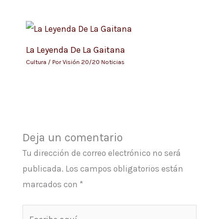
La Leyenda De La Gaitana
Cultura
/ Por
Visión 20/20 Noticias
Deja un comentario
Tu dirección de correo electrónico no será
publicada.
Los campos obligatorios están
marcados con
*
Escribe