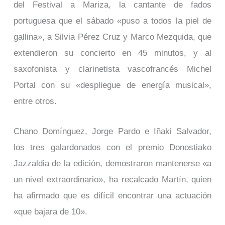
del Festival a Mariza, la cantante de fados
portuguesa que el sábado «puso a todos la piel de
gallina», a Silvia Pérez Cruz y Marco Mezquida, que
extendieron su concierto en 45 minutos, y al
saxofonista y clarinetista vascofrancés Michel
Portal con su «despliegue de energía musical»,
entre otros.
Chano Domínguez, Jorge Pardo e Iñaki Salvador,
los tres galardonados con el premio Donostiako
Jazzaldia de la edición, demostraron mantenerse «a
un nivel extraordinario», ha recalcado Martín, quien
ha afirmado que es difícil encontrar una actuación
«que bajara de 10».