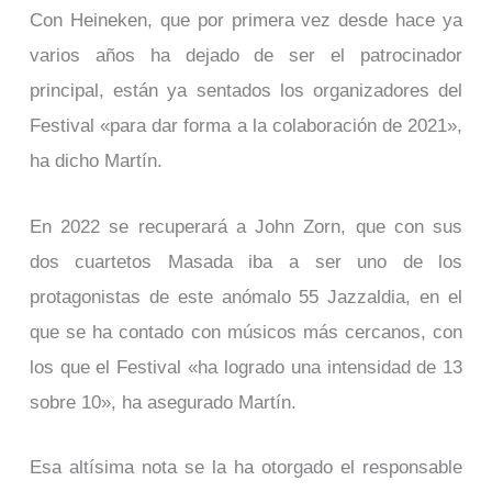
Con Heineken, que por primera vez desde hace ya
varios años ha dejado de ser el patrocinador
principal, están ya sentados los organizadores del
Festival «para dar forma a la colaboración de 2021»,
ha dicho Martín.
En 2022 se recuperará a John Zorn, que con sus
dos cuartetos Masada iba a ser uno de los
protagonistas de este anómalo 55 Jazzaldia, en el
que se ha contado con músicos más cercanos, con
los que el Festival «ha logrado una intensidad de 13
sobre 10», ha asegurado Martín.
Esa altísima nota se la ha otorgado el responsable