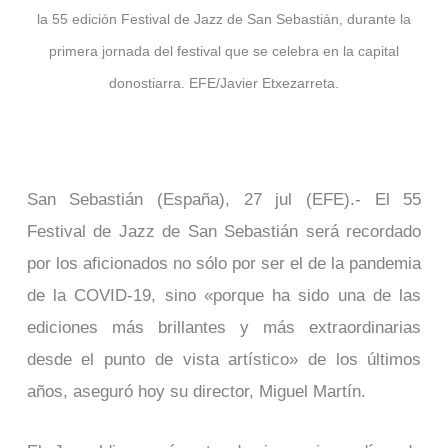
la 55 edición Festival de Jazz de San Sebastián, durante la
primera jornada del festival que se celebra en la capital
donostiarra. EFE/Javier Etxezarreta.
San Sebastián (España), 27 jul (EFE).- El 55
Festival de Jazz de San Sebastián será recordado
por los aficionados no sólo por ser el de la pandemia
de la COVID-19, sino «porque ha sido una de las
ediciones más brillantes y más extraordinarias
desde el punto de vista artístico» de los últimos
años, aseguró hoy su director, Miguel Martín.