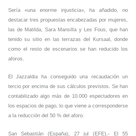
Sería «una enorme injusticia», ha añadido, no
destacar tres propuestas encabezadas por mujeres,
las de Matilda, Sara Mansilla y Les Fous, que han
tenido su sitio en las terrazas del Kursaal, donde
como el resto de escenarios se han reducido los
aforos.
El Jazzaldia ha conseguido una recaudación un
tercio por encima de sus cálculos previstos. Se han
contabilizado algo más de 10.000 espectadores en
los espacios de pago, lo que viene a corresponderse
a la reducción del 50 % del aforo.
San Sebastián (España), 27 jul (EFE).- El 55