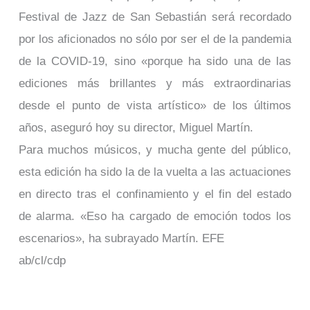
Festival de Jazz de San Sebastián será recordado
por los aficionados no sólo por ser el de la pandemia
de la COVID-19, sino «porque ha sido una de las
ediciones más brillantes y más extraordinarias
desde el punto de vista artístico» de los últimos
años, aseguró hoy su director, Miguel Martín.
Para muchos músicos, y mucha gente del público,
esta edición ha sido la de la vuelta a las actuaciones
en directo tras el confinamiento y el fin del estado
de alarma. «Eso ha cargado de emoción todos los
escenarios», ha subrayado Martín. EFE
ab/cl/cdp