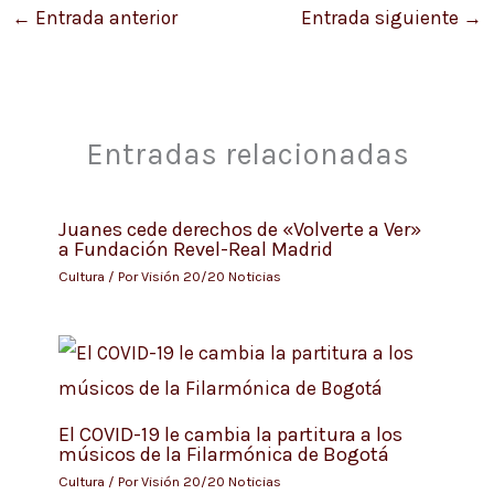
←
Entrada anterior
Entrada siguiente
→
Entradas relacionadas
Juanes cede derechos de «Volverte a Ver»
a Fundación Revel-Real Madrid
Cultura
/ Por
Visión 20/20 Noticias
El COVID-19 le cambia la partitura a los
músicos de la Filarmónica de Bogotá
Cultura
/ Por
Visión 20/20 Noticias