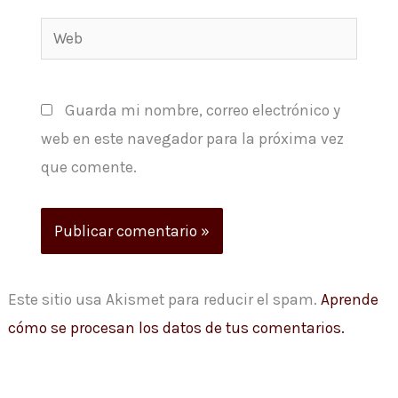
Web
Guarda mi nombre, correo electrónico y
web en este navegador para la próxima vez
que comente.
Este sitio usa Akismet para reducir el spam.
Aprende
cómo se procesan los datos de tus comentarios.