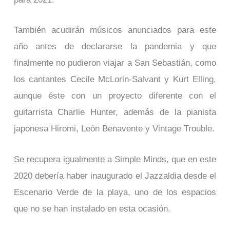
También acudirán músicos anunciados para este
año antes de declararse la pandemia y que
finalmente no pudieron viajar a San Sebastián, como
los cantantes Cecile McLorin-Salvant y Kurt Elling,
aunque éste con un proyecto diferente con el
guitarrista Charlie Hunter, además de la pianista
japonesa Hiromi, León Benavente y Vintage Trouble.
Se recupera igualmente a Simple Minds, que en este
2020 debería haber inaugurado el Jazzaldia desde el
Escenario Verde de la playa, uno de los espacios
que no se han instalado en esta ocasión.