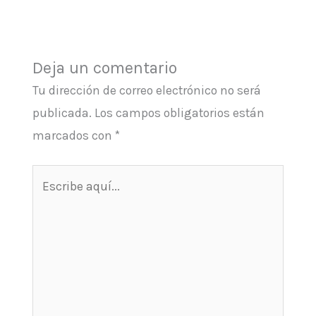
Deja un comentario
Tu dirección de correo electrónico no será
publicada.
Los campos obligatorios están
marcados con
*
Escribe
aquí...