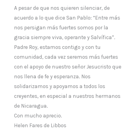
A pesar de que nos quieren silenciar, de
acuerdo a lo que dice San Pablo: “Entre más
nos persigan más fuertes somos por la
gracia siempre viva, operante y Salvífica”.
Padre Roy, estamos contigo y con tu
comunidad, cada vez seremos más fuertes
con el apoyo de nuestro señor Jesucristo que
nos llena de fe y esperanza. Nos
solidarizamos y apoyamos a todos los
creyentes, en especial a nuestros hermanos
de Nicaragua.
Con mucho aprecio.
Helen Fares de Libbos