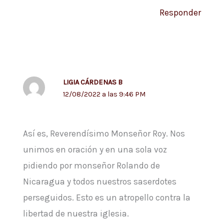
Responder
LIGIA CÁRDENAS B
12/08/2022 a las 9:46 PM
Así es, Reverendísimo Monseñor Roy. Nos
unimos en oración y en una sola voz
pidiendo por monseñor Rolando de
Nicaragua y todos nuestros saserdotes
perseguidos. Esto es un atropello contra la
libertad de nuestra iglesia.