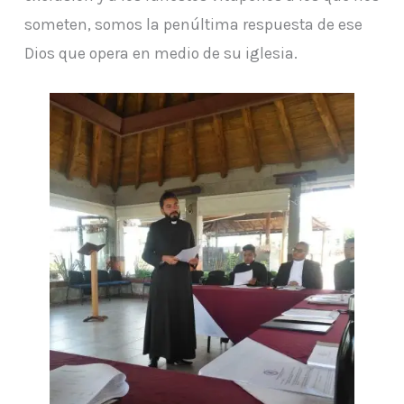
someten, somos la penúltima respuesta de ese
Dios que opera en medio de su iglesia.