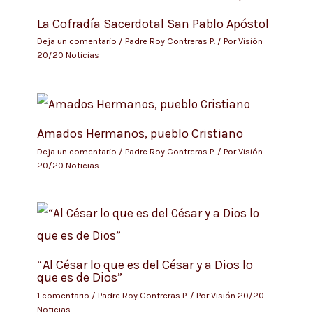
La Cofradía Sacerdotal San Pablo Apóstol
Deja un comentario
/
Padre Roy Contreras P.
/ Por
Visión
20/20 Noticias
Amados Hermanos, pueblo Cristiano
Deja un comentario
/
Padre Roy Contreras P.
/ Por
Visión
20/20 Noticias
“Al César lo que es del César y a Dios lo
que es de Dios”
1 comentario
/
Padre Roy Contreras P.
/ Por
Visión 20/20
Noticias