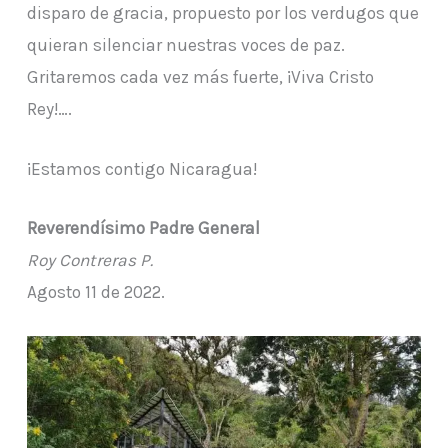
disparo de gracia, propuesto por los verdugos que
quieran silenciar nuestras voces de paz.
Gritaremos cada vez más fuerte, ¡Viva Cristo
Rey!….
¡Estamos contigo Nicaragua!
Reverendísimo Padre General
Roy Contreras P.
Agosto 11 de 2022.