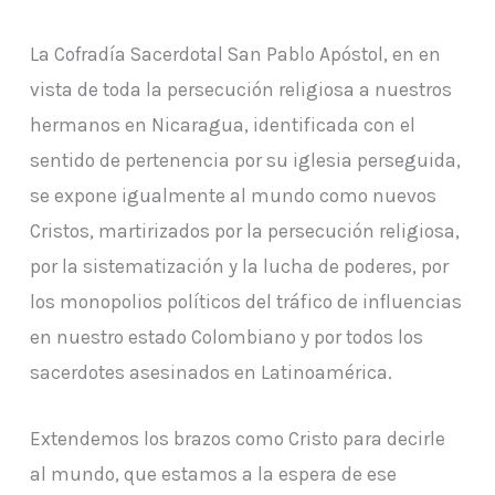
La Cofradía Sacerdotal San Pablo Apóstol, en en
vista de toda la persecución religiosa a nuestros
hermanos en Nicaragua, identificada con el
sentido de pertenencia por su iglesia perseguida,
se expone igualmente al mundo como nuevos
Cristos, martirizados por la persecución religiosa,
por la sistematización y la lucha de poderes, por
los monopolios políticos del tráfico de influencias
en nuestro estado Colombiano y por todos los
sacerdotes asesinados en Latinoamérica.
Extendemos los brazos como Cristo para decirle
al mundo, que estamos a la espera de ese