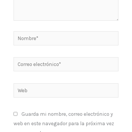
Nombre*
Correo
electrónico*
Web
Guarda mi nombre, correo electrónico y
web en este navegador para la próxima vez