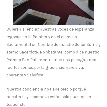
Quieren silenciar nuestras voces de esperanza,
regocijo en la Palabra y en el ejercicio
Sacramental en Nombre de nuestro Señor Sumo y
eterno Sacerdote. No obstante, como dice nuestro
Patrono San Pablo: entre mas nos persigan más
fuertes somos por la gracia siempre viva,
operante y Salvifica.
Nuestra conciencia no tiene precio porqué
nuestra fe y esperanza están sólo puestas en
Jesucristo.