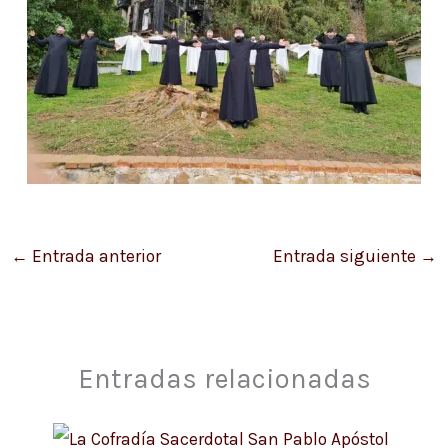
←
Entrada anterior
Entrada siguiente
→
Entradas relacionadas