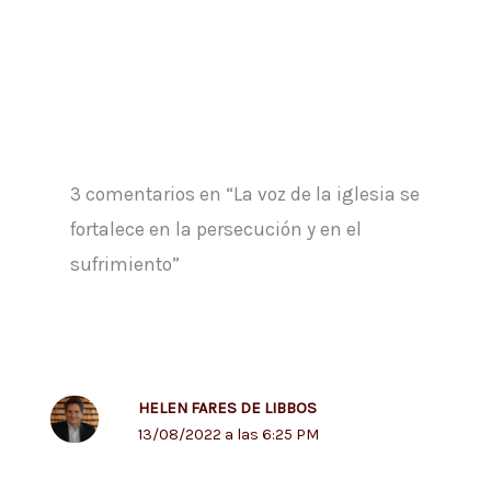
3 comentarios en “La voz de la iglesia se
fortalece en la persecución y en el
sufrimiento”
HELEN FARES DE LIBBOS
13/08/2022 a las 6:25 PM