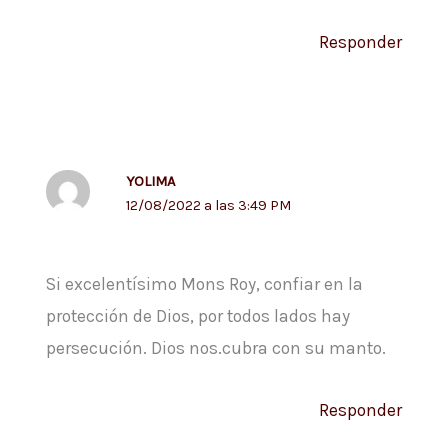
Responder
YOLIMA
12/08/2022 a las 3:49 PM
Si excelentísimo Mons Roy, confiar en la
protección de Dios, por todos lados hay
persecución. Dios nos.cubra con su manto.
Responder