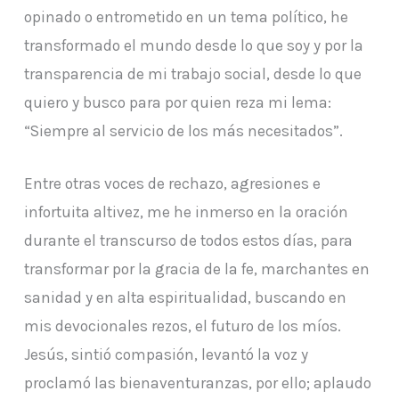
opinado o entrometido en un tema político, he
transformado el mundo desde lo que soy y por la
transparencia de mi trabajo social, desde lo que
quiero y busco para por quien reza mi lema:
“Siempre al servicio de los más necesitados”.
Entre otras voces de rechazo, agresiones e
infortuita altivez, me he inmerso en la oración
durante el transcurso de todos estos días, para
transformar por la gracia de la fe, marchantes en
sanidad y en alta espiritualidad, buscando en
mis devocionales rezos, el futuro de los míos.
Jesús, sintió compasión, levantó la voz y
proclamó las bienaventuranzas, por ello; aplaudo