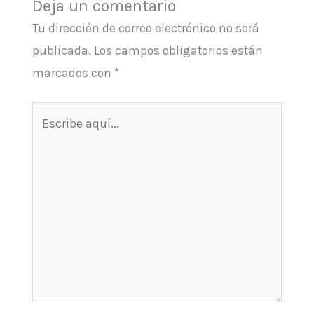
Deja un comentario
Tu dirección de correo electrónico no será
publicada.
Los campos obligatorios están
marcados con
*
Escribe
aquí...