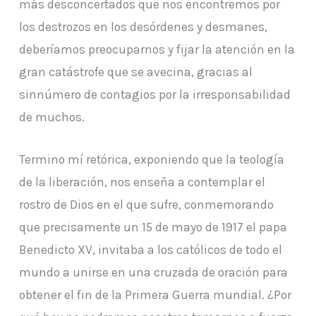
más desconcertados que nos encontremos por
los destrozos en los desórdenes y desmanes,
deberíamos preocuparnos y fijar la atención en la
gran catástrofe que se avecina, gracias al
sinnúmero de contagios por la irresponsabilidad
de muchos.
Termino mí retórica, exponiendo que la teología
de la liberación, nos enseña a contemplar el
rostro de Dios en el que sufre, conmemorando
que precisamente un 15 de mayo de 1917 el papa
Benedicto XV, invitaba a los católicos de todo el
mundo a unirse en una cruzada de oración para
obtener el fin de la Primera Guerra mundial. ¿Por