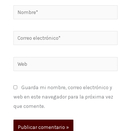
Nombre*
Correo
electrónico*
Web
Guarda mi nombre, correo electrónico y
web en este navegador para la próxima vez
que comente.