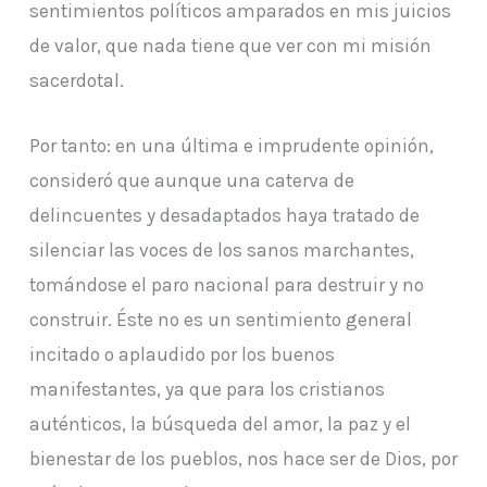
sentimientos políticos amparados en mis juicios
de valor, que nada tiene que ver con mi misión
sacerdotal.
Por tanto: en una última e imprudente opinión,
consideró que aunque una caterva de
delincuentes y desadaptados haya tratado de
silenciar las voces de los sanos marchantes,
tomándose el paro nacional para destruir y no
construir. Éste no es un sentimiento general
incitado o aplaudido por los buenos
manifestantes, ya que para los cristianos
auténticos, la búsqueda del amor, la paz y el
bienestar de los pueblos, nos hace ser de Dios, por