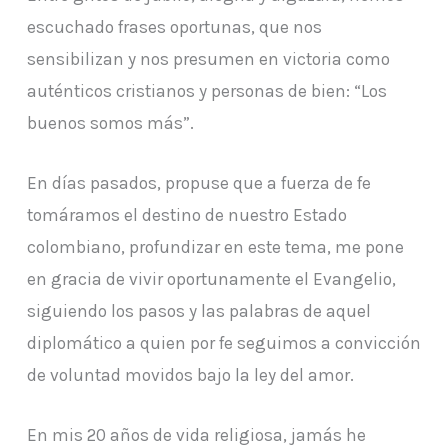
escuchado frases oportunas, que nos
sensibilizan y nos presumen en victoria como
auténticos cristianos y personas de bien: “Los
buenos somos más”.
En días pasados, propuse que a fuerza de fe
tomáramos el destino de nuestro Estado
colombiano, profundizar en este tema, me pone
en gracia de vivir oportunamente el Evangelio,
siguiendo los pasos y las palabras de aquel
diplomático a quien por fe seguimos a convicción
de voluntad movidos bajo la ley del amor.
En mis 20 años de vida religiosa, jamás he