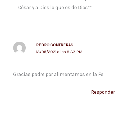
César y a Dios lo que es de Dios””
PEDRO CONTRERAS
13/05/2021 a las 9:33 PM
Gracias padre por alimentarnos en la Fe.
Responder