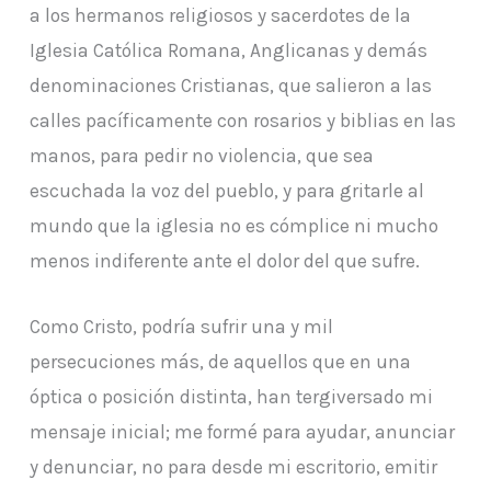
a los hermanos religiosos y sacerdotes de la
Iglesia Católica Romana, Anglicanas y demás
denominaciones Cristianas, que salieron a las
calles pacíficamente con rosarios y biblias en las
manos, para pedir no violencia, que sea
escuchada la voz del pueblo, y para gritarle al
mundo que la iglesia no es cómplice ni mucho
menos indiferente ante el dolor del que sufre.
Como Cristo, podría sufrir una y mil
persecuciones más, de aquellos que en una
óptica o posición distinta, han tergiversado mi
mensaje inicial; me formé para ayudar, anunciar
y denunciar, no para desde mi escritorio, emitir