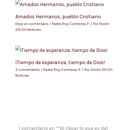
Amados Hermanos, pueblo Cristiano
Deja un comentario
/
Padre Roy Contreras P.
/ Por
Visión
20/20 Noticias
¡Tiempo de esperanza, tiempo de Dios!
3 comentarios
/
Padre Roy Contreras P.
/ Por
Visión 20/20
Noticias
1 comentario en ““Al César lo que es del