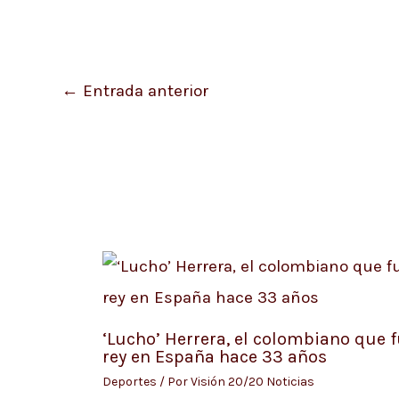
←
Entrada anterior
‘Lucho’ Herrera, el colombiano que 
rey en España hace 33 años
Deportes
/ Por
Visión 20/20 Noticias