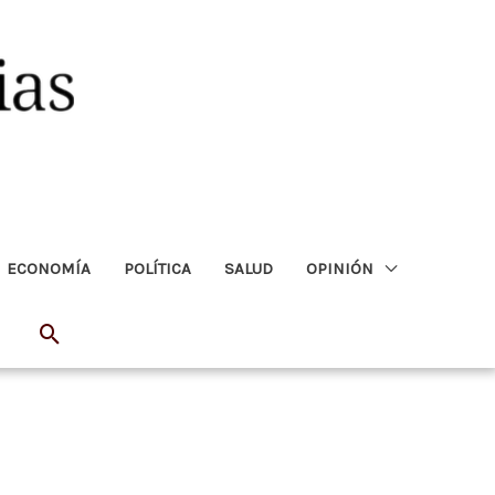
ECONOMÍA
POLÍTICA
SALUD
OPINIÓN
Buscar