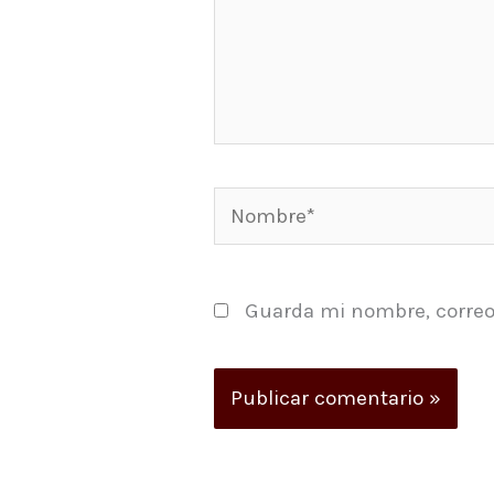
Nombre*
Guarda mi nombre, correo