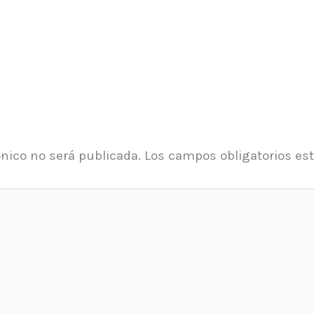
ónico no será publicada.
Los campos obligatorios e