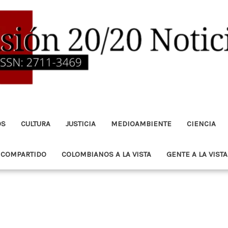
OS
CULTURA
JUSTICIA
MEDIOAMBIENTE
CIENCIA
 COMPARTIDO
COLOMBIANOS A LA VISTA
GENTE A LA VISTA