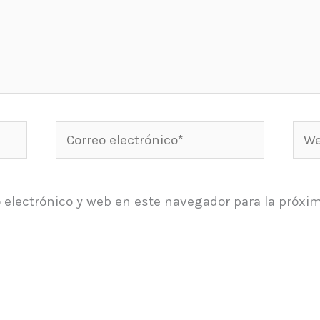
Correo
Web
electrónico*
 electrónico y web en este navegador para la próxi