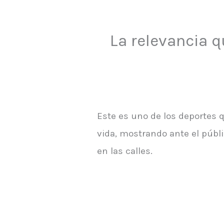
La relevancia 
Este es uno de los deportes qu
vida, mostrando ante el públ
en las calles.