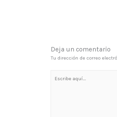
Deja un comentario
Tu dirección de correo electr
Escribe
aquí...