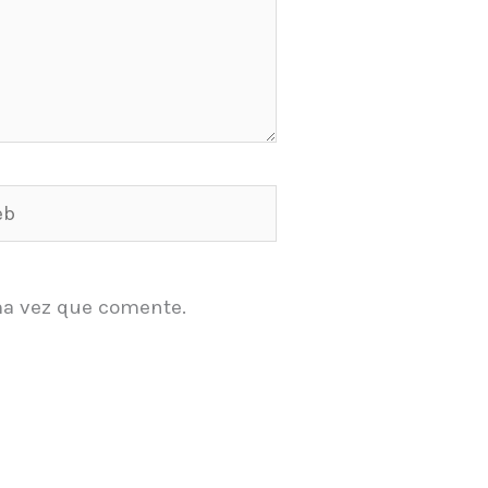
ma vez que comente.