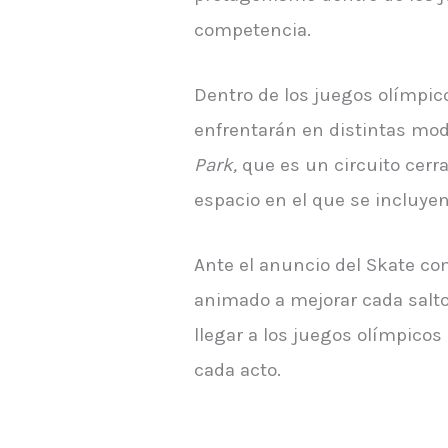
competencia.
Dentro de los juegos olímpic
enfrentarán en distintas moda
Park,
que es un circuito cerra
espacio en el que se incluye
Ante el anuncio del Skate co
animado a mejorar cada salto
llegar a los juegos olímpicos
cada acto.