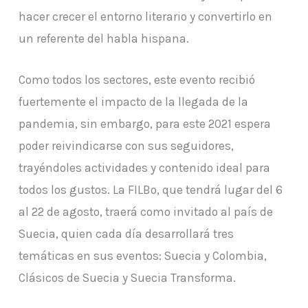
hacer crecer el entorno literario y convertirlo en
un referente del habla hispana.
Como todos los sectores, este evento recibió
fuertemente el impacto de la llegada de la
pandemia, sin embargo, para este 2021 espera
poder reivindicarse con sus seguidores,
trayéndoles actividades y contenido ideal para
todos los gustos. La FILBo, que tendrá lugar del 6
al 22 de agosto, traerá como invitado al país de
Suecia, quien cada día desarrollará tres
temáticas en sus eventos: Suecia y Colombia,
Clásicos de Suecia y Suecia Transforma.