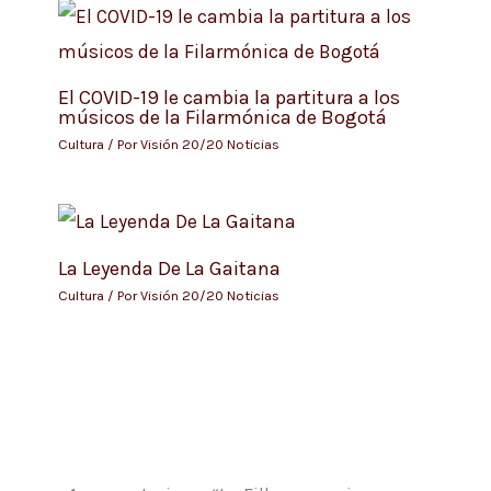
El COVID-19 le cambia la partitura a los
músicos de la Filarmónica de Bogotá
Cultura
/ Por
Visión 20/20 Noticias
La Leyenda De La Gaitana
Cultura
/ Por
Visión 20/20 Noticias