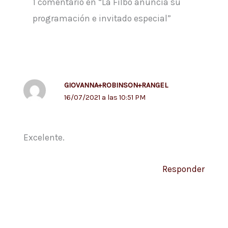
1 comentario en “La Filbo anuncia su
programación e invitado especial”
GIOVANNA+ROBINSON+RANGEL
16/07/2021 a las 10:51 PM
Excelente.
Responder