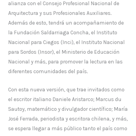
alianza con el Consejo Profesional Nacional de
Arquitectura y sus Profesionales Auxiliares.
Además de esto, tendrá un acompañamiento de
la Fundación Saldarriaga Concha, el Instituto
Nacional para Ciegos (Inci), el Instituto Nacional
para Sordos (Insor), el Ministerio de Educación
Nacional y más, para promover la lectura en las
diferentes comunidades del país.
Con esta nueva versión, que trae invitados como
el escritor italiano Daniele Aristarco; Marcus du
Sautoy, matemático y divulgador científico; María
José Ferrada, periodista y escritora chilena, y más,
se espera llegar a más público tanto el país como