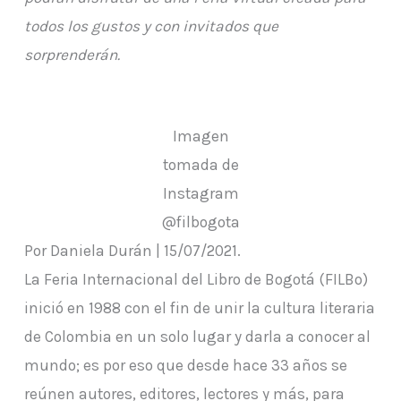
todos los gustos y con invitados que
sorprenderán.
Imagen
tomada de
Instagram
@filbogota
Por Daniela Durán | 15/07/2021.
La Feria Internacional del Libro de Bogotá (FILBo)
inició en 1988 con el fin de unir la cultura literaria
de Colombia en un solo lugar y darla a conocer al
mundo; es por eso que desde hace 33 años se
reúnen autores, editores, lectores y más, para