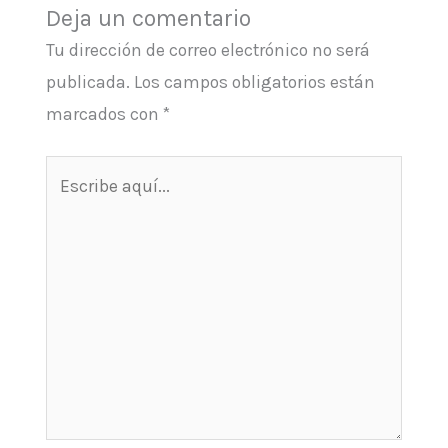
Deja un comentario
Tu dirección de correo electrónico no será
publicada.
Los campos obligatorios están
marcados con
*
Escribe
aquí...