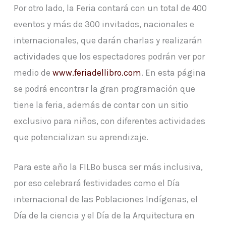
Por otro lado, la Feria contará con un total de 400
eventos y más de 300 invitados, nacionales e
internacionales, que darán charlas y realizarán
actividades que los espectadores podrán ver por
medio de
www.feriadellibro.com
. En esta página
se podrá encontrar la gran programación que
tiene la feria, además de contar con un sitio
exclusivo para niños, con diferentes actividades
que potencializan su aprendizaje.
Para este año la FILBo busca ser más inclusiva,
por eso celebrará festividades como el Día
internacional de las Poblaciones Indígenas, el
Día de la ciencia y el Día de la Arquitectura en