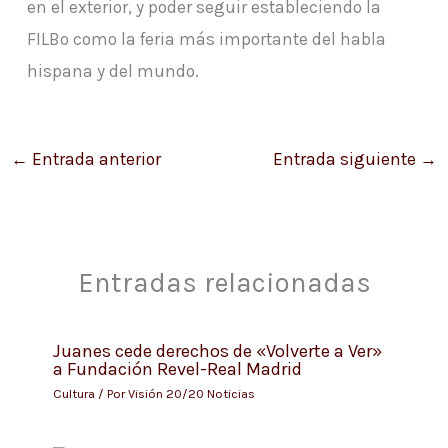
en el exterior, y poder seguir estableciendo la
FILBo como la feria más importante del habla
hispana y del mundo.
←
Entrada anterior
Entrada siguiente
→
Entradas relacionadas
Juanes cede derechos de «Volverte a Ver»
a Fundación Revel-Real Madrid
Cultura
/ Por
Visión 20/20 Noticias