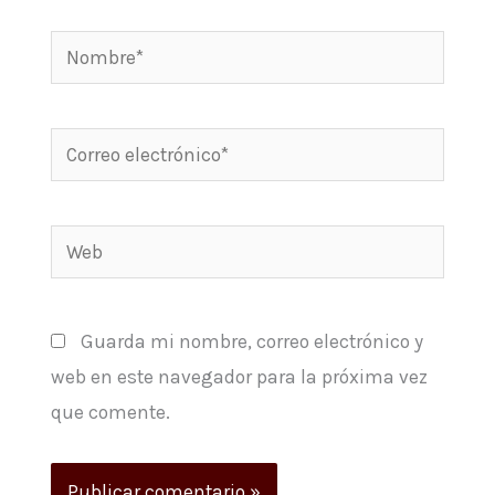
Nombre*
Correo
electrónico*
Web
Guarda mi nombre, correo electrónico y
web en este navegador para la próxima vez
que comente.