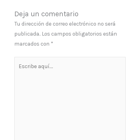
Deja un comentario
Tu dirección de correo electrónico no será
publicada.
Los campos obligatorios están
marcados con
*
Escribe
aquí...