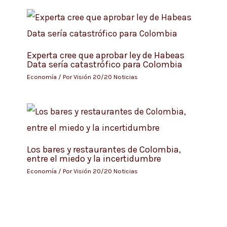
Experta cree que aprobar ley de Habeas
Data sería catastrófico para Colombia
Economía
/ Por
Visión 20/20 Noticias
Los bares y restaurantes de Colombia,
entre el miedo y la incertidumbre
Economía
/ Por
Visión 20/20 Noticias