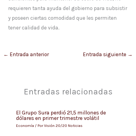
requieren tanta ayuda del gobierno para subsistir
y poseen ciertas comodidad que les permiten
tener calidad de vida.
←
Entrada anterior
Entrada siguiente
→
Entradas relacionadas
El Grupo Sura perdió 21,5 millones de
dólares en primer trimestre volátil
Economía
/ Por
Visión 20/20 Noticias