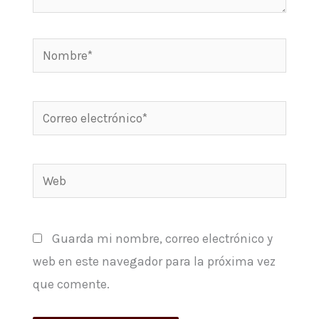
Nombre*
Correo
electrónico*
Web
Guarda mi nombre, correo electrónico y
web en este navegador para la próxima vez
que comente.