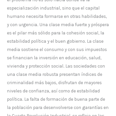
especialización industrial, sino que el capital
humano necesita formarse en otras habilidades,
y con urgencia. Una clase media fuerte y próspera
es el pilar más sólido para la cohesión social, la
estabilidad política y el buen gobierno. La clase
media sostiene el consumo y con sus impuestos
se financian la inversión en educación, salud,
vivienda y protección social. Las sociedades con
una clase media robusta presentan índices de
criminalidad más bajos, disfrutan de mayores
niveles de confianza, así como de estabilidad
política. La falta de formación de buena parte de
la población para desenvolverse con garantías en
la Cuarta Revolución Industrial, se refleja en las