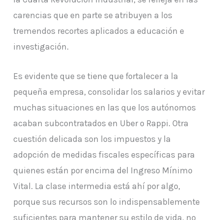
carencias que en parte se atribuyen a los
tremendos recortes aplicados a educación e
investigación.
Es evidente que se tiene que fortalecer a la
pequeña empresa, consolidar los salarios y evitar
muchas situaciones en las que los autónomos
acaban subcontratados en Uber o Rappi. Otra
cuestión delicada son los impuestos y la
adopción de medidas fiscales específicas para
quienes están por encima del Ingreso Mínimo
Vital. La clase intermedia está ahí por algo,
porque sus recursos son lo indispensablemente
suficientes para mantener su estilo de vida, no