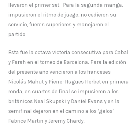
llevaron el primer set. Para la segunda manga,
impusieron el ritmo de juego, no cedieron su
servicio, fueron superiores y manejaron el
partido.
Esta fue la octava victoria consecutiva para Cabal
y Farah en el torneo de Barcelona. Para la edición
del presente año vencieron a los franceses
Nicolás Mahut y Pierre-Hugues Herbet en primera
ronda, en cuartos de final se impusieron a los
británicos Neal Skupski y Daniel Evans y en la
semifinal dejaron en el camino a los ‘galos’
Fabrice Martin y Jeremy Chardy.