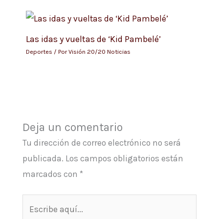
Las idas y vueltas de ‘Kid Pambelé’
Deportes
/ Por
Visión 20/20 Noticias
Deja un comentario
Tu dirección de correo electrónico no será
publicada.
Los campos obligatorios están
marcados con
*
Escribe
aquí...