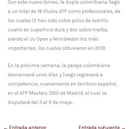
Con este nuevo torneo, la dupla colombiana llegó
a un total de 18 títulos ATP como profesionales, de
los cuales 12 han sido sobre polvo de ladrillo,
cuatro en superficie dura y dos sobre hierba,
siendo el Us Open y Wimbledon los más
importantes, los cuales obtuvieron en 2019.
En la próxima semana, la pareja colombiana
descansará unos días y luego regresará a
competencia, nuevamente en territorio español,
en el ATP Masters 1000 de Madrid, el cual se
disputará del 3 al 9 de mayo.
←
Entrada anterior
Entrada siguiente
→