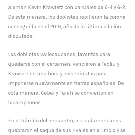
alemán Kevin Krawietz con parciales de 6-4 y 6-2.
De esta manera, los doblistas repitieron la corona
conseguida en el 2019, año de la última edición
disputada.
Los doblistas vallecaucanos, favoritos para
quedarse con el certamen, vencieron a Tecău y
Krawietz en una hora y seis minutos para
imponerse nuevamente en tierras españolas. De
esta manera, Cabal y Farah se convierten en
bicampeones.
En el trámite del encuentro, los sudamericanos
quebraron el saque de sus rivales en el inicio y se