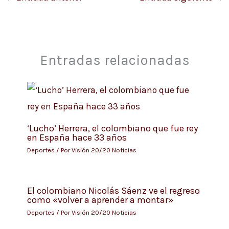
Entradas relacionadas
‘Lucho’ Herrera, el colombiano que fue rey
en España hace 33 años
Deportes
/ Por
Visión 20/20 Noticias
El colombiano Nicolás Sáenz ve el regreso
como «volver a aprender a montar»
Deportes
/ Por
Visión 20/20 Noticias