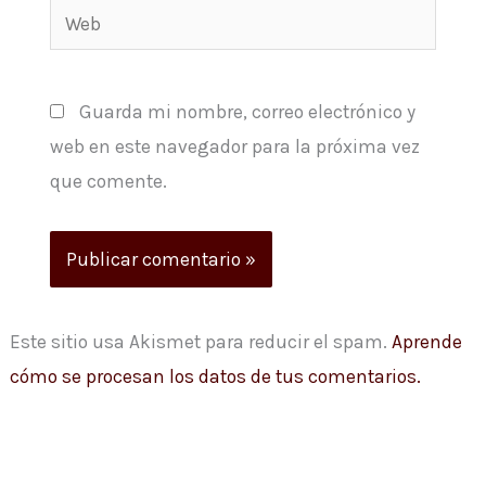
Web
Guarda mi nombre, correo electrónico y
web en este navegador para la próxima vez
que comente.
Este sitio usa Akismet para reducir el spam.
Aprende
cómo se procesan los datos de tus comentarios.