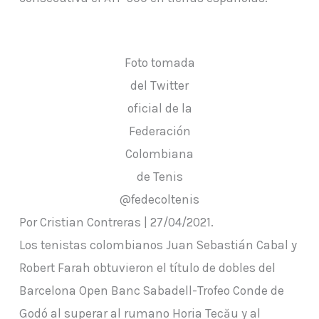
Foto tomada
del Twitter
oficial de la
Federación
Colombiana
de Tenis
@fedecoltenis
Por Cristian Contreras | 27/04/2021.
Los tenistas colombianos Juan Sebastián Cabal y
Robert Farah obtuvieron el título de dobles del
Barcelona Open Banc Sabadell-Trofeo Conde de
Godó al superar al rumano Horia Tecău y al