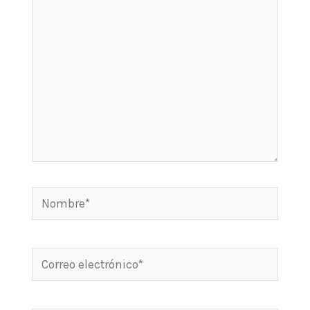
Nombre*
Correo
electrónico*