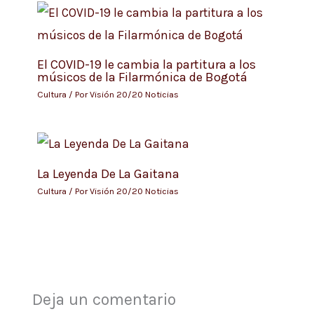
El COVID-19 le cambia la partitura a los
músicos de la Filarmónica de Bogotá
Cultura
/ Por
Visión 20/20 Noticias
La Leyenda De La Gaitana
Cultura
/ Por
Visión 20/20 Noticias
Deja un comentario