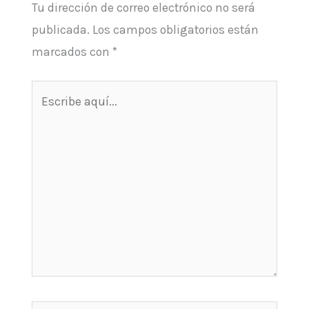
Tu dirección de correo electrónico no será
publicada.
Los campos obligatorios están
marcados con
*
Escribe
aquí...