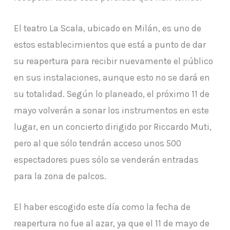
El teatro La Scala, ubicado en Milán, es uno de
estos establecimientos que está a punto de dar
su reapertura para recibir nuevamente el público
en sus instalaciones, aunque esto no se dará en
su totalidad. Según lo planeado, el próximo 11 de
mayo volverán a sonar los instrumentos en este
lugar, en un concierto dirigido por Riccardo Muti,
pero al que sólo tendrán acceso unos 500
espectadores pues sólo se venderán entradas
para la zona de palcos.
El haber escogido este día como la fecha de
reapertura no fue al azar, ya que el 11 de mayo de