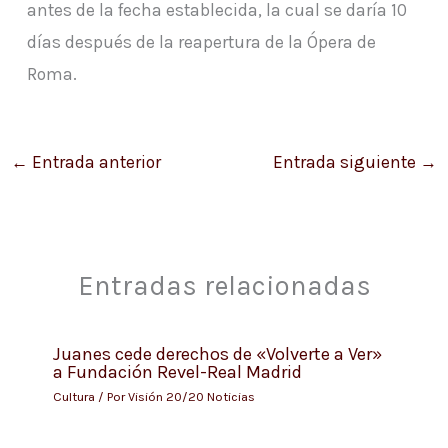
antes de la fecha establecida, la cual se daría 10
días después de la reapertura de la Ópera de
Roma.
←
Entrada anterior
Entrada siguiente
→
Entradas relacionadas
Juanes cede derechos de «Volverte a Ver»
a Fundación Revel-Real Madrid
Cultura
/ Por
Visión 20/20 Noticias