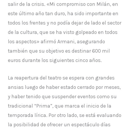
salir de la crisis. «Mi compromiso con Milán, en
este último año tan duro, ha sido importante en
todos los frentes y no podía dejar de lado el sector
de la cultura, que se ha visto golpeado en todos
los aspectos» afirmó Armani, asegurando
también que su objetivo es destinar 600 mil
euros durante los siguientes cinco años.
La reapertura del teatro se espera con grandes
ansias luego de haber estado cerrado por meses,
y haber tenido que suspender eventos como su
tradicional “Prima”, que marca el inicio de la
temporada lírica. Por otro lado, se está evaluando
la posibilidad de ofrecer un espectáculo días