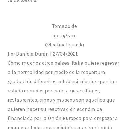
Tomado de
Instagram
@teatroallascala
Por Daniela Durán | 27/04/2021.
Como muchos otros países, Italia quiere regresar
a la normalidad por medio de la reapertura
gradual de diferentes establecimientos que han
estado cerrados por varios meses. Bares,
restaurantes, cines y museos son aquellos que
quieren hacer su reactivación económica
financiada por la Unión Europea para empezar a
recuperar todas esas pérdidas que han tenido.