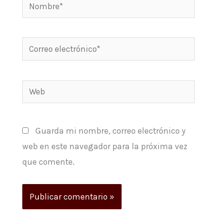
Nombre*
Correo
electrónico*
Web
Guarda mi nombre, correo electrónico y
web en este navegador para la próxima vez
que comente.