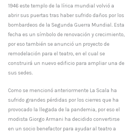
1946 este templo de la lírica mundial volvió a
abrir sus puertas tras haber sufrido daños por los
bombardeos de la Segunda Guerra Mundial. Esta
fecha es un símbolo de renovación y crecimiento,
por eso también se anunció un proyecto de
remodelación para el teatro, en el cual se
construirá un nuevo edificio para ampliar una de
sus sedes.
Como se mencionó anteriormente La Scala ha
sufrido grandes pérdidas por los cierres que ha
provocado la llegada de la pandemia, por eso el
modista Giorgo Armani ha decidido convertirse
en un socio benefactor para ayudar al teatro a