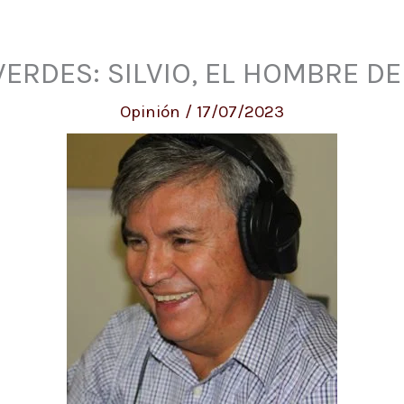
VERDES: SILVIO, EL HOMBRE D
Opinión
/
17/07/2023