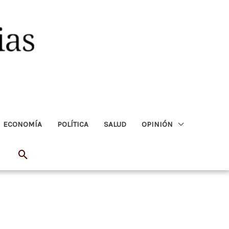
ECONOMÍA
POLÍTICA
SALUD
OPINIÓN
Buscar