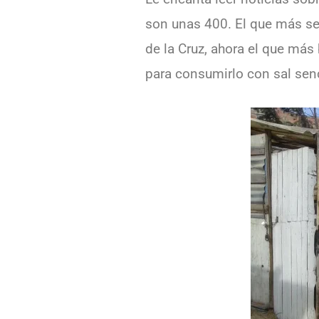
son unas 400. El que más se 
de la Cruz, ahora el que más 
para consumirlo con sal sen