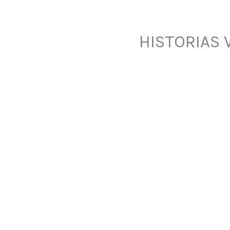
HISTORIAS 