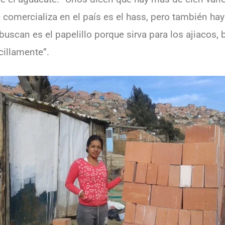
comercializa en el país es el hass, pero también hay 
buscan es el papelillo porque sirva para los ajiacos,
cillamente”.