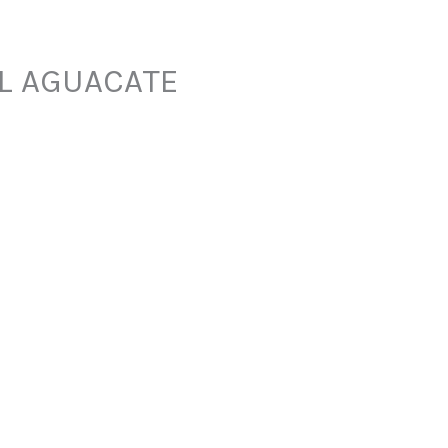
EL AGUACATE