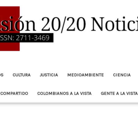
OS
CULTURA
JUSTICIA
MEDIOAMBIENTE
CIENCIA
 COMPARTIDO
COLOMBIANOS A LA VISTA
GENTE A LA VISTA