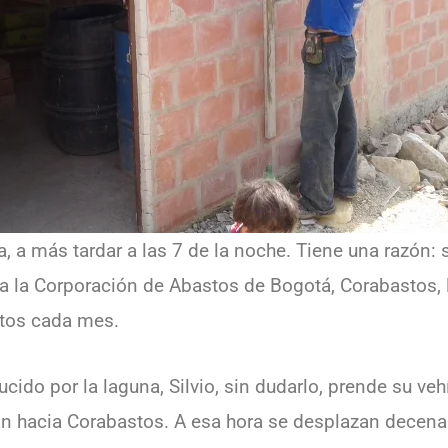
, a más tardar a las 7 de la noche. Tiene una razón: 
a la Corporación de Abastos de Bogotá, Corabastos, l
ntos cada mes.
ucido por la laguna, Silvio, sin dudarlo, prende su ve
 hacia Corabastos. A esa hora se desplazan decena