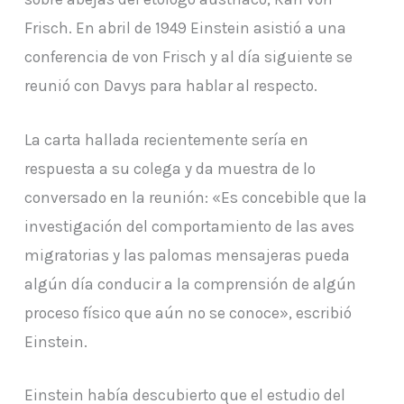
Frisch. En abril de 1949 Einstein asistió a una
conferencia de von Frisch y al día siguiente se
reunió con Davys para hablar al respecto.
La carta hallada recientemente sería en
respuesta a su colega y da muestra de lo
conversado en la reunión: «Es concebible que la
investigación del comportamiento de las aves
migratorias y las palomas mensajeras pueda
algún día conducir a la comprensión de algún
proceso físico que aún no se conoce», escribió
Einstein.
Einstein había descubierto que el estudio del