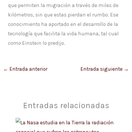
que permiten la migración a través de miles de
kilómetros, sin que estas pierdan el rumbo. Ese
conocimiento ha aportado en el desarrollo de la
tecnología que facilita la vida humana, tal cual
como Einstein lo predijo.
←
Entrada anterior
Entrada siguiente
→
Entradas relacionadas