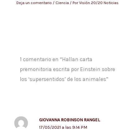
Deja un comentario
/
Ciencia
/ Por
Visión 20/20 Noticias
1 comentario en “Hallan carta
premonitoria escrita por Einstein sobre
los ‘supersentidos’ de los animales”
GIOVANNA ROBINSON RANGEL
17/05/2021 a las 9:14 PM