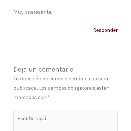
Muy interesante.
Responder
Deja un comentario
Tu dirección de correo electrónico no será
publicada.
Los campos obligatorios están
marcados con
*
Escribe
aquí...