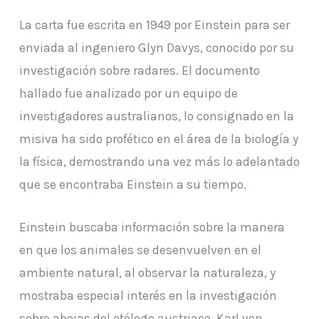
La carta fue escrita en 1949 por Einstein para ser
enviada al ingeniero Glyn Davys, conocido por su
investigación sobre radares. El documento
hallado fue analizado por un equipo de
investigadores australianos, lo consignado en la
misiva ha sido profético en el área de la biología y
la física, demostrando una vez más lo adelantado
que se encontraba Einstein a su tiempo.
Einstein buscaba información sobre la manera
en que los animales se desenvuelven en el
ambiente natural, al observar la naturaleza, y
mostraba especial interés en la investigación
sobre abejas del etólogo austriaco, Karl von