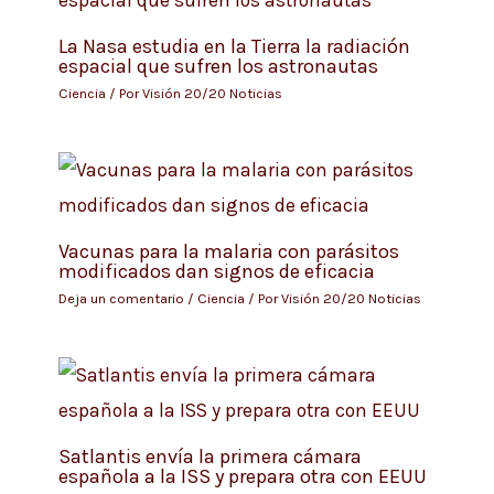
La Nasa estudia en la Tierra la radiación
espacial que sufren los astronautas
Ciencia
/ Por
Visión 20/20 Noticias
Vacunas para la malaria con parásitos
modificados dan signos de eficacia
Deja un comentario
/
Ciencia
/ Por
Visión 20/20 Noticias
Satlantis envía la primera cámara
española a la ISS y prepara otra con EEUU