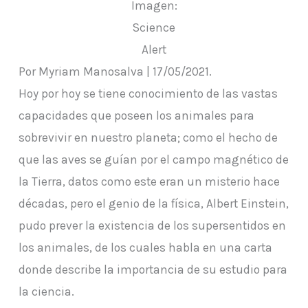
Imagen:
Science
Alert
Por Myriam Manosalva | 17/05/2021.
Hoy por hoy se tiene conocimiento de las vastas
capacidades que poseen los animales para
sobrevivir en nuestro planeta; como el hecho de
que las aves se guían por el campo magnético de
la Tierra, datos como este eran un misterio hace
décadas, pero el genio de la física, Albert Einstein,
pudo prever la existencia de los supersentidos en
los animales, de los cuales habla en una carta
donde describe la importancia de su estudio para
la ciencia.