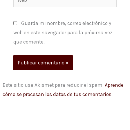
Guarda mi nombre, correo electrónico y
web en este navegador para la próxima vez
que comente.
Este sitio usa Akismet para reducir el spam.
Aprende
cómo se procesan los datos de tus comentarios.