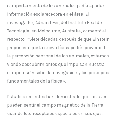
comportamiento de los animales podía aportar
información esclarecedora en el área. El
investigador, Adrian Dyer, del Instituto Real de
Tecnología, en Melbourne, Australia, comentó al
respecto: «Siete décadas después de que Einstein
propusiera que la nueva física podría provenir de
la percepción sensorial de los animales, estamos
viendo descubrimientos que impulsan nuestra
comprensión sobre la navegación y los principios
fundamentales de la física».
Estudios recientes han demostrado que las aves
pueden sentir el campo magnético de la Tierra
usando fotorreceptores especiales en sus ojos,