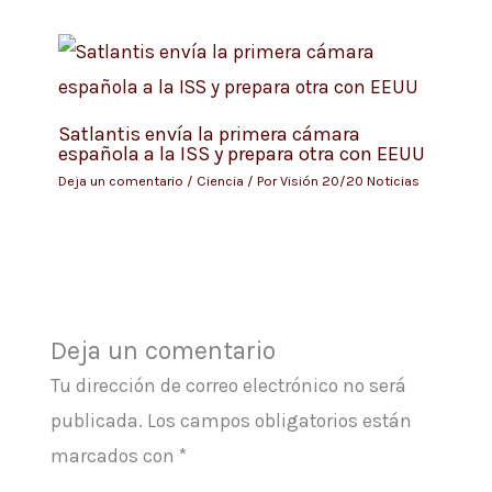
Satlantis envía la primera cámara
española a la ISS y prepara otra con EEUU
Deja un comentario
/
Ciencia
/ Por
Visión 20/20 Noticias
Deja un comentario
Tu dirección de correo electrónico no será
publicada.
Los campos obligatorios están
marcados con
*