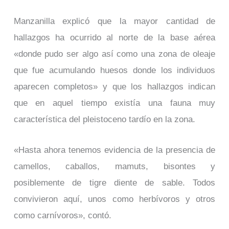
Manzanilla explicó que la mayor cantidad de
hallazgos ha ocurrido al norte de la base aérea
«donde pudo ser algo así como una zona de oleaje
que fue acumulando huesos donde los individuos
aparecen completos» y que los hallazgos indican
que en aquel tiempo existía una fauna muy
característica del pleistoceno tardío en la zona.
«Hasta ahora tenemos evidencia de la presencia de
camellos, caballos, mamuts, bisontes y
posiblemente de tigre diente de sable. Todos
convivieron aquí, unos como herbívoros y otros
como carnívoros», contó.