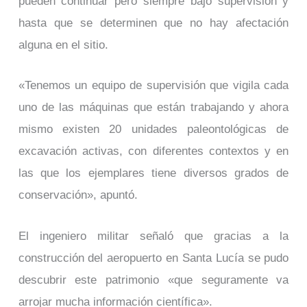
pueden continuar pero siempre bajo supervisión y
hasta que se determinen que no hay afectación
alguna en el sitio.
«Tenemos un equipo de supervisión que vigila cada
uno de las máquinas que están trabajando y ahora
mismo existen 20 unidades paleontológicas de
excavación activas, con diferentes contextos y en
las que los ejemplares tiene diversos grados de
conservación», apuntó.
El ingeniero militar señaló que gracias a la
construcción del aeropuerto en Santa Lucía se pudo
descubrir este patrimonio «que seguramente va
arrojar mucha información científica».