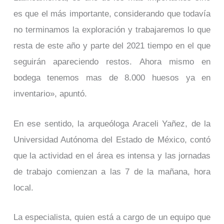
es que el más importante, considerando que todavía
no terminamos la exploración y trabajaremos lo que
resta de este año y parte del 2021 tiempo en el que
seguirán apareciendo restos. Ahora mismo en
bodega tenemos mas de 8.000 huesos ya en
inventario», apuntó.
En ese sentido, la arqueóloga Araceli Yañez, de la
Universidad Autónoma del Estado de México, contó
que la actividad en el área es intensa y las jornadas
de trabajo comienzan a las 7 de la mañana, hora
local.
La especialista, quien está a cargo de un equipo que