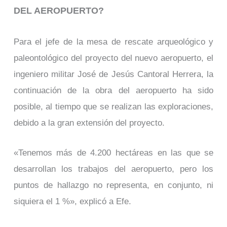
DEL AEROPUERTO?
Para el jefe de la mesa de rescate arqueológico y
paleontológico del proyecto del nuevo aeropuerto, el
ingeniero militar José de Jesús Cantoral Herrera, la
continuación de la obra del aeropuerto ha sido
posible, al tiempo que se realizan las exploraciones,
debido a la gran extensión del proyecto.
«Tenemos más de 4.200 hectáreas en las que se
desarrollan los trabajos del aeropuerto, pero los
puntos de hallazgo no representa, en conjunto, ni
siquiera el 1 %», explicó a Efe.