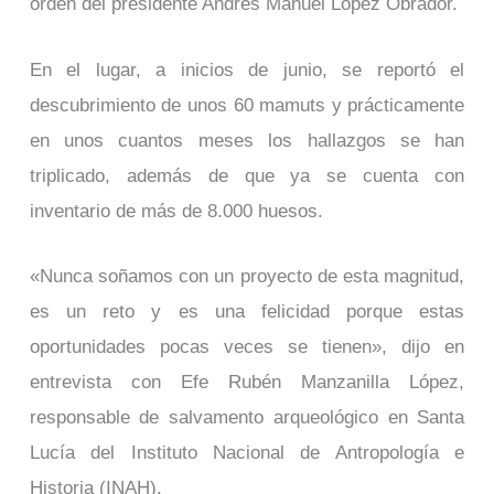
orden del presidente Andrés Manuel López Obrador.
En el lugar, a inicios de junio, se reportó el
descubrimiento de unos 60 mamuts y prácticamente
en unos cuantos meses los hallazgos se han
triplicado, además de que ya se cuenta con
inventario de más de 8.000 huesos.
«Nunca soñamos con un proyecto de esta magnitud,
es un reto y es una felicidad porque estas
oportunidades pocas veces se tienen», dijo en
entrevista con Efe Rubén Manzanilla López,
responsable de salvamento arqueológico en Santa
Lucía del Instituto Nacional de Antropología e
Historia (INAH).