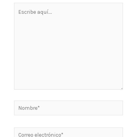
Escribe
aquí...
Nombre*
Correo