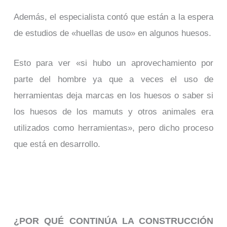
Además, el especialista contó que están a la espera
de estudios de «huellas de uso» en algunos huesos.
Esto para ver «si hubo un aprovechamiento por
parte del hombre ya que a veces el uso de
herramientas deja marcas en los huesos o saber si
los huesos de los mamuts y otros animales era
utilizados como herramientas», pero dicho proceso
que está en desarrollo.
¿POR QUÉ CONTINÚA LA CONSTRUCCIÓN