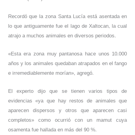
Recordó que la zona Santa Lucía está asentada en
lo que antiguamente fue el lago de Xaltocan, la cual
atrajo a muchos animales en diversos periodos.
«Esta era zona muy pantanosa hace unos 10.000
años y los animales quedaban atrapados en el fango
e irremediablemente morían», agregó.
El experto dijo que se tienen varios tipos de
evidencias «ya que hay restos de animales que
aparecen dispersos y otros que aparecen casi
completos» como ocurrió con un mamut cuya
osamenta fue hallada en más del 90 %.