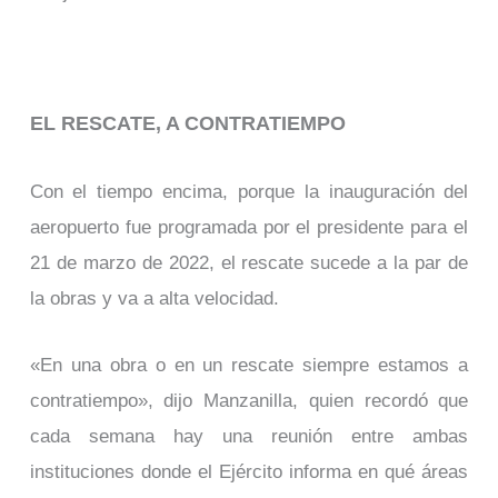
EL RESCATE, A CONTRATIEMPO
Con el tiempo encima, porque la inauguración del
aeropuerto fue programada por el presidente para el
21 de marzo de 2022, el rescate sucede a la par de
la obras y va a alta velocidad.
«En una obra o en un rescate siempre estamos a
contratiempo», dijo Manzanilla, quien recordó que
cada semana hay una reunión entre ambas
instituciones donde el Ejército informa en qué áreas