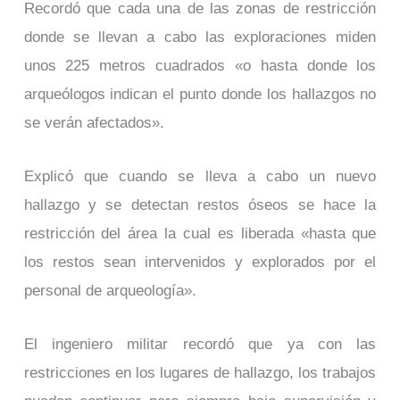
Recordó que cada una de las zonas de restricción
donde se llevan a cabo las exploraciones miden
unos 225 metros cuadrados «o hasta donde los
arqueólogos indican el punto donde los hallazgos no
se verán afectados».
Explicó que cuando se lleva a cabo un nuevo
hallazgo y se detectan restos óseos se hace la
restricción del área la cual es liberada «hasta que
los restos sean intervenidos y explorados por el
personal de arqueología».
El ingeniero militar recordó que ya con las
restricciones en los lugares de hallazgo, los trabajos