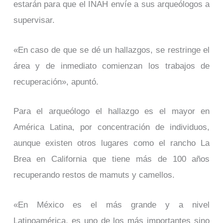
estarán para que el INAH envíe a sus arqueólogos a
supervisar.
«En caso de que se dé un hallazgos, se restringe el
área y de inmediato comienzan los trabajos de
recuperación», apuntó.
Para el arqueólogo el hallazgo es el mayor en
América Latina, por concentración de individuos,
aunque existen otros lugares como el rancho La
Brea en California que tiene más de 100 años
recuperando restos de mamuts y camellos.
«En México es el más grande y a nivel
Latinoamérica, es uno de los más importantes sino