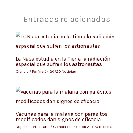
Entradas relacionadas
La Nasa estudia en la Tierra la radiación
espacial que sufren los astronautas
Ciencia
/ Por
Visión 20/20 Noticias
Vacunas para la malaria con parásitos
modificados dan signos de eficacia
Deja un comentario
/
Ciencia
/ Por
Visión 20/20 Noticias