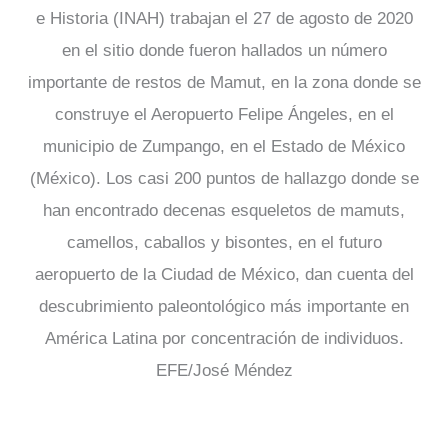
e Historia (INAH) trabajan el 27 de agosto de 2020
en el sitio donde fueron hallados un número
importante de restos de Mamut, en la zona donde se
construye el Aeropuerto Felipe Ángeles, en el
municipio de Zumpango, en el Estado de México
(México). Los casi 200 puntos de hallazgo donde se
han encontrado decenas esqueletos de mamuts,
camellos, caballos y bisontes, en el futuro
aeropuerto de la Ciudad de México, dan cuenta del
descubrimiento paleontológico más importante en
América Latina por concentración de individuos.
EFE/José Méndez