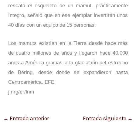
rescata el esqueleto de un mamut, prácticamente
íntegro, señaló que en ese ejemplar invertirán unos
40 días con un equipo de 15 personas.
Los mamuts existían en la Tierra desde hace más
de cuatro millones de años y llegaron hace 40.000
años a América gracias a la glaciación del estrecho
de Bering, desde donde se expandieron hasta
Centroamérica. EFE
jmrg/er/lnm
←
Entrada anterior
Entrada siguiente
→