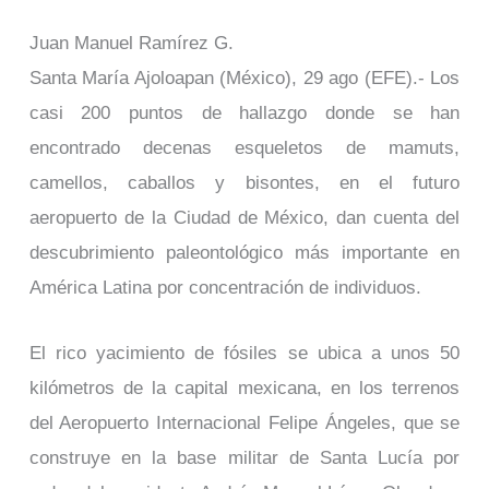
Juan Manuel Ramírez G.
Santa María Ajoloapan (México), 29 ago (EFE).- Los
casi 200 puntos de hallazgo donde se han
encontrado decenas esqueletos de mamuts,
camellos, caballos y bisontes, en el futuro
aeropuerto de la Ciudad de México, dan cuenta del
descubrimiento paleontológico más importante en
América Latina por concentración de individuos.
El rico yacimiento de fósiles se ubica a unos 50
kilómetros de la capital mexicana, en los terrenos
del Aeropuerto Internacional Felipe Ángeles, que se
construye en la base militar de Santa Lucía por