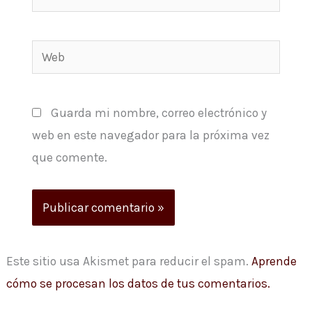
electrónico*
Web
Guarda mi nombre, correo electrónico y
web en este navegador para la próxima vez
que comente.
Este sitio usa Akismet para reducir el spam.
Aprende
cómo se procesan los datos de tus comentarios.