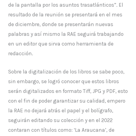
de la pantalla por los asuntos trasatlánticos”. El
resultado de la reunión se presentará en el mes
de diciembre, donde se presentarán nuevas
palabras y así mismo la RAE seguirá trabajando
en un editor que sirva como herramienta de
redacción.
Sobre la digitalización de los libros se sabe poco,
sin embargo, se logró conocer que estos libros
serán digitalizados en formato Tiff, JPG y PDF, esto
con el fin de poder garantizar su calidad, empero
la RAE no dejará atrás el papel y el bolígrafo,
seguirán editando su colección y en el 2022
contaran con títulos como: ‘La Araucana’, de