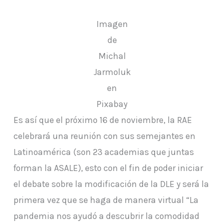
Imagen
de
Michal
Jarmoluk
en
Pixabay
Es así que el próximo 16 de noviembre, la RAE
celebrará una reunión con sus semejantes en
Latinoamérica (son 23 academias que juntas
forman la ASALE), esto con el fin de poder iniciar
el debate sobre la modificación de la DLE y será la
primera vez que se haga de manera virtual “La
pandemia nos ayudó a descubrir la comodidad