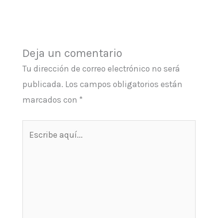
Deja un comentario
Tu dirección de correo electrónico no será
publicada.
Los campos obligatorios están
marcados con
*
Escribe
aquí...