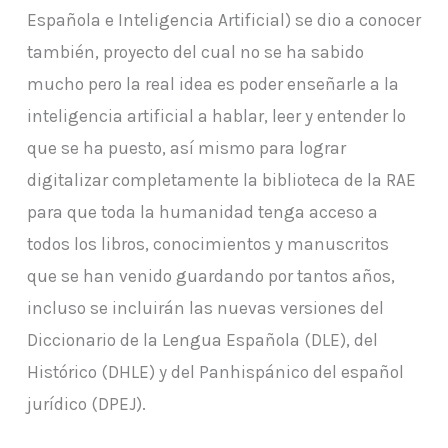
Española e Inteligencia Artificial) se dio a conocer
también, proyecto del cual no se ha sabido
mucho pero la real idea es poder enseñarle a la
inteligencia artificial a hablar, leer y entender lo
que se ha puesto, así mismo para lograr
digitalizar completamente la biblioteca de la RAE
para que toda la humanidad tenga acceso a
todos los libros, conocimientos y manuscritos
que se han venido guardando por tantos años,
incluso se incluirán las nuevas versiones del
Diccionario de la Lengua Española (DLE), del
Histórico (DHLE) y del Panhispánico del español
jurídico (DPEJ).