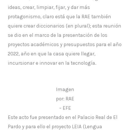
ideas, crear, limpiar, fijar, y dar más
protagonismo, claro está que la RAE también
quiere crear diccionarios (en plural); esta reunión
se dio en el marco de la presentación de los
proyectos académicos y presupuestos para el año
2022, año en que la casa quiere llegar,
incursionar e innovar en la tecnología.
Imagen
por: RAE
– EFE
Este acto fue presentado en el Palacio Real de El
Pardo y para ello el proyecto LEIA (Lengua