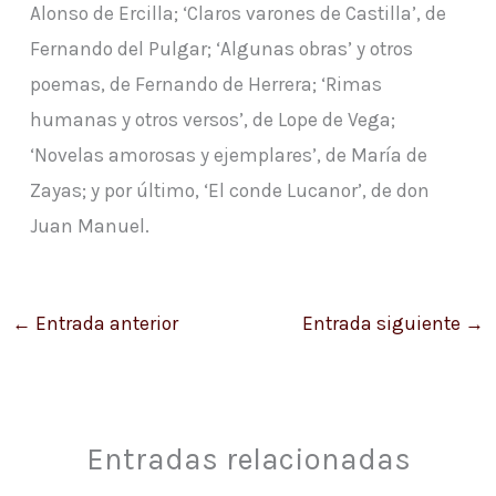
Alonso de Ercilla; ‘Claros varones de Castilla’, de
Fernando del Pulgar; ‘Algunas obras’ y otros
poemas, de Fernando de Herrera; ‘Rimas
humanas y otros versos’, de Lope de Vega;
‘Novelas amorosas y ejemplares’, de María de
Zayas; y por último, ‘El conde Lucanor’, de don
Juan Manuel.
←
Entrada anterior
Entrada siguiente
→
Entradas relacionadas