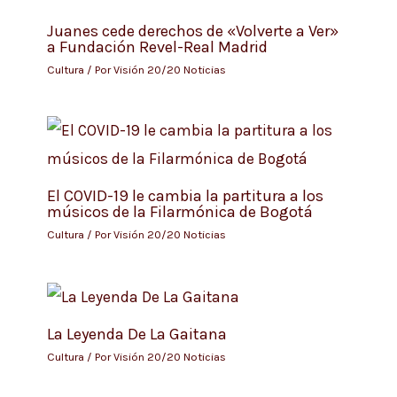
Juanes cede derechos de «Volverte a Ver»
a Fundación Revel-Real Madrid
Cultura
/ Por
Visión 20/20 Noticias
El COVID-19 le cambia la partitura a los
músicos de la Filarmónica de Bogotá
Cultura
/ Por
Visión 20/20 Noticias
La Leyenda De La Gaitana
Cultura
/ Por
Visión 20/20 Noticias