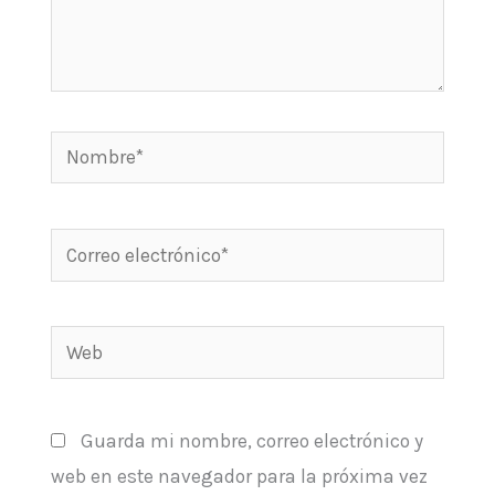
Nombre*
Correo
electrónico*
Web
Guarda mi nombre, correo electrónico y
web en este navegador para la próxima vez