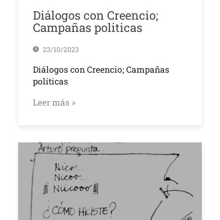
Diálogos con Creencio;
Campañas politicas
23/10/2023
Diálogos con Creencio; Campañas
políticas
Leer más »