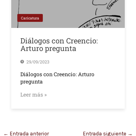
Caricatura
Diálogos con Creencio:
Arturo pregunta
29/09/2023
Diálogos con Creencio: Arturo
pregunta
Leer más »
←
Entrada anterior
Entrada siguiente
→