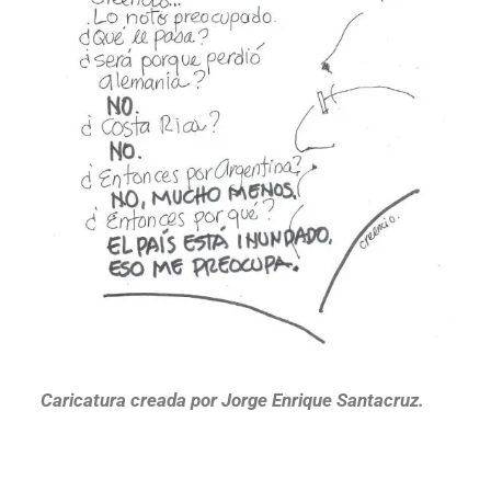
Caricatura creada por Jorge Enrique Santacruz.