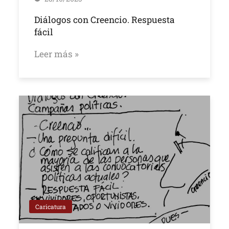
Diálogos con Creencio. Respuesta
fácil
Leer más »
Caricatura