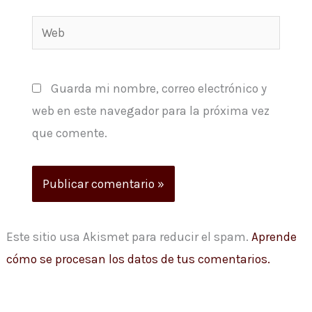
Web
Guarda mi nombre, correo electrónico y
web en este navegador para la próxima vez
que comente.
Este sitio usa Akismet para reducir el spam.
Aprende
cómo se procesan los datos de tus comentarios.