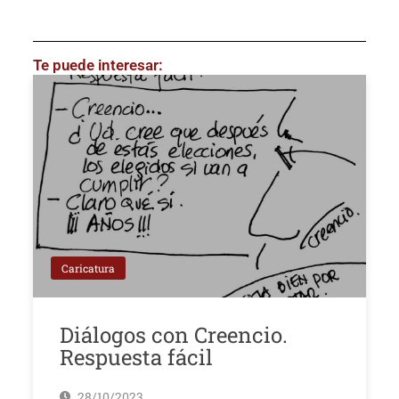
Te puede interesar:
Caricatura
Diálogos con Creencio.
Respuesta fácil
28/10/2023