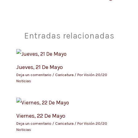
Entradas relacionadas
Jueves, 21 De Mayo
Deja un comentario
/
Caricatura
/ Por
Visión 20/20
Noticias
Viernes, 22 De Mayo
Deja un comentario
/
Caricatura
/ Por
Visión 20/20
Noticias