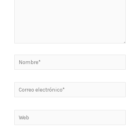
Nombre*
Correo
electrónico*
Web