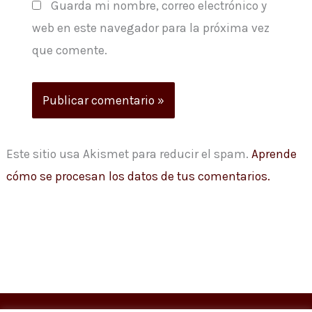
Guarda mi nombre, correo electrónico y
web en este navegador para la próxima vez
que comente.
Este sitio usa Akismet para reducir el spam.
Aprende
cómo se procesan los datos de tus comentarios.