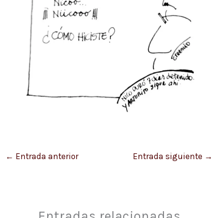
←
Entrada anterior
Entrada siguiente
→
Entradas relacionadas