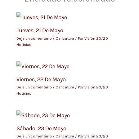
Jueves, 21 De Mayo
Deja un comentario
/
Caricatura
/ Por
Visión 20/20
Noticias
Viernes, 22 De Mayo
Deja un comentario
/
Caricatura
/ Por
Visión 20/20
Noticias
Sábado, 23 De Mayo
Deja un comentario
/
Caricatura
/ Por
Visión 20/20