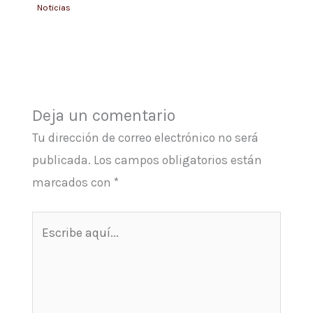
Noticias
Deja un comentario
Tu dirección de correo electrónico no será
publicada.
Los campos obligatorios están
marcados con
*
Escribe
aquí...