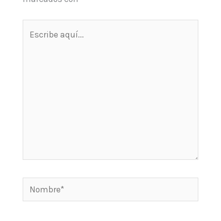
Escribe
aquí...
Nombre*