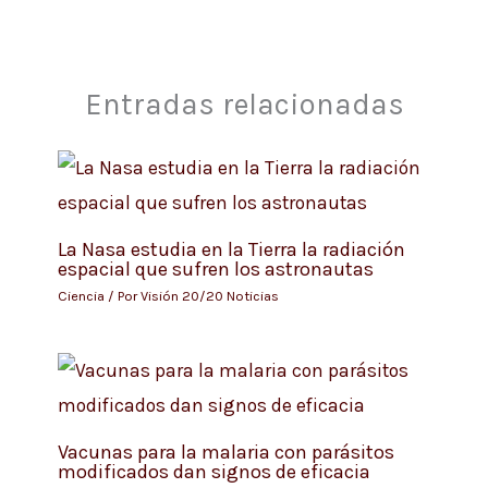
Entradas relacionadas
La Nasa estudia en la Tierra la radiación
espacial que sufren los astronautas
Ciencia
/ Por
Visión 20/20 Noticias
Vacunas para la malaria con parásitos
modificados dan signos de eficacia