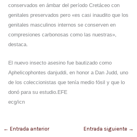
conservados en ámbar del período Cretáceo con
genitales preservados pero «es casi inaudito que los
genitales masculinos internos se conserven en
compresiones carbonosas como las nuestras»,
destaca.
El nuevo insecto asesino fue bautizado como
Aphelicophontes danjuddi, en honor a Dan Judd, uno
de los coleccionistas que tenía medio fósil y que lo
donó para su estudio.EFE
ecg/icn
←
Entrada anterior
Entrada siguiente
→