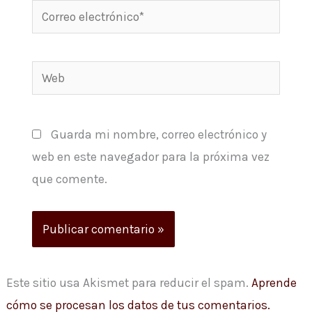
Correo
electrónico*
Web
Guarda mi nombre, correo electrónico y
web en este navegador para la próxima vez
que comente.
Este sitio usa Akismet para reducir el spam.
Aprende
cómo se procesan los datos de tus comentarios.