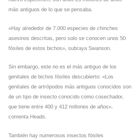
más antiguos de lo que se pensaba.
«Hay alrededor de 7.000 especies de chinches
asesinos descritas, pero solo se conocen unos 50
fósiles de estos bichos», subraya Swanson.
Sin embargo, este no es el más antiguo de los
genitales de bichos fósiles descubierto: «Los
genitales de artrópodos más antiguos conocidos son
de un tipo de insecto conocido como cosechador,
que tiene entre 400 y 412 millones de años»,
comenta Heads.
También hay numerosos insectos fósiles