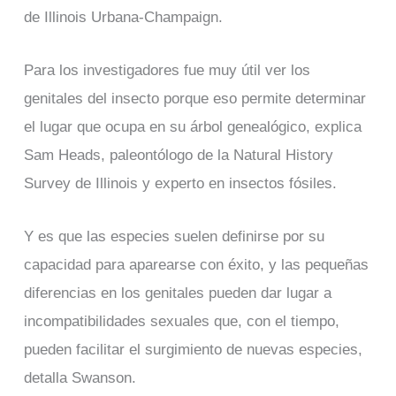
de Illinois Urbana-Champaign.
Para los investigadores fue muy útil ver los
genitales del insecto porque eso permite determinar
el lugar que ocupa en su árbol genealógico, explica
Sam Heads, paleontólogo de la Natural History
Survey de Illinois y experto en insectos fósiles.
Y es que las especies suelen definirse por su
capacidad para aparearse con éxito, y las pequeñas
diferencias en los genitales pueden dar lugar a
incompatibilidades sexuales que, con el tiempo,
pueden facilitar el surgimiento de nuevas especies,
detalla Swanson.