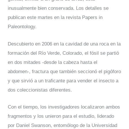
inusualmente bien conservada. Los detalles se
publican este martes en la revista Papers in
Paleontology.
Descubierto en 2006 en la cavidad de una roca en la
formación del Río Verde, Colorado, el fósil se partió
en dos mitades -desde la cabeza hasta el
abdomen-, fractura que también seccionó el pigóforo
y que sirvió a un traficante para vender el insecto a
dos coleccionistas diferentes.
Con el tiempo, los investigadores localizaron ambos
fragmentos y los unieron para el estudio, liderado
por Daniel Swanson, entomólogo de la Universidad