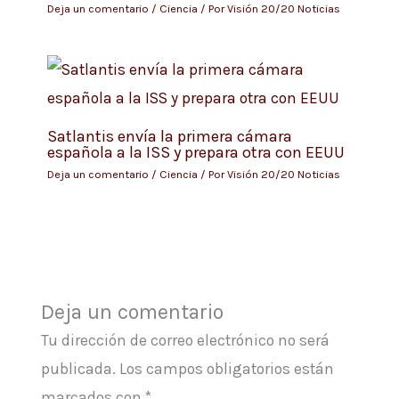
Deja un comentario
/
Ciencia
/ Por
Visión 20/20 Noticias
Satlantis envía la primera cámara
española a la ISS y prepara otra con EEUU
Deja un comentario
/
Ciencia
/ Por
Visión 20/20 Noticias
Deja un comentario
Tu dirección de correo electrónico no será
publicada.
Los campos obligatorios están
marcados con
*