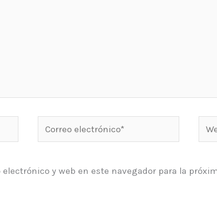
Correo
Web
electrónico*
 electrónico y web en este navegador para la próxi