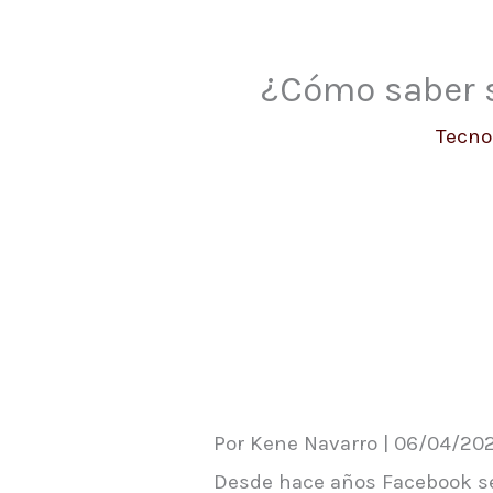
¿Cómo saber s
Tecno
Por Kene Navarro | 06/04/202
Desde hace años Facebook se 