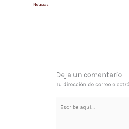
Noticias
Deja un comentario
Tu dirección de correo electr
Escribe
aquí...