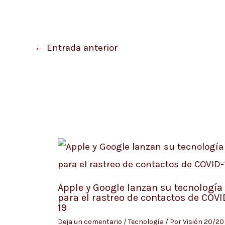
←
Entrada anterior
Apple y Google lanzan su tecnología
para el rastreo de contactos de COVI
19
Deja un comentario
/
Tecnología
/ Por
Visión 20/20