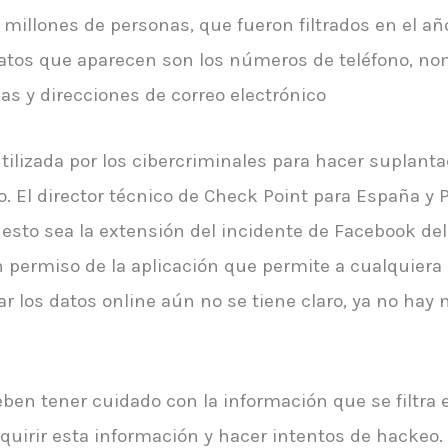
millones de personas, que fueron filtrados en el añ
datos que aparecen son los números de teléfono, n
nas y direcciones de correo electrónico
ilizada por los cibercriminales para hacer suplantac
 El director técnico de Check Point para España y P
esto sea la extensión del incidente de Facebook del
permiso de la aplicación que permite a cualquiera 
ar los datos online aún no se tiene claro, ya no hay
ben tener cuidado con la información que se filtra 
uirir esta información y hacer intentos de hackeo