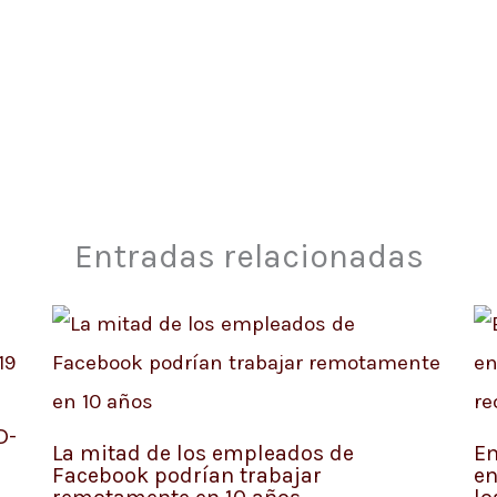
Entradas relacionadas
D-
La mitad de los empleados de
Em
Facebook podrían trabajar
en