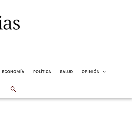
ECONOMÍA
POLÍTICA
SALUD
OPINIÓN
Buscar