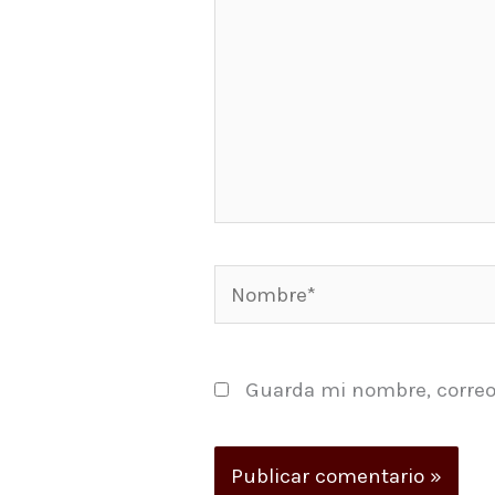
Nombre*
Guarda mi nombre, correo