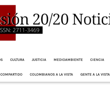
OS
CULTURA
JUSTICIA
MEDIOAMBIENTE
CIENCIA
 COMPARTIDO
COLOMBIANOS A LA VISTA
GENTE A LA VISTA