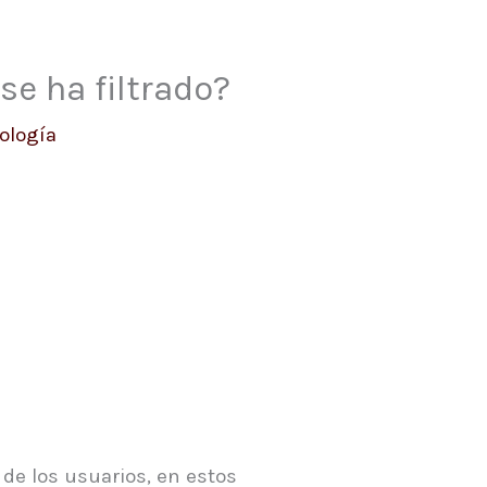
e ha filtrado?
ología
de los usuarios, en estos