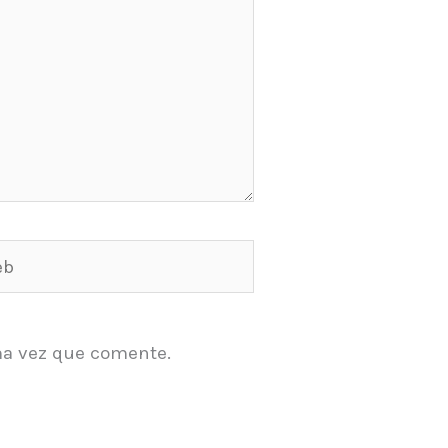
ma vez que comente.